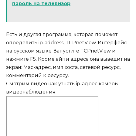
пароль на телевизор
Есть и другая программа, которая поможет
определить ip-address, TCPnetView. Интерфейс
на русском языке. Запустите TCPnetView и
нажмите F5. Кроме айпи адреса она выведит на
экран: Мас-адрес, имя хоста, сетевой ресурс,
комментарий к ресурсу.
Смотрим видео как узнать ip-адрес камеры
видеонаблюдения: