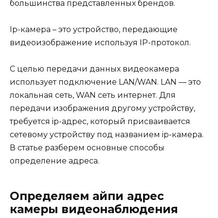
большинства представленных брендов.
Ip-камера – это устройство, передающие
видеоизображение используя IP-протокол.
С целью передачи данных видеокамера
использует подключение LAN/WAN. LAN — это
локальная сеть, WAN сеть интернет. Для
передачи изображения другому устройству,
требуется ip-адрес, который присваивается
сетевому устройству под названием ip-камера.
В статье разберем основные способы
определение адреса.
Определяем айпи адрес
камеры видеонаблюдения