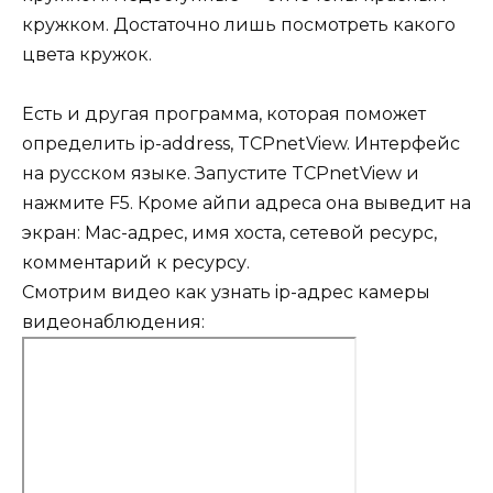
кружком. Достаточно лишь посмотреть какого
цвета кружок.
Есть и другая программа, которая поможет
определить ip-address, TCPnetView. Интерфейс
на русском языке. Запустите TCPnetView и
нажмите F5. Кроме айпи адреса она выведит на
экран: Мас-адрес, имя хоста, сетевой ресурс,
комментарий к ресурсу.
Смотрим видео как узнать ip-адрес камеры
видеонаблюдения: