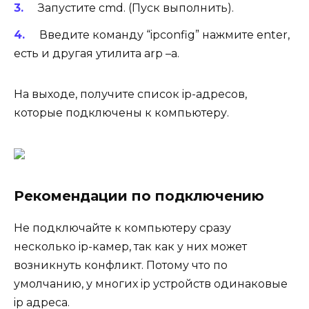
Запустите cmd. (Пуск выполнить).
Введите команду “ipconfig” нажмите enter,
есть и другая утилита arp –a.
На выходе, получите список ip-адресов,
которые подключены к компьютеру.
Рекомендации по подключению
Не подключайте к компьютеру сразу
несколько ip-камер, так как у них может
возникнуть конфликт. Потому что по
умолчанию, у многих ip устройств одинаковые
ip адреса.