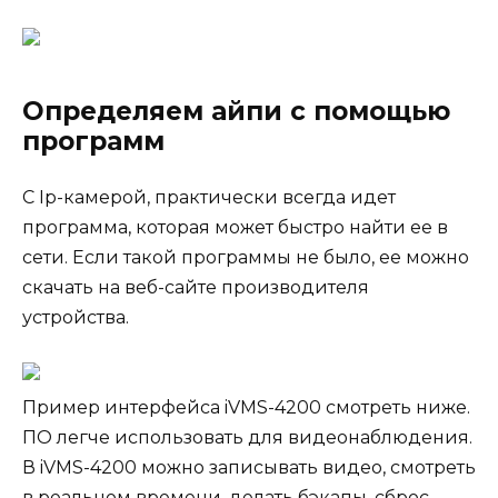
Определяем айпи с помощью
программ
С Ip-камерой, практически всегда идет
программа, которая может быстро найти ее в
сети. Если такой программы не было, ее можно
скачать на веб-сайте производителя
устройства.
Пример интерфейса iVMS-4200 смотреть ниже.
ПО легче использовать для видеонаблюдения.
В iVMS-4200 можно записывать видео, смотреть
в реальном времени, делать бэкапы, сброс