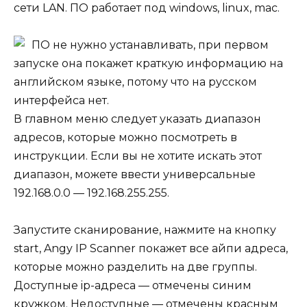
сети LAN. ПО работает под windows, linux, mac.
ПО не нужно устанавливать, при первом
запуске она покажет краткую информацию на
английском языке, потому что на русском
интерфейса нет.
В главном меню следует указать диапазон
адресов, которые можно посмотреть в
инструкции. Если вы не хотите искать этот
диапазон, можете ввести универсальные
192.168.0.0 — 192.168.255.255.
Запустите сканирование, нажмите на кнопку
start, Angy IP Scanner покажет все айпи адреса,
которые можно разделить на две группы.
Доступные ip-адреса — отмечены синим
кружком. Недоступные — отмечены красным