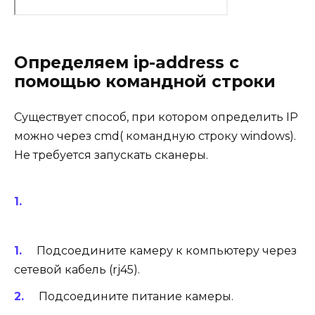
Определяем ip-address с
помощью командной строки
Существует способ, при котором определить IP
можно через cmd( командную строку windows).
Не требуется запускать сканеры.
Подсоедините камеру к компьютеру через
сетевой кабель (rj45).
Подсоедините питание камеры.