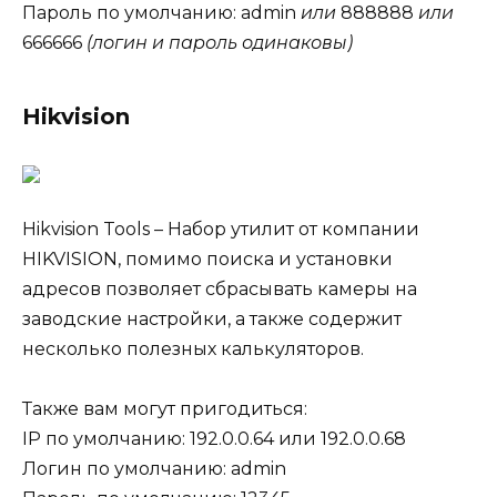
Пароль по умолчанию: admin
или
888888
или
666666
(логин и пароль одинаковы)
Hikvision
Hikvision Tools – Набор утилит от компании
HIKVISION, помимо поиска и установки
адресов позволяет сбрасывать камеры на
заводские настройки, а также содержит
несколько полезных калькуляторов.
Также вам могут пригодиться:
IP по умолчанию: 192.0.0.64 или 192.0.0.68
Логин по умолчанию: admin