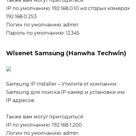
Также вам могут пригодиться:
IP по умолчанию: 192.168.0.10
на старых камерах
192.168.0.253
Логин по умолчанию: admin
Пароль по умолчанию: 12345
Wisenet Samsung (Hanwha Techwin)
Samsung IP Installer – Утилита от компании
Samsung для поиска IP камер и установки им
IP адресов.
Также вам могут пригодиться:
IP по умолчанию: 192.168.1.200
Логин по умолчанию: admin