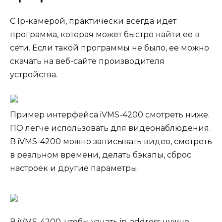
С Ip-камерой, практически всегда идет
программа, которая может быстро найти ее в
сети. Если такой программы не было, ее можно
скачать на веб-сайте производителя
устройства.
Пример интерфейса iVMS-4200 смотреть ниже.
ПО легче использовать для видеонаблюдения.
В iVMS-4200 можно записывать видео, смотреть
в реальном времени, делать бэкапы, сброс
настроек и другие параметры.
В iVMS-4200, чтобы узнать ip-address нужно