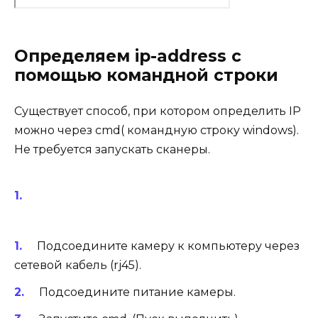
Определяем ip-address с
помощью командной строки
Существует способ, при котором определить IP
можно через cmd( командную строку windows).
Не требуется запускать сканеры.
Подсоедините камеру к компьютеру через
сетевой кабель (rj45).
Подсоедините питание камеры.