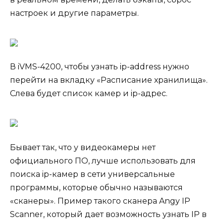
настроек и другие параметры.
В iVMS-4200, чтобы узнать ip-address нужно
перейти на вкладку «Расписание хранилища».
Слева будет список камер и ip-адрес.
Бывает так, что у видеокамеры нет
официального ПО, лучше использовать для
поиска ip-камер в сети универсальные
программы, которые обычно называются
«сканеры». Пример такого сканера Angy IP
Scanner, который дает возможность узнать IP в