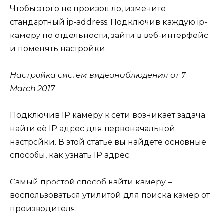
Чтобы этого не произошло, измените
стандартный ip-address. Подключив каждую ip-
камеру по отдельности, зайти в веб-интерфейс
и поменять настройки.
Настройка систем видеонаблюдения от 7
March 2017
Подключив IP камеру к сети возникает задача
найти её IP адрес для первоначальной
настройки. В этой статье вы найдёте основные
способы, как узнать IP адрес.
Самый простой способ найти камеру –
воспользоваться утилитой для поиска камер от
производителя: