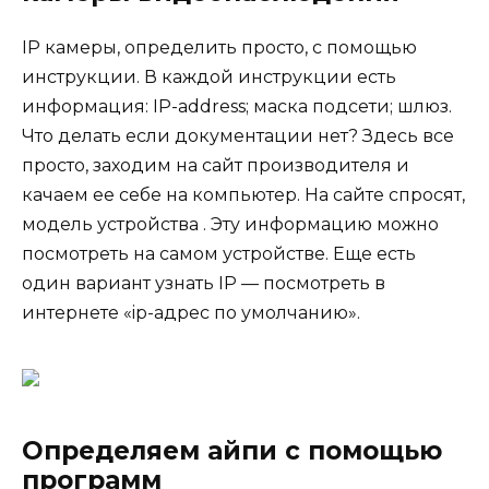
IP камеры, определить просто, с помощью
инструкции. В каждой инструкции есть
информация: IP-address; маска подсети; шлюз.
Что делать если документации нет? Здесь все
просто, заходим на сайт производителя и
качаем ее себе на компьютер. На сайте спросят,
модель устройства . Эту информацию можно
посмотреть на самом устройстве. Еще есть
один вариант узнать IP — посмотреть в
интернете «ip-адрес по умолчанию».
Определяем айпи с помощью
программ