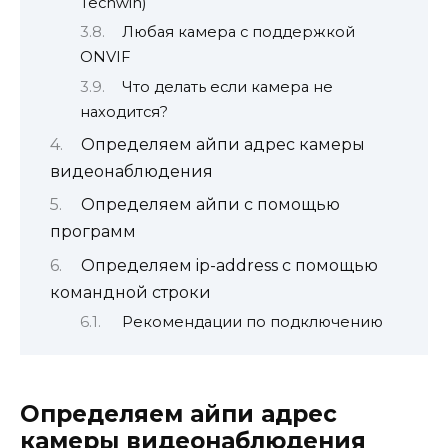
Techwin)
Любая камера с поддержкой
ONVIF
Что делать если камера не
находится?
Определяем айпи адрес камеры
видеонаблюдения
Определяем айпи с помощью
программ
Определяем ip-address с помощью
командной строки
Рекомендации по подключению
Определяем айпи адрес
камеры видеонаблюдения