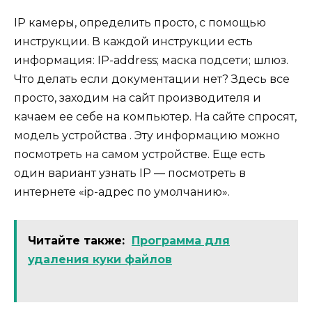
IP камеры, определить просто, с помощью
инструкции. В каждой инструкции есть
информация: IP-address; маска подсети; шлюз.
Что делать если документации нет? Здесь все
просто, заходим на сайт производителя и
качаем ее себе на компьютер. На сайте спросят,
модель устройства . Эту информацию можно
посмотреть на самом устройстве. Еще есть
один вариант узнать IP — посмотреть в
интернете «ip-адрес по умолчанию».
Читайте также:
Программа для
удаления куки файлов