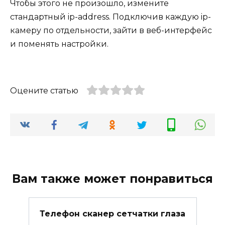
Чтобы этого не произошло, измените
стандартный ip-address. Подключив каждую ip-
камеру по отдельности, зайти в веб-интерфейс
и поменять настройки.
Оцените статью
Вам также может понравиться
Телефон сканер сетчатки глаза