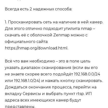
Всегда есть 2 надежных способа:
1. Просканировать сеть на наличие в ней камер.
Для этого отлично подходит утилита nmap –
скачать её с оболочкой Zenmap можно с
официального сайта:
https://nmap.org/download.html.
Всё что вам необходимо – это в поле цель
указать диапазон сканирования (если вы его
не знаете скорее всего подойдёт 192.168.0.0/24
или 192.168.1.0/24) и нажать кнопку сканировать.
Дождаться окончания процесса, перейти на
вкладку Сервисы и выбрать пункт rtsp. ИП
адреса всех имеющихся камер будут
представлены.