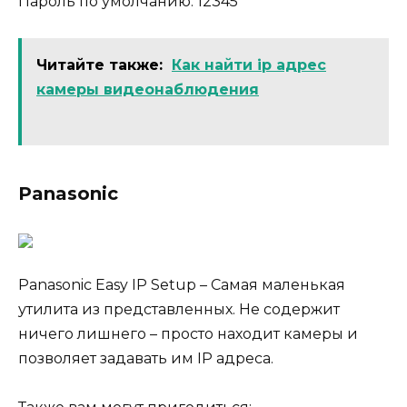
Пароль по умолчанию: 12345
Читайте также:
Как найти ip адрес
камеры видеонаблюдения
Panasonic
Panasonic Easy IP Setup – Самая маленькая
утилита из представленных. Не содержит
ничего лишнего – просто находит камеры и
позволяет задавать им IP адреса.