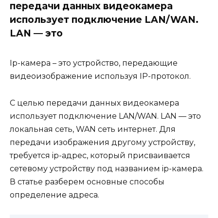
передачи данных видеокамера
использует подключение LAN/WAN.
LAN — это
Ip-камера – это устройство, передающие
видеоизображение используя IP-протокол.
С целью передачи данных видеокамера
использует подключение LAN/WAN. LAN — это
локальная сеть, WAN сеть интернет. Для
передачи изображения другому устройству,
требуется ip-адрес, который присваивается
сетевому устройству под названием ip-камера.
В статье разберем основные способы
определение адреса.