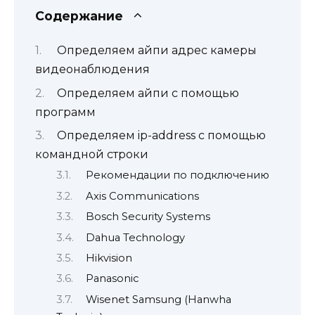
Содержание
Определяем айпи адрес камеры
видеонаблюдения
Определяем айпи с помощью
программ
Определяем ip-address с помощью
командной строки
Рекомендации по подключению
Axis Communications
Bosch Security Systems
Dahua Technology
Hikvision
Panasonic
Wisenet Samsung (Hanwha