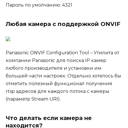
Пароль по умолчанию: 4321
Любая камера с поддержкой ONVIF
Panasonic ONVIF Configuration Tool – Утилита от
компании Panasonic для поиска IP камер
любого производителя и установки им
большей части настроек. Отдельно хотелось бы
отметить полезный функционал получения
rtsp адресов для каждого потока с камеры
(параметр Stream URI).
Что делать если камера не
находится?