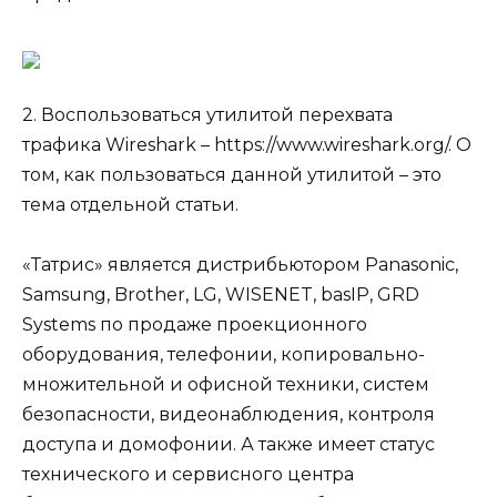
2. Воспользоваться утилитой перехвата
трафика Wireshark – https://www.wireshark.org/. О
том, как пользоваться данной утилитой – это
тема отдельной статьи.
«Татрис» является дистрибьютором Panasonic,
Samsung, Brother, LG, WISENET, basIP, GRD
Systems по продаже проекционного
оборудования, телефонии, копировально-
множительной и офисной техники, систем
безопасности, видеонаблюдения, контроля
доступа и домофонии. А также имеет статус
технического и сервисного центра