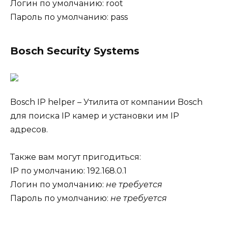
Логин по умолчанию: root
Пароль по умолчанию: pass
Bosch Security Systems
Bosch IP helper – Утилита от компании Bosch
для поиска IP камер и установки им IP
адресов.
Также вам могут пригодиться:
IP по умолчанию: 192.168.0.1
Логин по умолчанию:
не требуется
Пароль по умолчанию:
не требуется