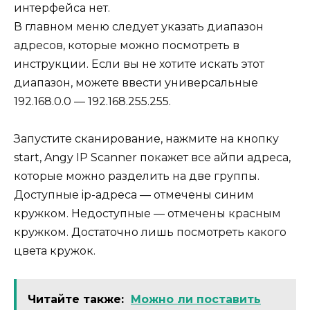
интерфейса нет.
В главном меню следует указать диапазон
адресов, которые можно посмотреть в
инструкции. Если вы не хотите искать этот
диапазон, можете ввести универсальные
192.168.0.0 — 192.168.255.255.
Запустите сканирование, нажмите на кнопку
start, Angy IP Scanner покажет все айпи адреса,
которые можно разделить на две группы.
Доступные ip-адреса — отмечены синим
кружком. Недоступные — отмечены красным
кружком. Достаточно лишь посмотреть какого
цвета кружок.
Читайте также:
Можно ли поставить