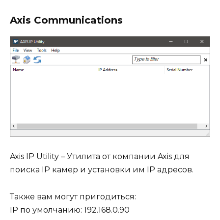
Axis Communications
Axis IP Utility – Утилита от компании Axis для
поиска IP камер и установки им IP адресов.
Также вам могут пригодиться:
IP по умолчанию: 192.168.0.90