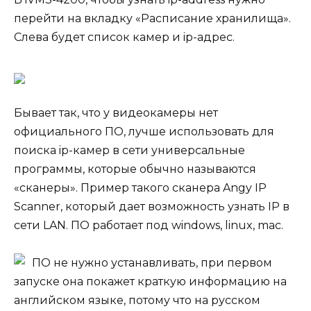
перейти на вкладку «Расписание хранилища».
Слева будет список камер и ip-адрес.
Бывает так, что у видеокамеры нет
официального ПО, лучше использовать для
поиска ip-камер в сети универсальные
программы, которые обычно называются
«сканеры». Пример такого сканера Angy IP
Scanner, который дает возможность узнать IP в
сети LAN. ПО работает под windows, linux, mac.
ПО не нужно устанавливать, при первом
запуске она покажет краткую информацию на
английском языке, потому что на русском