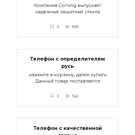
Компания Corning выпускает
надежные защитные стекла
0
669
Телефон с определителем
русь
нажмите в корзину, далее купить
Данный товар поставляется
0
542
Телефон с качественной