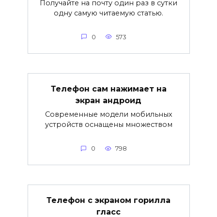
Получайте на почту один раз в сутки
одну самую читаемую статью.
0
573
Телефон сам нажимает на
экран андроид
Современные модели мобильных
устройств оснащены множеством
0
798
Телефон с экраном горилла
гласс