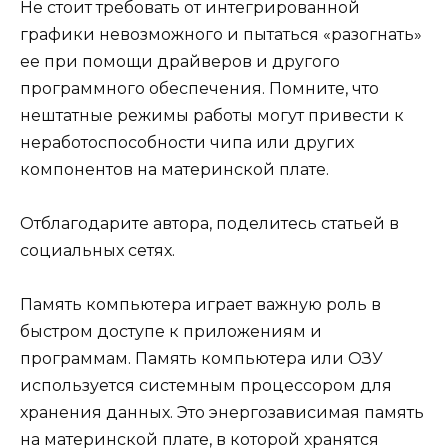
Не стоит требовать от интегрированной
графики невозможного и пытаться «разогнать»
ее при помощи драйверов и другого
программного обеспечения. Помните, что
нештатные режимы работы могут привести к
неработоспособности чипа или других
компонентов на материнской плате.
Отблагодарите автора, поделитесь статьей в
социальных сетях.
Память компьютера играет важную роль в
быстром доступе к приложениям и
программам. Память компьютера или ОЗУ
используется системным процессором для
хранения данных. Это энергозависимая память
на материнской плате, в которой хранятся