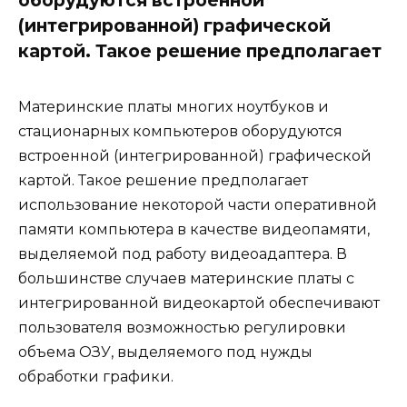
(интегрированной) графической
картой. Такое решение предполагает
Материнские платы многих ноутбуков и
стационарных компьютеров оборудуются
встроенной (интегрированной) графической
картой. Такое решение предполагает
использование некоторой части оперативной
памяти компьютера в качестве видеопамяти,
выделяемой под работу видеоадаптера. В
большинстве случаев материнские платы с
интегрированной видеокартой обеспечивают
пользователя возможностью регулировки
объема ОЗУ, выделяемого под нужды
обработки графики.