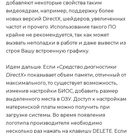
добавляют некоторые свойства таким
видеоядрам, например, поддержку более
новых версий DirectX, шейдеров, увеличенных
частот и прочего. Использование такого ПО
крайне не рекомендуется, так как может
вызвать неполадки в работе и даже вывести из
строя Вашу встроенную графику.
Идем дальше. Если
«Средство диагностики
DirectX»
показывает объем памяти, отличный от
максимального, то существует возможность,
изменив настройки БИОС, добавить размер
выделенного места в ОЗУ. Доступ к настройкам
материнской платы можно получить при
загрузке системы. Во время появления
логотипа производителя необходимо
несколько раз нажать на клавишу DELETE. Если