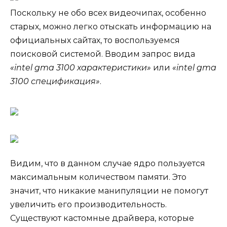
Поскольку не обо всех видеочипах, особенно
старых, можно легко отыскать информацию на
официальных сайтах, то воспользуемся
поисковой системой. Вводим запрос вида
«intel gma 3100 характеристики»
или
«intel gma
3100 спецификация»
.
Видим, что в данном случае ядро пользуется
максимальным количеством памяти. Это
значит, что никакие манипуляции не помогут
увеличить его производительность.
Существуют кастомные драйвера, которые