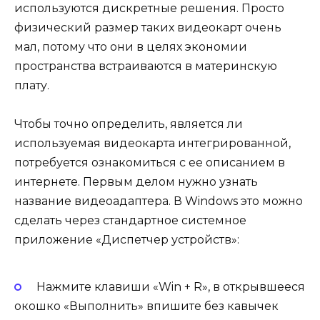
используются дискретные решения. Просто
физический размер таких видеокарт очень
мал, потому что они в целях экономии
пространства встраиваются в материнскую
плату.
Чтобы точно определить, является ли
используемая видеокарта интегрированной,
потребуется ознакомиться с ее описанием в
интернете. Первым делом нужно узнать
название видеоадаптера. В Windows это можно
сделать через стандартное системное
приложение «Диспетчер устройств»:
Нажмите клавиши «Win + R», в открывшееся
окошко «Выполнить» впишите без кавычек