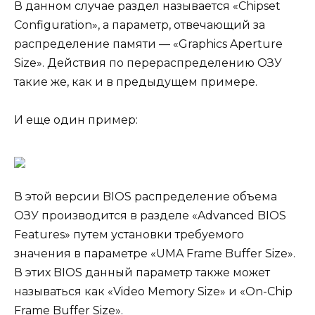
В данном случае раздел называется «Chipset
Configuration», а параметр, отвечающий за
распределение памяти — «Graphics Aperture
Size». Действия по перераспределению ОЗУ
такие же, как и в предыдущем примере.
И еще один пример:
В этой версии BIOS распределение объема
ОЗУ производится в разделе «Advanced BIOS
Features» путем установки требуемого
значения в параметре «UMA Frame Buffer Size».
В этих BIOS данный параметр также может
называться как «Video Memory Size» и «On-Chip
Frame Buffer Size».