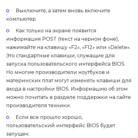
Выключите, а затем вновь включите
компьютер.
Как только на экране появится
информация POST (текст на черном фоне),
нажимайте на клавишу «F2», «F12» или «Delete».
Это стандартные клавиши, служащие для
запуска пользовательского интерфейса BIOS.
Но многие производители ноутбуков и
материнских плат могут изменять клавиши для
входа в настройки BIOS. Информацию об этом
можно почитать в разделе поддержки на сайте
производителя техники.
Если все прошло хорошо,
пользовательский интерфейс BIOS будет
запущен.