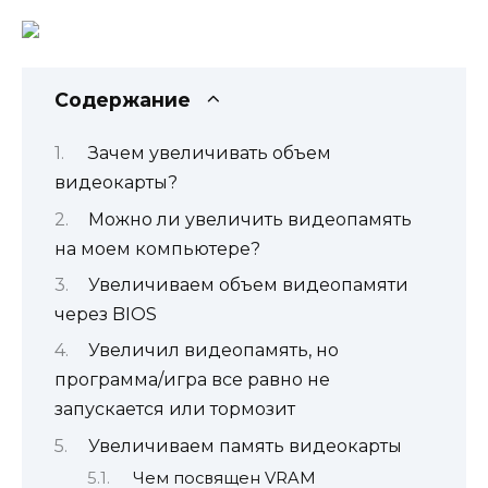
Содержание
Зачем увеличивать объем
видеокарты?
Можно ли увеличить видеопамять
на моем компьютере?
Увеличиваем объем видеопамяти
через BIOS
Увеличил видеопамять, но
программа/игра все равно не
запускается или тормозит
Увеличиваем память видеокарты
Чем посвящен VRAM