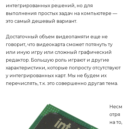
интегрированных решений, но для
выполнения простых задач на компьютере —
это самый дешевый вариант.
Достаточный объем видеопамяти еще не
говорит, что видеокарта сможет потянуть ту
или иную игру или сложный графический
редактор. Большую роль играют и другие
характеристики, которые попросту отсутствуют
у интегрированных карт. Мы не будем их
перечислять, т.к. это совершенно другая тема.
Несм
отря
на то,