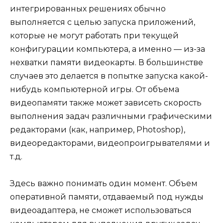
интегрированных решениях обычно
выполняется с целью запуска приложений,
которые не могут работать при текущей
конфигурации компьютера, а именно — из-за
нехватки памяти видеокарты. В большинстве
случаев это делается в попытке запуска какой-
нибудь компьютерной игры. От объема
видеопамяти также может зависеть скорость
выполнения задач различными графическими
редакторами (как, например, Photoshop),
видеоредакторами, видеопроигрывателями и
т.д.
Здесь важно понимать один момент. Объем
оперативной памяти, отдаваемый под нужды
видеоадаптера, не сможет использоваться