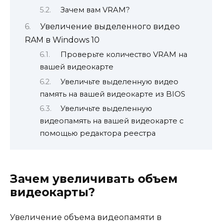
Зачем вам VRAM?
Увеличение выделенного видео
RAM в Windows 10
Проверьте количество VRAM на
вашей видеокарте
Увеличьте выделенную видео
память на вашей видеокарте из BIOS
Увеличьте выделенную
видеопамять на вашей видеокарте с
помощью редактора реестра
Зачем увеличивать объем
видеокарты?
Увеличение объема видеопамяти в