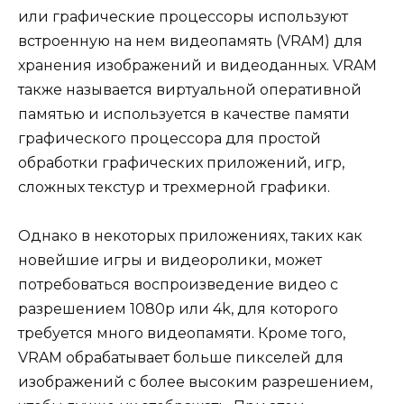
или графические процессоры используют
встроенную на нем видеопамять (VRAM) для
хранения изображений и видеоданных. VRAM
также называется виртуальной оперативной
памятью и используется в качестве памяти
графического процессора для простой
обработки графических приложений, игр,
сложных текстур и трехмерной графики.
Однако в некоторых приложениях, таких как
новейшие игры и видеоролики, может
потребоваться воспроизведение видео с
разрешением 1080p или 4k, для которого
требуется много видеопамяти. Кроме того,
VRAM обрабатывает больше пикселей для
изображений с более высоким разрешением,