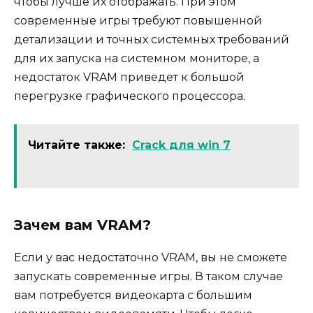
чтобы лучше их отображать. При этом
современные игры требуют повышенной
детализации и точных системных требований
для их запуска на системном мониторе, а
недостаток VRAM приведет к большой
перегрузке графического процессора.
Читайте также:
Crack для win 7
Зачем вам VRAM?
Если у вас недостаточно VRAM, вы не сможете
запускать современные игры. В таком случае
вам потребуется видеокарта с большим