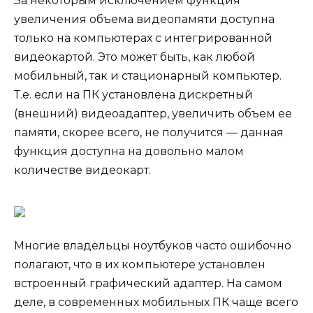
За некоторым исключением функция
увеличения объема видеопамяти доступна
только на компьютерах с интегрированной
видеокартой. Это может быть, как любой
мобильный, так и стационарный компьютер.
Т.е. если на ПК установлена дискретный
(внешний) видеоадаптер, увеличить объем ее
памяти, скорее всего, не получится — данная
функция доступна на довольно малом
количестве видеокарт.
Многие владельцы ноутбуков часто ошибочно
полагают, что в их компьютере установлен
встроенный графический адаптер. На самом
деле, в современных мобильных ПК чаще всего