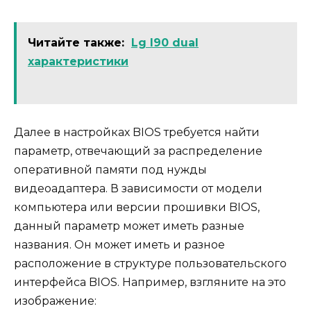
Читайте также:
Lg l90 dual
характеристики
Далее в настройках BIOS требуется найти
параметр, отвечающий за распределение
оперативной памяти под нужды
видеоадаптера. В зависимости от модели
компьютера или версии прошивки BIOS,
данный параметр может иметь разные
названия. Он может иметь и разное
расположение в структуре пользовательского
интерфейса BIOS. Например, взгляните на это
изображение: