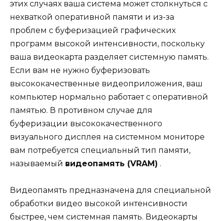
этих случаях ваша система может столкнуться с
нехваткой оперативной памяти и из-за
проблем с буферизацией графических
программ высокой интенсивности, поскольку
ваша видеокарта разделяет системную память.
Если вам не нужно буферизовать
высококачественные видеоприложения, ваш
компьютер нормально работает с оперативной
памятью. В противном случае для
буферизации высококачественного
визуального дисплея на системном мониторе
вам потребуется специальный тип памяти,
называемый
видеопамять (VRAM)
.
Видеопамять предназначена для специальной
обработки видео высокой интенсивности
быстрее, чем системная память. Видеокарты