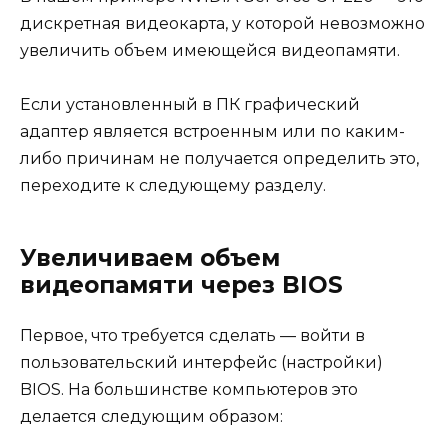
дискретная видеокарта, у которой невозможно
увеличить объем имеющейся видеопамяти.
Если установленный в ПК графический
адаптер является встроенным или по каким-
либо причинам не получается определить это,
переходите к следующему разделу.
Увеличиваем объем
видеопамяти через BIOS
Первое, что требуется сделать — войти в
пользовательский интерфейс (настройки)
BIOS. На большинстве компьютеров это
делается следующим образом: