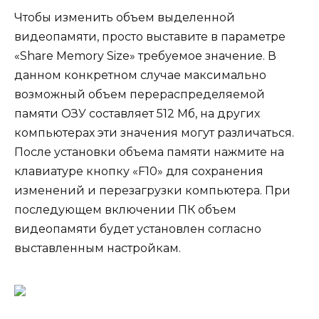
Чтобы изменить объем выделенной
видеопамяти, просто выставите в параметре
«Share Memory Size» требуемое значение. В
данном конкретном случае максимально
возможный объем перераспределяемой
памяти ОЗУ составляет 512 Мб, на других
компьютерах эти значения могут различаться.
После установки объема памяти нажмите на
клавиатуре кнопку «F10» для сохранения
изменений и перезагрузки компьютера. При
последующем включении ПК объем
видеопамяти будет установлен согласно
выставленным настройкам.