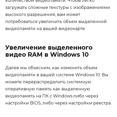
количеством видеопамяти. Чтобы легко
загружать сложные текстуры с изображениями
высокого разрешения, вам может
потребоваться увеличить объем выделенной
видеопамяти на вашей видеокарте.
Увеличение выделенного
видео RAM в Windows 10
Далее мы объясним, как изменить объем
видеопамяти в вашей системе Windows 10. Вы
можете перераспределить системную
оперативную память как выделенную
видеопамять на ПК с Windows либо через
настройки BIOS, либо через настройки реестра.