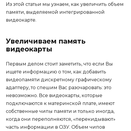
Из этой статьи мы узнаем, как увеличить объем
памяти, выделяемой интегрированной
видеокарте.
Увеличиваем память
видеокарты
Первым делом стоит заметить, что если Вы
ищете информацию о том, как добавить
видеопамяти дискретному графическому
адаптеру, то спешим Вас разочаровать: это
невозможно. Все видеокарты, которые
подключаются к материнской плате, имеют
собственные чипы памяти и только иногда,
когда они переполняются, «перекидывают»
часть информации в ОЗУ. Объем чипов