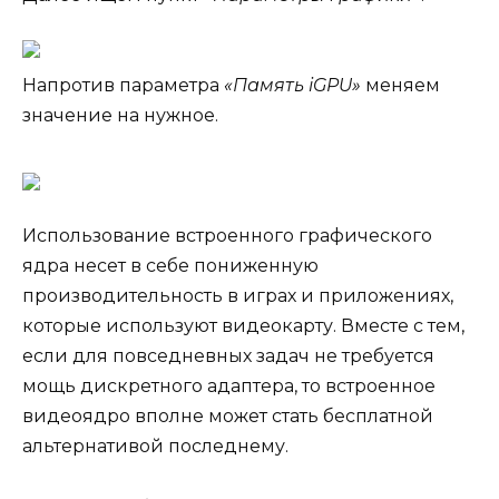
Напротив параметра
«Память iGPU»
меняем
значение на нужное.
Использование встроенного графического
ядра несет в себе пониженную
производительность в играх и приложениях,
которые используют видеокарту. Вместе с тем,
если для повседневных задач не требуется
мощь дискретного адаптера, то встроенное
видеоядро вполне может стать бесплатной
альтернативой последнему.