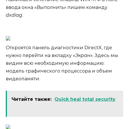
ввода окна
«Выполнить»
пишем команду
dxdiag
.
Откроется панель диагностики DirectX, где
нужно перейти на вкладку
«Экран»
. Здесь мы
видим всю необходимую информацию:
модель графического процессора и объем
видеопамяти.
Читайте также:
Quick heal total security