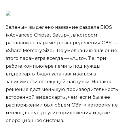
Зеленым выделено название раздела BIOS
(«Advanced Chipset Setup»), в котором
расположен параметр распределения ОЗУ —
«Share Memory Size». По умолчанию значение
этого параметра всегда — «Auto». Т.е. при
работе компьютера память под нужды
видеокарты будут устанавливаться в
зависимости от текущей нагрузки. Но такое
решение даст меньшую производительность
встроенной видеокарты, чем, если бы в ее
распоряжении был объем ОЗУ, к которому не
имеют доступ другие приложения и даже
операционная система.