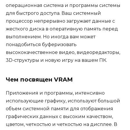
операционная система и программы системы
для быстрого доступа. Ваш системный
процессор непрерывно загружает данные с
жесткого диска в оперативную память перед
выполнением. Но иногда вам может
понадобиться буферизовать
высококачественное видео, видеоредакторы,
3D-структуры и новую игру на вашем ПК.
Чем посвящен VRAM
Приложения и программы, интенсивно
использующие графику, используют большой
объем системной памяти для отображения
графических данных с высоким качеством,
цветом, четкостью и четкостью на дисплее. В