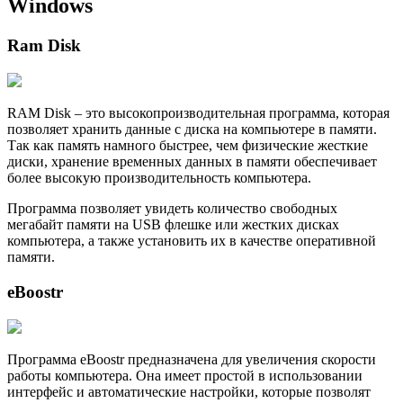
Windows
Ram Disk
RAM Disk – это высокопроизводительная программа, которая
позволяет хранить данные с диска на компьютере в памяти.
Так как память намного быстрее, чем физические жесткие
диски, хранение временных данных в памяти обеспечивает
более высокую производительность компьютера.
Программа позволяет увидеть количество свободных
мегабайт памяти на USB флешке или жестких дисках
компьютера, а также установить их в качестве оперативной
памяти.
eBoostr
Программа eBoostr предназначена для увеличения скорости
работы компьютера. Она имеет простой в использовании
интерфейс и автоматические настройки, которые позволят