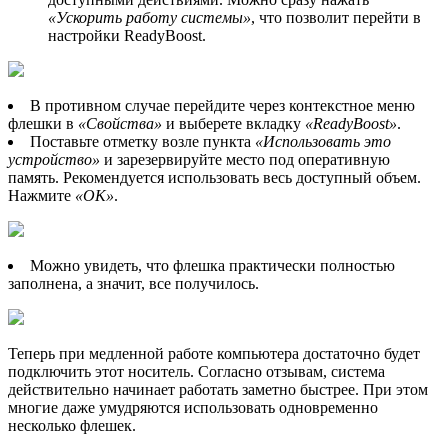
«Ускорить работу системы»
, что позволит перейти в
настройки ReadyBoost.
В противном случае перейдите через контекстное меню
флешки в
«Свойства»
и выберете вкладку
«ReadyBoost»
.
Поставьте отметку возле пункта
«Использовать это
устройство»
и зарезервируйте место под оперативную
память. Рекомендуется использовать весь доступный объем.
Нажмите
«ОК»
.
Можно увидеть, что флешка практически полностью
заполнена, а значит, все получилось.
Теперь при медленной работе компьютера достаточно будет
подключить этот носитель. Согласно отзывам, система
действительно начинает работать заметно быстрее. При этом
многие даже умудряются использовать одновременно
несколько флешек.