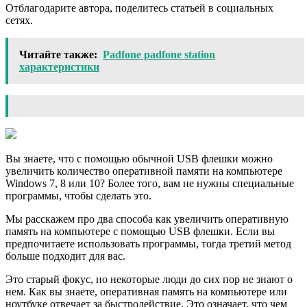
Отблагодарите автора, поделитесь статьей в социальных
сетях.
Читайте также:
Padfone padfone station
характеристики
Вы знаете, что с помощью обычной USB флешки можно
увеличить количество оперативной памяти на компьютере
Windows 7, 8 или 10? Более того, вам не нужны специальные
программы, чтобы сделать это.
Мы расскажем про два способа как увеличить оперативную
память на компьютере с помощью USB флешки. Если вы
предпочитаете использовать программы, тогда третий метод
больше подходит для вас.
Это старый фокус, но некоторые люди до сих пор не знают о
нем. Как вы знаете, оперативная память на компьютере или
ноутбуке отвечает за быстродействие. Это означает, что чем