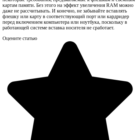
картам памяти. Без этого на эффект увеличения RAM можно
даже не рассчитывать. И конечно, не забывайте вставлять
флешку или карту в соответствующий порт или кардридер
перед включением компьютера или ноутбука, поскольку в
работающей системе вставка носителя не сработает.
Оцените статью