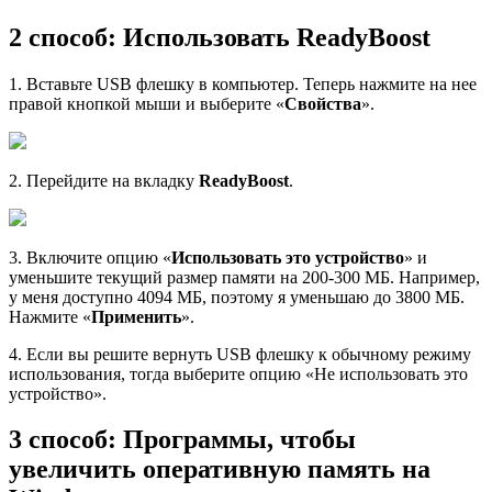
2 способ: Использовать ReadyBoost
1. Вставьте USB флешку в компьютер. Теперь нажмите на нее
правой кнопкой мыши и выберите «
Свойства
».
2. Перейдите на вкладку
ReadyBoost
.
3. Включите опцию «
Использовать это устройство
» и
уменьшите текущий размер памяти на 200-300 МБ. Например,
у меня доступно 4094 МБ, поэтому я уменьшаю до 3800 МБ.
Нажмите «
Применить
».
4. Если вы решите вернуть USB флешку к обычному режиму
использования, тогда выберите опцию «Не использовать это
устройство».
3 способ: Программы, чтобы
увеличить оперативную память на