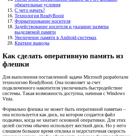
обязательные условия
С чего начать?
Технология ReadyBoost
Форматирование носителя
Задействование носителя и указание размера
выделяемой памяти
Увеличение памяти в Android-системах
Краткие выводы
Как сделать оперативную память из
флешки
Для выполнения поставленной задачи Microsoft разработали
технологию ReadyBoost. Она позволяет за счет
подключенного накопителя увеличивать быстродействие
системы. Такая возможность доступна, начиная с Windows
Vista.
Формально флешка не может быть оперативной памятью –
она используется как диск, на котором создается файл
подкачки, когда не хватает основной оперативки. Для этих
целей система обычно использует жесткий диск. Но у него
слишком большое время отклика и недостаточная скорость