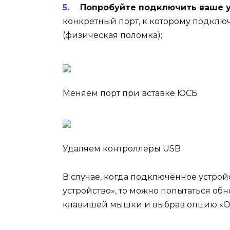
Попробуйте подключить ваше у
конкретный порт, к которому подключ
(физическая поломка);
Меняем порт при вставке ЮСБ
Удаляем контроллеры USB
В случае, когда подключённое устрой
устройство», то можно попытаться об
клавишей мышки и выбрав опцию «О