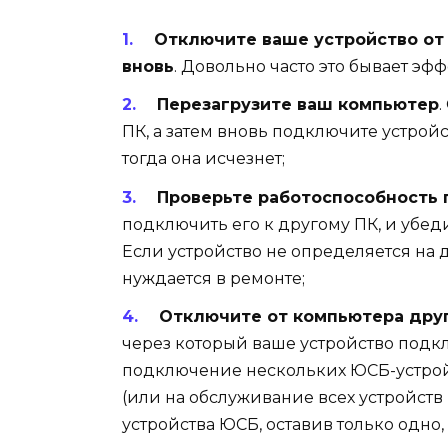
Отключите ваше устройство от 
вновь
. Довольно часто это бывает эф
Перезагрузите ваш компьютер
.
ПК, а затем вновь подключите устрой
тогда она исчезнет;
Проверьте работоспособность
подключить его к другому ПК, и убе
Если устройство не определяется на д
нуждается в ремонте;
Отключите от компьютера дру
через который ваше устройство подк
подключение нескольких ЮСБ-устрой
(или на обслуживание всех устройств
устройства ЮСБ, оставив только одно,