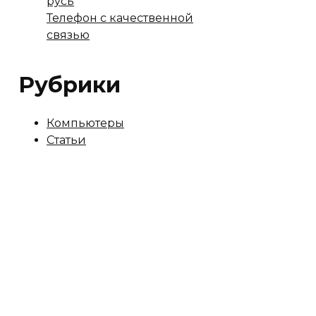
русь
Телефон с качественной
связью
Рубрики
Компьютеры
Статьи