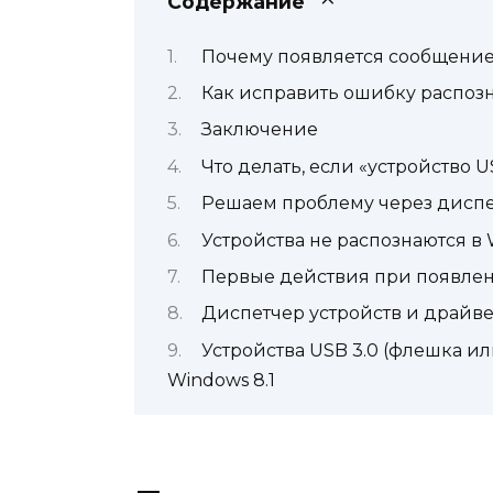
Содержание
Почему появляется сообщение
Как исправить ошибку распо
Заключение
Что делать, если «устройство 
Решаем проблему через диспе
Устройства не распознаются в W
Первые действия при появлен
Диспетчер устройств и драйв
Устройства USB 3.0 (флешка и
Windows 8.1