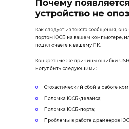
Почему появляетс
устройство не опо
Как следует из текста сообщения, оно
портом ЮСБ на вашем компьютере, ил
подключаете к вашему ПК.
Конкретные же причины ошибки USB-у
могут быть следующими:
Стохастический сбой в работе ком
Поломка ЮСБ-девайса;
Поломка ЮСБ-порта;
Проблемы в работе драйверов ЮС