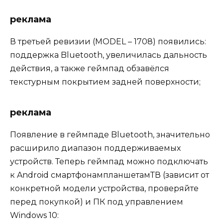
реклама
В третьей ревизии (MODEL – 1708) появились:
поддержка Bluetooth, увеличилась дальность
действия, а также геймпад обзавёлся
текстурным покрытием задней поверхности;
реклама
Появление в геймпаде Bluetooth, значительно
расширило диапазон поддерживаемых
устройств. Теперь геймпад можно подключать
к Android смартфонампланшетамТВ (зависит от
конкретной модели устройства, проверяйте
перед покупкой) и ПК под управлением
Windows 10: