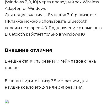
(Windows 7, 8, 10) через провод и Xbox Wireless
Adapter for Windows.
Для подключения геймпадов 3-й ревизии к
ПК также можно использовать Bluetooth
версии не старее 4.0. Подключение с помощью
Bluetooth работает только в Windows 10.
Внешние отличия
Внешне отличить ревизии геймпадов очень
просто.
Если вы видите внизу 3.5 мм разъем для
наушников, то это 2-я или 3-я ревизия.