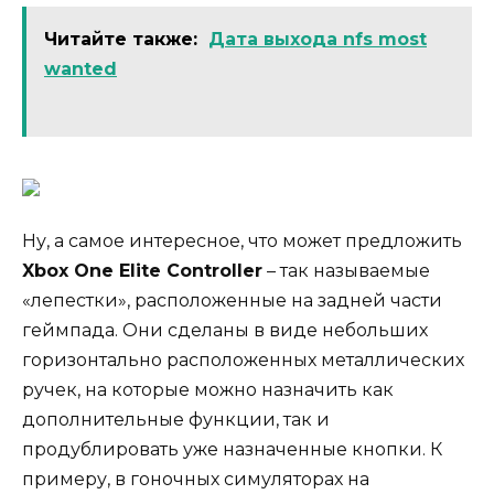
Читайте также:
Дата выхода nfs most
wanted
Ну, а самое интересное, что может предложить
Xbox One Elite Controller
– так называемые
«лепестки», расположенные на задней части
геймпада. Они сделаны в виде небольших
горизонтально расположенных металлических
ручек, на которые можно назначить как
дополнительные функции, так и
продублировать уже назначенные кнопки. К
примеру, в гоночных симуляторах на