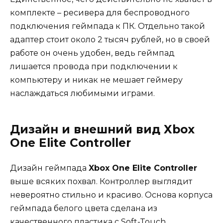
комплекте – ресивера для беспроводного
подключения геймпада к ПК. Отдельно такой
адаптер стоит около 2 тысяч рублей, но в своей
работе он очень удобен, ведь геймпад
лишается провода при подключении к
компьютеру и никак не мешает геймеру
наслаждаться любимыми играми.
Дизайн и внешний вид Xbox
One Elite Controller
Дизайн геймпада
Xbox One Elite Controller
выше всяких похвал. Контроллер выглядит
невероятно стильно и красиво. Основа корпуса
геймпада белого цвета сделана из
качественного пластика с Soft-Touch