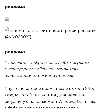
реклама
и комплект с геймпадом третей ревизии
(4N6-00002*)
реклама
*Последняя цифра в коде любых игровых
аксессуаров от Microsoft, меняется в
зависимости от региона продажи.
Спустя некоторое время после выхода XBox
One, Microsoft выпустили драйвера, на
актуальную на тот момент Windows 8, а также