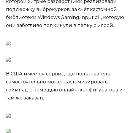
которой хитрые разработчики реализовали
поддержку виброкурков, за счёт кастомной
библиотеки Windows.Gaming.Input.dll, которую
они заботливо подкинули в папку с игрой.
В США имеется сервис, где пользователь
самостоятельно может кастомизировать
геймпад с помощью онлайн-конфигуратора и
там же заказать: