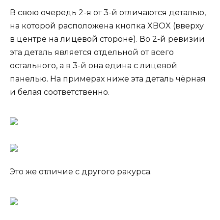
В свою очередь 2-я от 3-й отличаются деталью,
на которой расположена кнопка XBOX (вверху
в центре на лицевой стороне). Во 2-й ревизии
эта деталь является отдельной от всего
остального, а в 3-й она едина с лицевой
панелью. На примерах ниже эта деталь чёрная
и белая соответственно.
Это же отличие с другого ракурса.