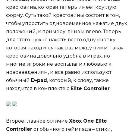
крестовина, которая теперь имеет круглую
форму. Суть такой крестовины состоит в том,
чтобы упростить одновременное нажатие двух
положений, к примеру, вниз и влево. Теперь
для этого нужно нажать всего одну кнопку,
которая находится как раз между ними. Такая
крестовина довольно удобна в играх, но
многие игроки не воспылали любовью к
нововведениям, и все равно используют
обычный
D-pad
, который, к слову, также
находится в комплекте с
Elite Controller
.
Второе главное отличие
Xbox One Elite
Controller
от обычного геймпада – стики,