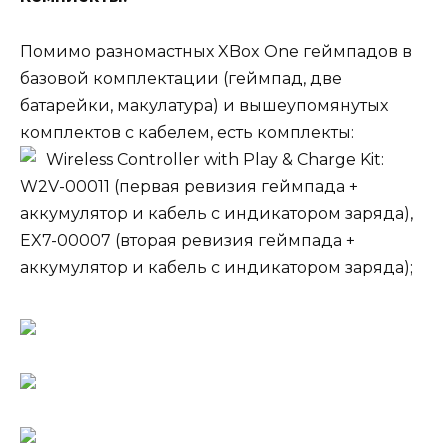
Помимо разномастных XBox One геймпадов в
базовой комплектации (геймпад, две
батарейки, макулатура) и вышеупомянутых
комплектов с кабелем, есть комплекты:
Wireless Controller with Play & Charge Kit:
W2V-00011 (первая ревизия геймпада +
аккумулятор и кабель с индикатором заряда),
EX7-00007 (вторая ревизия геймпада +
аккумулятор и кабель с индикатором заряда);