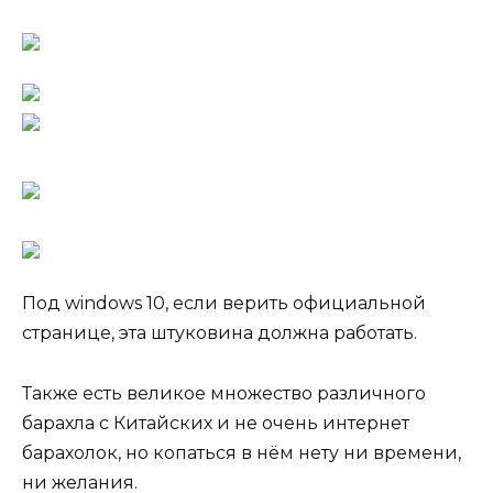
Под windows 10, если верить официальной
странице, эта штуковина должна работать.
Также есть великое множество различного
барахла с Китайских и не очень интернет
барахолок, но копаться в нём нету ни времени,
ни желания.