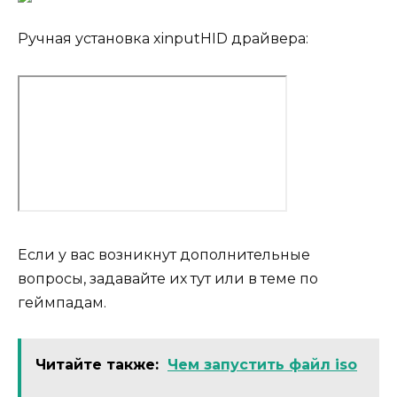
Ручная установка xinputHID драйвера:
Если у вас возникнут дополнительные
вопросы, задавайте их тут или в теме по
геймпадам.
Читайте также:
Чем запустить файл iso