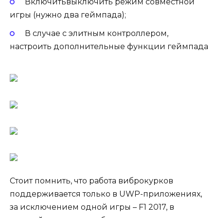
Включитьвыключить режим совместной
игры (нужно два геймпада);
В случае с элитным контроллером,
настроить дополнительные функции геймпада
Стоит помнить, что работа виброкурков
поддерживается только в UWP-приложениях,
за исключением одной игры – F1 2017, в