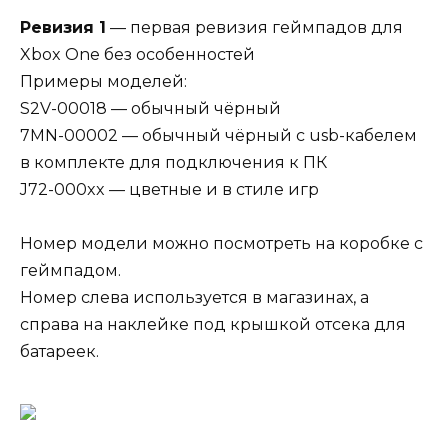
Ревизия 1
— первая ревизия геймпадов для
Xbox One без особенностей
Примеры моделей:
S2V-00018 — обычный чёрный
7MN-00002 — обычный чёрный с usb-кабелем
в комплекте для подключения к ПК
J72-000xx — цветные и в стиле игр
Номер модели можно посмотреть на коробке с
геймпадом.
Номер слева используется в магазинах, а
справа на наклейке под крышкой отсека для
батареек.