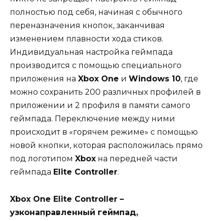
полностью под себя, начиная с обычного
переназначения кнопок, заканчивая
изменением плавности хода стиков.
Индивидуальная настройка геймпада
производится с помощью специального
приложения на
Xbox One
и
Windows 10
, где
можно сохранить 200 различных профилей в
приложении и 2 профиля в памяти самого
геймпада. Переключение между ними
происходит в «горячем режиме» с помощью
новой кнопки, которая расположилась прямо
под логотипом
Xbox
на передней части
геймпада
Elite Controller
.
Xbox One Elite Controller –
узконаправленный геймпад,