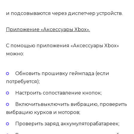
и подсовываются через диспетчер устройств.
Приложение «Аксессуары Xbox».
С помощью приложения «Аксессуары Xbox»
можно:
Обновить прошивку геймпада (если
потребуется);
Настроить сопоставление кнопок;
Включитьвыключить вибрацию, проверить
вибрацию курков и моторов;
Проверить заряд аккумуляторабатареек;