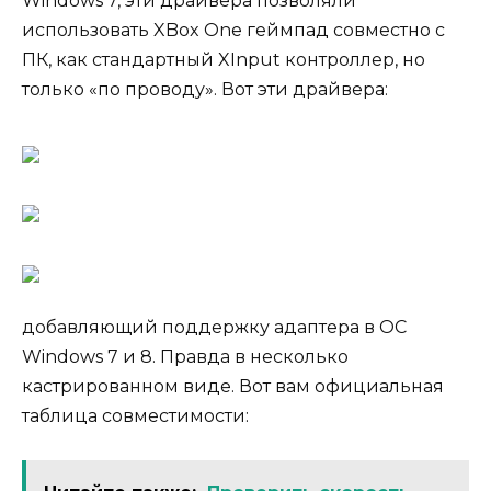
Windows 7, эти драйвера позволяли
использовать XBox One геймпад совместно с
ПК, как стандартный XInput контроллер, но
только «по проводу». Вот эти драйвера:
добавляющий поддержку адаптера в ОС
Windows 7 и 8. Правда в несколько
кастрированном виде. Вот вам официальная
таблица совместимости: