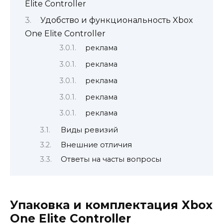
Elite Controller
Удобство и функциональность Xbox
One Elite Controller
реклама
реклама
реклама
реклама
реклама
Виды ревизий
Внешние отличия
Ответы на часты вопросы
Упаковка и комплектация Xbox
One Elite Controller