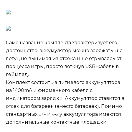
Само название комплекта характеризует его
достоинство, аккумулятор можно заряжать «на
лету», не вынимая из отсека и не отрываясь от
процесса игры, просто воткнув USB-кабель в
геймпад.
Комплект состоит из литиевого аккумулятора
на 1400mA и фирменного кабеля с
индикатором зарядки. Аккумулятор ставится в
отсек для батареек (вместо батареек). Помимо
стандартных «+» и «-» у аккумулятора имеются
дополнительные контактные площадки: