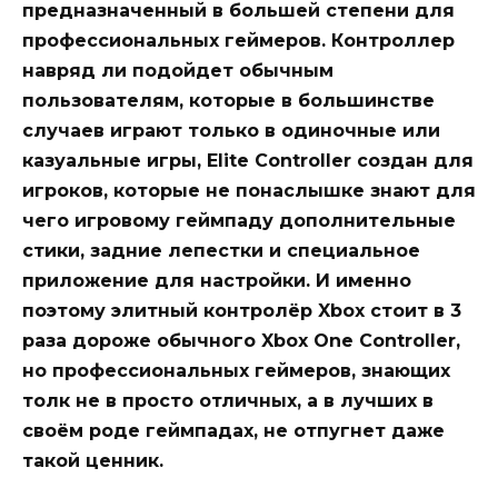
предназначенный в большей степени для
профессиональных геймеров. Контроллер
навряд ли подойдет обычным
пользователям, которые в большинстве
случаев играют только в одиночные или
казуальные игры, Elite Controller создан для
игроков, которые не понаслышке знают для
чего игровому геймпаду дополнительные
стики, задние лепестки и специальное
приложение для настройки. И именно
поэтому элитный контролёр Xbox стоит в 3
раза дороже обычного Xbox One Controller,
но профессиональных геймеров, знающих
толк не в просто отличных, а в лучших в
своём роде геймпадах, не отпугнет даже
такой ценник.