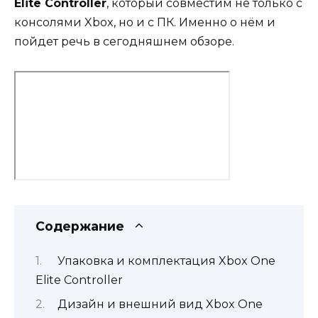
Elite Controller
, который совместим не только с
консолями Xbox, но и c ПК. Именно о нём и
пойдет речь в сегодняшнем обзоре.
Содержание
Упаковка и комплектация Xbox One
Elite Controller
Дизайн и внешний вид Xbox One