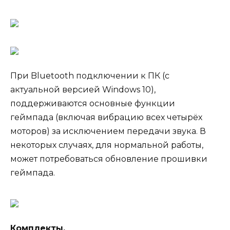
При Bluetooth подключении к ПК (с
актуальной версией Windows 10),
поддерживаются основные функции
геймпада (включая вибрацию всех четырёх
моторов) за исключением передачи звука. В
некоторых случаях, для нормальной работы,
может потребоваться обновление прошивки
геймпада.
Комплекты.