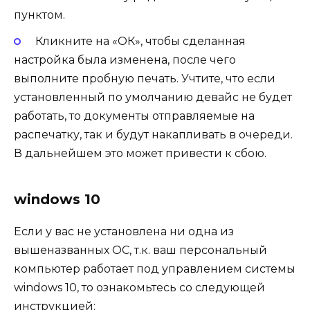
пунктом.
Кликните на «ОК», чтобы сделанная
настройка была изменена, после чего
выполните пробную печать. Учтите, что если
установленный по умолчанию девайс не будет
работать, то документы отправляемые на
распечатку, так и будут накапливать в очереди.
В дальнейшем это может привести к сбою.
windows 10
Если у вас не установлена ни одна из
вышеназванных ОС, т.к. ваш персональный
компьютер работает под управлением системы
windows 10, то ознакомьтесь со следующей
инструкцией: