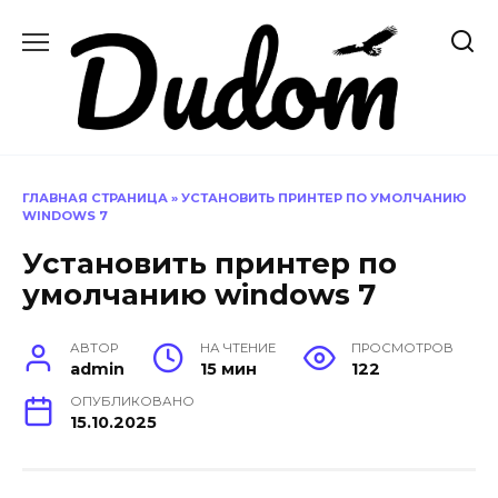
Перейти
к
содержанию
ГЛАВНАЯ СТРАНИЦА
»
УСТАНОВИТЬ ПРИНТЕР ПО УМОЛЧАНИЮ
WINDOWS 7
Установить принтер по
умолчанию windows 7
АВТОР
НА ЧТЕНИЕ
ПРОСМОТРОВ
admin
15 мин
122
ОПУБЛИКОВАНО
15.10.2025