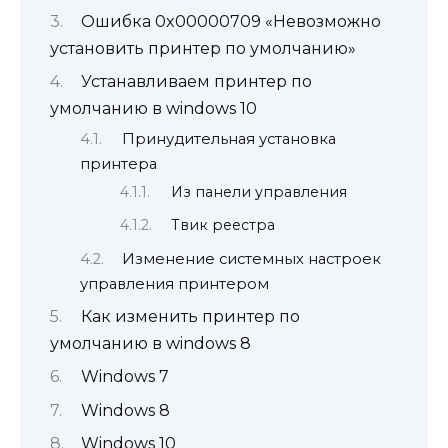
Ошибка 0x00000709 «Невозможно
установить принтер по умолчанию»
Устанавливаем принтер по
умолчанию в windows 10
Принудительная установка
принтера
Из панели управления
Твик реестра
Изменение системных настроек
управления принтером
Как изменить принтер по
умолчанию в windows 8
Windows 7
Windows 8
Windows 10