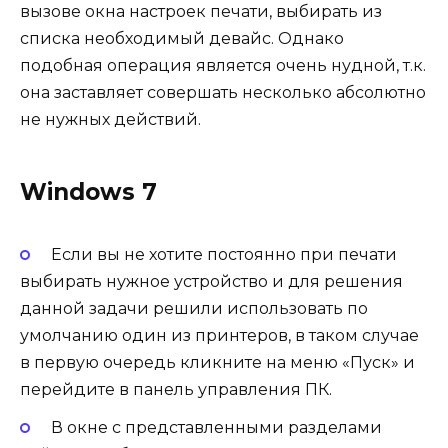
вызове окна настроек печати, выбирать из
списка необходимый девайс. Однако
подобная операция является очень нудной, т.к.
она заставляет совершать несколько абсолютно
не нужных действий.
Windows 7
Если вы не хотите постоянно при печати
выбирать нужное устройство и для решения
данной задачи решили использовать по
умолчанию один из принтеров, в таком случае
в первую очередь кликните на меню «Пуск» и
перейдите в панель управления ПК.
В окне с представленными разделами