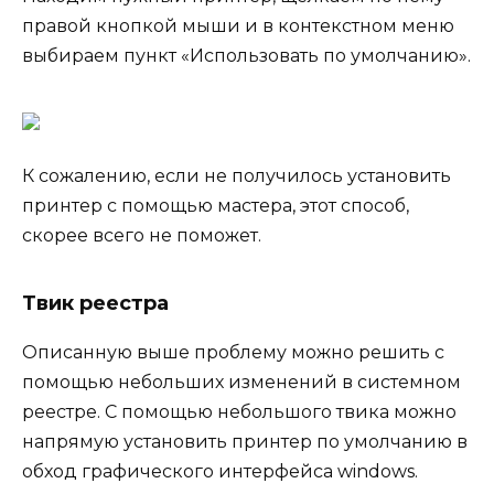
правой кнопкой мыши и в контекстном меню
выбираем пункт «Использовать по умолчанию».
К сожалению, если не получилось установить
принтер с помощью мастера, этот способ,
скорее всего не поможет.
Твик реестра
Описанную выше проблему можно решить с
помощью небольших изменений в системном
реестре. С помощью небольшого твика можно
напрямую установить принтер по умолчанию в
обход графического интерфейса windows.