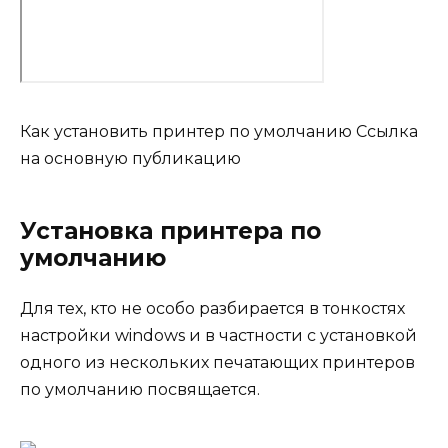
Как установить принтер по умолчанию Ссылка
на основную публикацию
Установка принтера по
умолчанию
Для тех, кто не особо разбирается в тонкостях
настройки windows и в частности с установкой
одного из нескольких печатающих принтеров
по умолчанию посвящается.