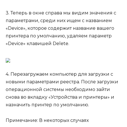
3. Теперь в окне справа мы видим значения с
параметрами, среди них ищем с названием
«Device», которое содержит название вашего
принтера по умолчанию, удаляем параметр
«Device» клавишей Delete.
4. Перезагружаем компьютер для загрузки с
новыми параметрами реестра. После загрузки
операционной системы необходимо зайти
снова во вкладку «Устройства и принтеры» и
назначить принтер по умолчанию.
Примечание: В некоторых случаях