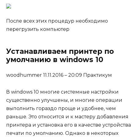
После всех этих процедур необходимо
перегрузить компьютер
Устанавливаем принтер по
умолчанию в windows 10
woodhummer 11.11.2016 – 20:09 Практикум
В windows 10 многие системные настройки
существенно улучшены, и многие операции
выполнить гораздо проще и удобнее, чем
раньше. Это относится и к мастеру добавления
принтера и установка его в качестве устройства
печати по умолчанию. Однако в некоторых