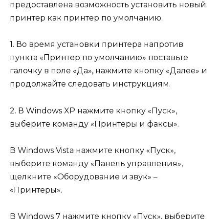
предоставлена возможность установить новый
принтер как принтер по умолчанию.
1. Во время установки принтера напротив
пункта «Принтер по умолчанию» поставьте
галочку в поле «Да», нажмите кнопку «Далее» и
продолжайте следовать инструкциям.
2. В Windows XP нажмите кнопку «Пуск»,
выберите команду «Принтеры и факсы».
В Windows Vista нажмите кнопку «Пуск»,
выберите команду «Панель управления»,
щелкните «Оборудование и звук» –
«Принтеры».
В Windows 7 нажмите кнопку «Пуск», выберите