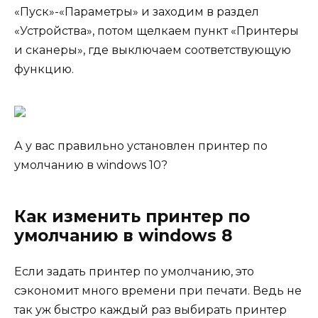
«Пуск»-«Параметры» и заходим в раздел
«Устройства», потом щелкаем пункт «Принтеры
и сканеры», где выключаем соответствующую
функцию.
А у вас правильно установлен принтер по
умолчанию в windows 10?
Как изменить принтер по
умолчанию в windows 8
Если задать принтер по умолчанию, это
сэкономит много времени при печати. Ведь не
так уж быстро каждый раз выбирать принтер