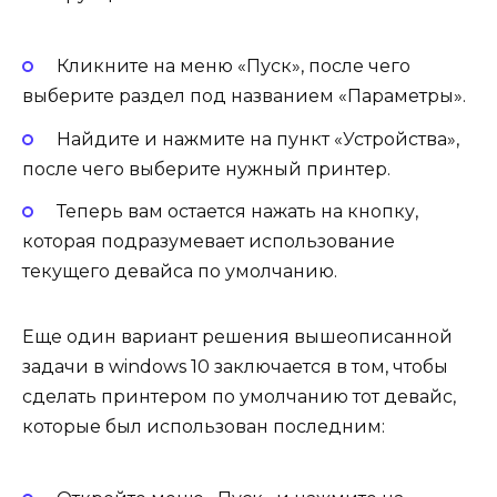
Кликните на меню «Пуск», после чего
выберите раздел под названием «Параметры».
Найдите и нажмите на пункт «Устройства»,
после чего выберите нужный принтер.
Теперь вам остается нажать на кнопку,
которая подразумевает использование
текущего девайса по умолчанию.
Еще один вариант решения вышеописанной
задачи в windows 10 заключается в том, чтобы
сделать принтером по умолчанию тот девайс,
которые был использован последним: