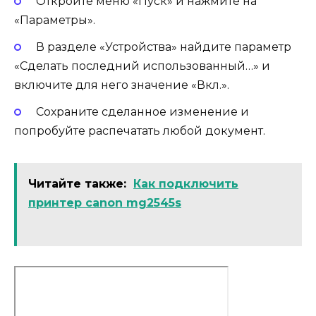
Откройте меню «Пуск» и нажмите на
«Параметры».
В разделе «Устройства» найдите параметр
«Сделать последний использованный…» и
включите для него значение «Вкл.».
Сохраните сделанное изменение и
попробуйте распечатать любой документ.
Читайте также:
Как подключить
принтер canon mg2545s