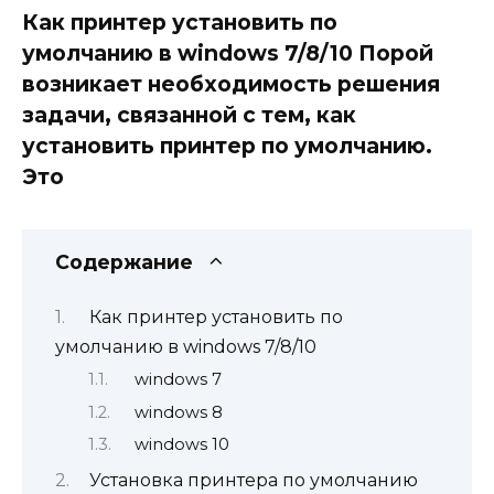
Как принтер установить по
умолчанию в windows 7/8/10 Порой
возникает необходимость решения
задачи, связанной с тем, как
установить принтер по умолчанию.
Это
Содержание
Как принтер установить по
умолчанию в windows 7/8/10
windows 7
windows 8
windows 10
Установка принтера по умолчанию