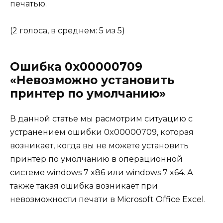
печатью.
(2 голоса, в среднем: 5 из 5)
Ошибка 0x00000709
«Невозможно установить
принтер по умолчанию»
В данной статье мы расмотрим ситуацию с
устранением ошибки 0x00000709, которая
возникает, когда вы не можете установить
принтер по умолчанию в операционной
системе windows 7 x86 или windows 7 x64. А
также такая ошибка возникает при
невозможности печати в Microsoft Office Excel.