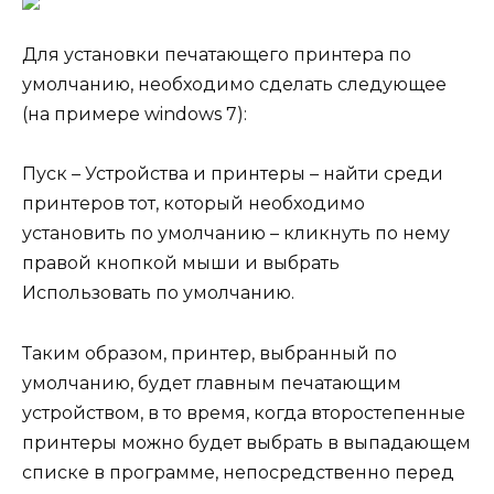
Для установки печатающего принтера по
умолчанию, необходимо сделать следующее
(на примере windows 7):
Пуск – Устройства и принтеры – найти среди
принтеров тот, который необходимо
установить по умолчанию – кликнуть по нему
правой кнопкой мыши и выбрать
Использовать по умолчанию.
Таким образом, принтер, выбранный по
умолчанию, будет главным печатающим
устройством, в то время, когда второстепенные
принтеры можно будет выбрать в выпадающем
списке в программе, непосредственно перед