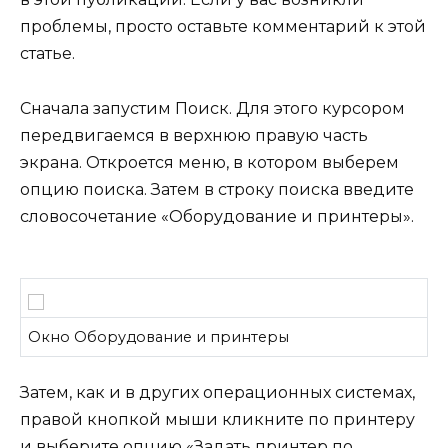
проблемы, просто оставьте комментарий к этой
статье.
Сначала запустим Поиск. Для этого курсором
передвигаемся в верхнюю правую часть
экрана. Откроется меню, в котором выберем
опцию поиска. Затем в строку поиска введите
словосочетание «Оборудование и принтеры».
Окно Оборудование и принтеры
Затем, как и в других операционных системах,
правой кнопкой мыши кликните по принтеру
и выберите опцию «Задать принтер по