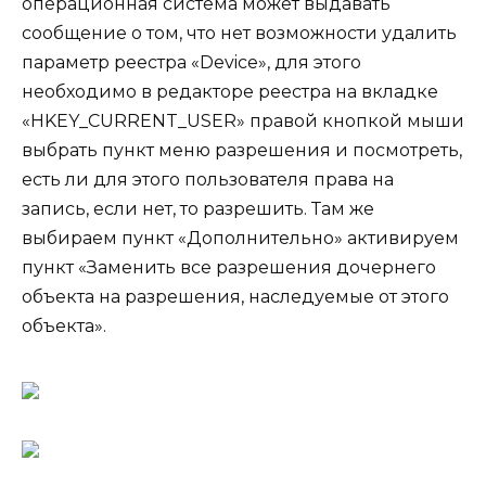
операционная система может выдавать
сообщение о том, что нет возможности удалить
параметр реестра «Device», для этого
необходимо в редакторе реестра на вкладке
«HKEY_CURRENT_USER» правой кнопкой мыши
выбрать пункт меню разрешения и посмотреть,
есть ли для этого пользователя права на
запись, если нет, то разрешить. Там же
выбираем пункт «Дополнительно» активируем
пункт «Заменить все разрешения дочернего
объекта на разрешения, наследуемые от этого
объекта».