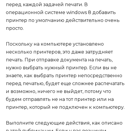
перед каждой задачей печати. В
операционной системе windows 8 добавить
принтер по умолчанию действительно очень
просто.
Поскольку на компьютере установлено
несколько принтеров, это даже затрудняет
печать. При отправке документа на печать,
нужно выбрать нужный принтер. Если вы не
знаете, как выбрать принтер непосредственно
перед печатью, будет еще сложнее распечатать
и возможно, ничего не выйдет, потому что
будем отправлять не на тот принтер или на
принтер, который не подключен к компьютеру.
Выполните следующие действия, как описано
в этой публикации. Если у вас возникли