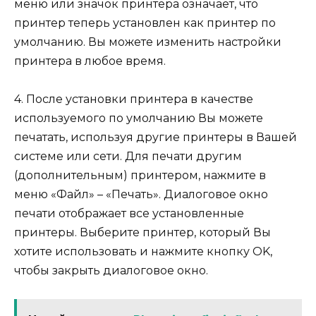
меню или значок принтера означает, что
принтер теперь установлен как принтер по
умолчанию. Вы можете изменить настройки
принтера в любое время.
4. После установки принтера в качестве
используемого по умолчанию Вы можете
печатать, используя другие принтеры в Вашей
системе или сети. Для печати другим
(дополнительным) принтером, нажмите в
меню «Файл» – «Печать». Диалоговое окно
печати отображает все установленные
принтеры. Выберите принтер, который Вы
хотите использовать и нажмите кнопку OK,
чтобы закрыть диалоговое окно.