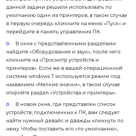
данной задачи решили использовать по
умолчанию один из принтеров, в таком случае
в первую очередь кликните на меню «Пуск» и
перейдите в панель управления ПК.
В окне с представленными разделами
найдите «Оборудование и звук», после чего
кликните на «Просмотр устройств и
принтеров». Если же в вашей операционной
системе windows 7 используется режим под
названием «Мелкие значки», в таком случае
откройте раздел «Устройства и принтеры».
В новом окне, где представлен список
устройств, подключенных к ПК, вам следует
найти нужный девайс и дважды кликнуть по
нему. Чтобы поставить его «по умолчанию»,