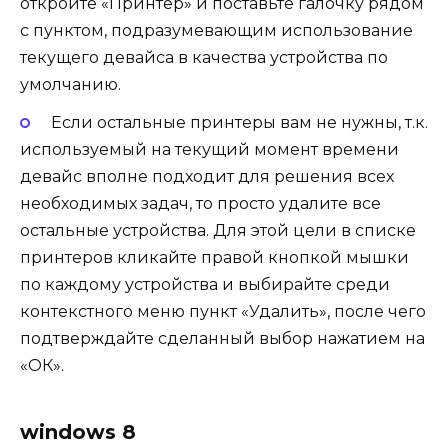
откройте «Принтер» и поставьте галочку рядом
с пунктом, подразумевающим использование
текущего девайса в качества устройства по
умолчанию.
Если остальные принтеры вам не нужны, т.к.
используемый на текущий момент времени
девайс вполне подходит для решения всех
необходимых задач, то просто удалите все
остальные устройства. Для этой цели в списке
принтеров кликайте правой кнопкой мышки
по каждому устройства и выбирайте среди
контекстного меню пункт «Удалить», после чего
подтверждайте сделанный выбор нажатием на
«ОК».
windows 8