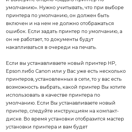
умолчанию». Нужно учитывать, что при выборе
принтера по умолчанию, он должен быть
включен и на нем не должно отображаться
ошибок. Если задать принтер по умолчанию, а
он не работает, то документы будут
накапливаться в очереди на печать.
Если вы устанавливаете новый принтер HP,
Epson либо Canon или у Вас уже есть несколько
принтеров, установленных в сети, то у вас есть
возможность выбрать, какой принтер Вы хотите
использовать в качестве принтера по
умолчанию. Если Вы устанавливаете новый
принтер, следуйте инструкциям на компакт-
диске. Во время установки отобразится мастер
установки принтера и вам будет