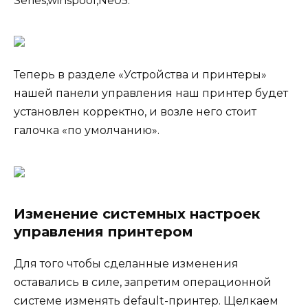
Series,winspool,Ne05:
Теперь в разделе «Устройства и принтеры»
нашей панели управления наш принтер будет
установлен корректно, и возле него стоит
галочка «по умолчанию».
Изменение системных настроек
управления принтером
Для того чтобы сделанные изменения
оставались в силе, запретим операционной
системе изменять default-принтер. Щелкаем