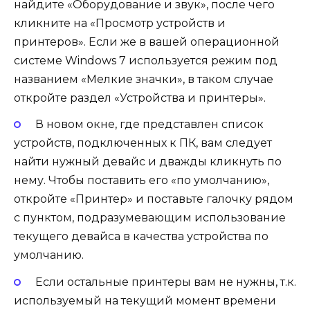
найдите «Оборудование и звук», после чего
кликните на «Просмотр устройств и
принтеров». Если же в вашей операционной
системе Windows 7 используется режим под
названием «Мелкие значки», в таком случае
откройте раздел «Устройства и принтеры».
В новом окне, где представлен список
устройств, подключенных к ПК, вам следует
найти нужный девайс и дважды кликнуть по
нему. Чтобы поставить его «по умолчанию»,
откройте «Принтер» и поставьте галочку рядом
с пунктом, подразумевающим использование
текущего девайса в качества устройства по
умолчанию.
Если остальные принтеры вам не нужны, т.к.
используемый на текущий момент времени