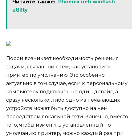
Читайте также:
Phoenix uefi winflash
utility
Порой возникает необходимость решения
задачи, связанной с тем, как установить
принтер по умолчанию. Это особенно
актуально в том случае, если к персональному
компьютеру подключен не один девайс, а
сразу несколько, либо одно из печатающих
устройств может быть доступно на нем
посредством локальной сети. Конечно, вместо
того, чтобы изменить установленный по
умолчанию принтер, можно каждый раз при