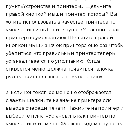
пункт «Устройства и принтеры». Щелкните
правой кнопкой мыши принтер, который Вы
хотите использовать в качестве принтера по
умолчанию и выберите пункт «Установить как
принтер по умолчанию». Щелкните правой
кнопкой мыши значок принтера еще раз, чтобы
убедиться, что правильный принтер теперь
устанавливается по умолчанию. Когда
откроется меню, должна появиться галочка
рядом с «Использовать по умолчанию».
3. Если контекстное меню не отображается,
дважды щелкните на значке принтера для
вывода очереди печати. Нажмите на принтер и
выберите пункт «Установить как принтер по
умолчанию» из меню. Флажок рядом с пунктом