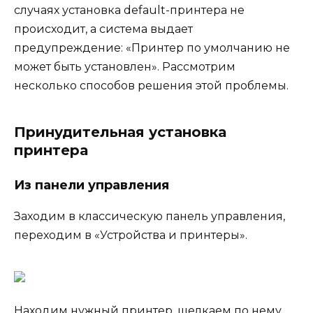
случаях установка default-принтера не
происходит, а система выдает
предупреждение: «Принтер по умолчанию не
может быть установлен». Рассмотрим
несколько способов решения этой проблемы.
Принудительная установка
принтера
Из панели управления
Заходим в классическую панель управления,
переходим в «Устройства и принтеры».
Находим нужный принтер, щелкаем по нему