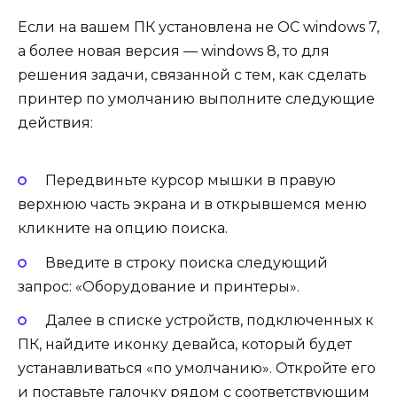
Если на вашем ПК установлена не ОС windows 7,
а более новая версия — windows 8, то для
решения задачи, связанной с тем, как сделать
принтер по умолчанию выполните следующие
действия:
Передвиньте курсор мышки в правую
верхнюю часть экрана и в открывшемся меню
кликните на опцию поиска.
Введите в строку поиска следующий
запрос: «Оборудование и принтеры».
Далее в списке устройств, подключенных к
ПК, найдите иконку девайса, который будет
устанавливаться «по умолчанию». Откройте его
и поставьте галочку рядом с соответствующим