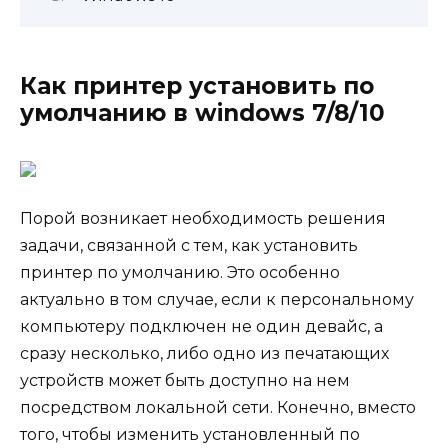
Как принтер установить по
умолчанию в windows 7/8/10
Порой возникает необходимость решения
задачи, связанной с тем, как установить
принтер по умолчанию. Это особенно
актуально в том случае, если к персональному
компьютеру подключен не один девайс, а
сразу несколько, либо одно из печатающих
устройств может быть доступно на нем
посредством локальной сети. Конечно, вместо
того, чтобы изменить установленный по