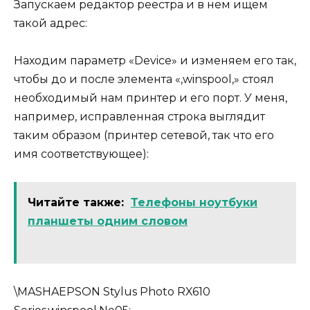
Запускаем редактор реестра и в нем ищем
такой адрес:
Находим параметр «Device» и изменяем его так,
чтобы до и после элемента «,winspool,» стоял
необходимый нам принтер и его порт. У меня,
например, исправленная строка выглядит
таким образом (принтер сетевой, так что его
имя соответствующее):
Читайте также:
Телефоны ноутбуки
планшеты одним словом
\MASHAEPSON Stylus Photo RX610