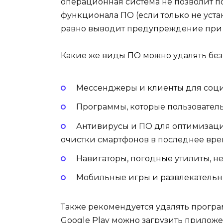
операционная система не позволит по
функционала ПО (если только не устан
равно выводит предупреждение при 
Какие же виды ПО можно удалять без
Мессенджеры и клиенты для соци
Программы, которые пользователь 
Антивирусы и ПО для оптимизаци
очистки смартфонов в последнее вре
Навигаторы, погодные утилиты, н
Мобильные игры и развлекатель
Также рекомендуется удалять програ
Google Play можно загрузить прилож