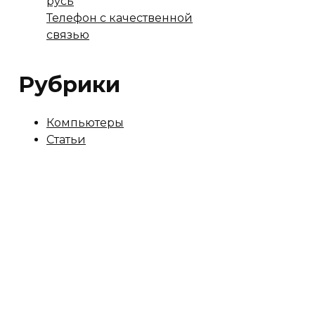
русь
Телефон с качественной
связью
Рубрики
Компьютеры
Статьи