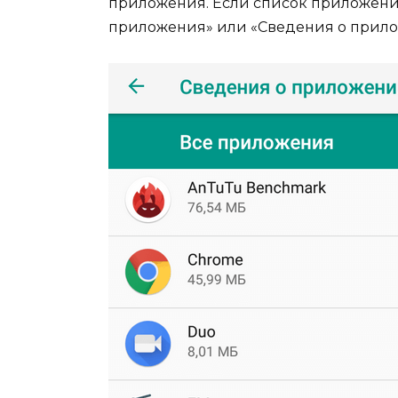
приложения. Если список приложений
приложения» или «Сведения о прило