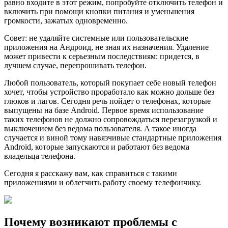
равно входите в этот режим, попробуйте отключить телефон и
включить при помощи кнопки питания и уменьшения
громкости, зажатых одновременно.
Совет: не удаляйте системные или пользовательские
приложения на Андроид, не зная их назначения. Удаление
может привести к серьезным последствиям: придется, в
лучшем случае, перепрошивать телефон.
Любой пользователь, который покупает себе новый телефон
хочет, чтобы устройство проработало как можно дольше без
глюков и лагов. Сегодня речь пойдет о телефонах, которые
выпущены на базе Android. Первое время использование
таких телефонов не должно сопровождаться перезагрузкой и
выключением без ведома пользователя. А такое иногда
случается и виной тому навязчивые стандартные приложения
Android, которые запускаются и работают без ведома
владельца телефона.
Сегодня я расскажу вам, как справиться с такими
приложениями и облегчить работу своему телефончику.
Почему возникают проблемы с