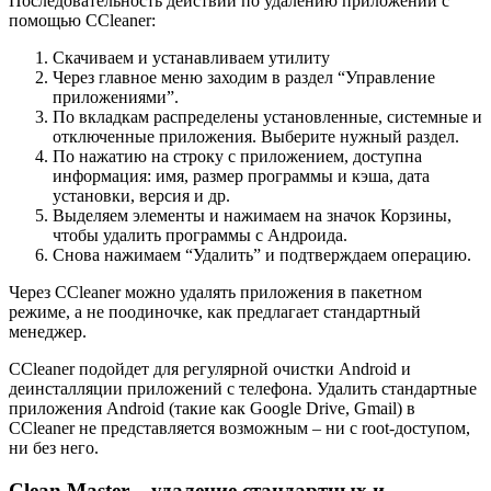
Последовательность действий по удалению приложений с
помощью CCleaner:
Скачиваем и устанавливаем утилиту
Через главное меню заходим в раздел “Управление
приложениями”.
По вкладкам распределены установленные, системные и
отключенные приложения. Выберите нужный раздел.
По нажатию на строку с приложением, доступна
информация: имя, размер программы и кэша, дата
установки, версия и др.
Выделяем элементы и нажимаем на значок Корзины,
чтобы удалить программы с Андроида.
Снова нажимаем “Удалить” и подтверждаем операцию.
Через CCleaner можно удалять приложения в пакетном
режиме, а не поодиночке, как предлагает стандартный
менеджер.
CCleaner подойдет для регулярной очистки Android и
деинсталляции приложений с телефона. Удалить стандартные
приложения Android (такие как Google Drive, Gmail) в
CCleaner не представляется возможным – ни с root-доступом,
ни без него.
Clean Master – удаление стандартных и