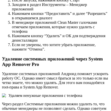
После запуска, нажимаем кнопку Старт
Заходим в раздел Инструменты – Менеджер
приложений
Нажимаем кнопки “Предоставить” и далее “Разрешить”
в открывшемся диалоге
В менеджере приложений Clean Master галочками
отмечаем приложения, которые нужно удалить с
телефона
Нажимаем кнопку “Удалить” и ОК для подтверждения
деинсталляции
Если не уверены, что хотите убрать приложение,
нажмите “Отмена”.
Удаление системных приложений через System
App Remover Pro
Удаление системных приложений Андроид поможет ускорить
работу ОС. Однако имеет смысл браться за это только если вы
четко знаете, что можно удалять. Для этого вам понадобятся
root-права и System App Remover.
Удаляем ненужные приложения с телефона
Через раздел Системные приложения можно удалить то, что
обычные менеджеры не позволяют сделать. Однако советуем