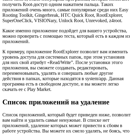
получить Root-доступ одним нажатием пальца. Таких
приложений очень много, самые популярные среди них Easy
Rooting Toolkit, Gingerbreak, HTC Quick Root, RootExplorer,
SuperOneClick, VISIONary, Unlock Root, Unrevoked, z4root.
Какое именно приложение подойдет для вашего устройства,
можно проверить с помощью теста, который есть в каждом из
приложений.
К примеру, приложение RootExplorer позволит вам изменить
уровень доступа для системных папок, при этом установив
для них свой атрибут «Read/Write”. После установки этого
приложения, вы сможете создавать, редактировать,
переименовывать, удалять и совершать любые другие
действия в папках, которые находятся в system/app. Данная
программа есть в свободном доступе, и вы можете легко
скачать ее с Play Market.
Список приложений на удаление
Список приложений, который будет приведен ниже, позволит
вам найти и удалить самые ненужные. В списке нет
приложений, удаление которых может привести к сбоям в
работе устройства. Вы можете их смело удалять, не боясь, что