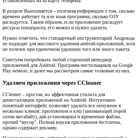
установленных на sd карту телефона.
В разделе Выполняется – полезная информация о том, сколько
времени работает та или иная программа, сколько ОЗУ
расходуется. Таким образом, если приложение расходует
ресурсы понапрасну, его можно и нужно удалить.
Нужно отметить, что стандартный инструментарий Андроида
не подходят для массового удаления android-приложений, хотя
он полезен при единичном удалении того или иного пакета.
Советуем попробовать любой сторонний менеджер
приложений для Android. Программ-чистильщиков на Google
Play немало, и далее мы рассмотрим самые толковые из них.
Удаляем приложения через CCleaner
CCleaner – простая, но эффективная утилита для
деинсталляции приложений на Android. Интуитивно
понятный интерфейс позволяет удалить все ненужное в
несколько кликов: приложения и кэш (занимающий порой
сотни мегабайт), apk-установщики и временные файлы,
прочий “мусор”. Полная версия приложения бесплатна,
однако содержит рекламу.