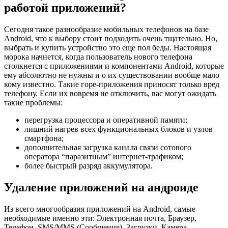
работой приложений?
Сегодня такое разнообразие мобильных телефонов на базе
Android, что к выбору стоит подходить очень тщательно. Но,
выбрать и купить устройство это еще пол беды. Настоящая
морока начнется, когда пользователь нового телефона
столкнется с приложениями и компонентами Android, которые
ему абсолютно не нужны и о их существовании вообще мало
кому известно. Такие горе-приложения приносят только вред
телефону. Если их вовремя не отключить, вас могут ожидать
такие проблемы:
перегрузка процессора и оперативной памяти;
лишний нагрев всех функциональных блоков и узлов
смартфона;
дополнительная загрузка канала связи сотового
оператора “паразитным” интернет-трафиком;
более быстрый разряд аккумулятора.
Удаление приложений на андроиде
Из всего многообразия приложений на Android, самые
необходимые именно эти: Электронная почта, Браузер,
Телефон, SMS/MMS (Сообщения), Загрузки, Камера,