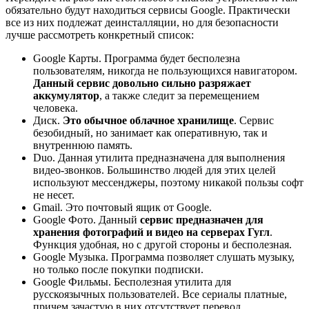
обязательно будут находиться сервисы Google. Практически
все из них подлежат деинсталляции, но для безопасности
лучше рассмотреть конкретный список:
Google Карты. Программа будет бесполезна
пользователям, никогда не пользующихся навигатором.
Данный сервис довольно сильно разряжает
аккумулятор
, а также следит за перемещением
человека.
Диск.
Это обычное облачное хранилище
. Сервис
безобидный, но занимает как оперативную, так и
внутреннюю память.
Duo. Данная утилита предназначена для выполнения
видео-звонков. Большинство людей для этих целей
используют мессенджеры, поэтому никакой пользы софт
не несет.
Gmail. Это почтовый ящик от Google.
Google Фото. Данный
сервис предназначен для
хранения фотографий и видео на серверах Гугл
.
Функция удобная, но с другой стороны и бесполезная.
Google Музыка. Программа позволяет слушать музыку,
но только после покупки подписки.
Google Фильмы. Бесполезная утилита для
русскоязычных пользователей. Все сериалы платные,
причем зачастую в них отсутствует перевод.