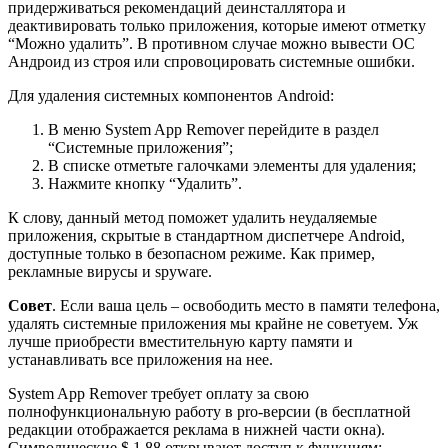
придерживаться рекомендаций деинсталлятора и
деактивировать только приложения, которые имеют отметку
“Можно удалить”. В противном случае можно вывести ОС
Андроид из строя или спровоцировать системные ошибки.
Для удаления системных компонентов Android:
В меню System App Remover перейдите в раздел
“Системные приложения”;
В списке отметьте галочками элементы для удаления;
Нажмите кнопку “Удалить”.
К слову, данный метод поможет удалить неудаляемые
приложения, скрытые в стандартном диспетчере Android,
доступные только в безопасном режиме. Как пример,
рекламные вирусы и spyware.
Совет
. Если ваша цель – освободить место в памяти телефона,
удалять системные приложения мы крайне не советуем. Уж
лучше приобрести вместительную карту памяти и
устанавливать все приложения на нее.
System App Remover требует оплату за свою
полнофункциональную работу в pro-версии (в бесплатной
редакции отображается реклама в нижней части окна).
Символические $ 1.88 открывают доступ к функциям: