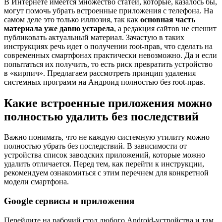
В Интернете имеется множество статей, которые, казалось бы,
могут помочь убрать встроенные приложения с телефона. На
самом деле это только иллюзия, так как
основная часть
материала уже давно устарела
, а редакция сайтов не спешит
публиковать актуальный материал. Зачастую в таких
инструкциях речь идет о получении root-прав, что сделать на
современных смартфонах практически невозможно. Да и если
попытаться их получить, то есть риск превратить устройство
в «кирпич». Предлагаем рассмотреть принцип удаления
системных программ на Андроид полностью без root-прав.
Какие встроенные приложения можно
полностью удалить без последствий
Важно понимать, что не каждую системную утилиту можно
полностью убрать без последствий. В зависимости от
устройства список заводских приложений, которые можно
удалить отличается. Перед тем, как перейти к инструкции,
рекомендуем ознакомиться с этим перечнем для конкретной
модели смартфона.
Google сервисы и приложения
Перейдите на рабочий стол любого Android-устройства и там