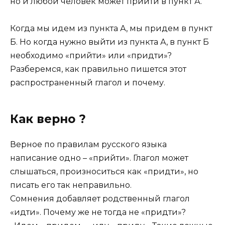
но и любой человек может прийти в пункт А.
Когда мы идем из пункта А, мы придем в пункт
Б. Но когда нужно выйти из пункта А, в пункт Б
необходимо «прийти» или «придти»?
Разберемся, как правильно пишется этот
распространенный глагол и почему.
Как верно ?
Верное по правилам русского языка
написание одно – «прийти». Глагол может
слышаться, произноситься как «придти», но
писать его так неправильно.
Сомнения добавляет родственный глагол
«идти». Почему же не тогда не «придти»?