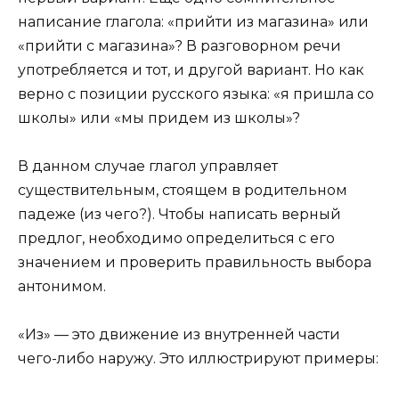
написание глагола: «прийти из магазина» или
«прийти с магазина»? В разговорном речи
употребляется и тот, и другой вариант. Но как
верно с позиции русского языка: «я пришла со
школы» или «мы придем из школы»?
В данном случае глагол управляет
существительным, стоящем в родительном
падеже (из чего?). Чтобы написать верный
предлог, необходимо определиться с его
значением и проверить правильность выбора
антонимом.
«Из» — это движение из внутренней части
чего-либо наружу. Это иллюстрируют примеры: