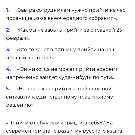
«Завтра сотрудникам нужно прийти на час
пораньше из-за внеочередного собрания».
«Как бы не забыть прийти за справкой 25
февраля».
«Кто-то хочет в пятницу прийти на наш
первый концерт?»
«Он никогда не может прийти вовремя:
непременно зайдет куда-нибудь по пути».
«Не знаю, как прийти в этой сложной
ситуации к единственному правильному
решению».
«Прийти в себя» или «придти в себя»? На
современном этапе развития русского языка