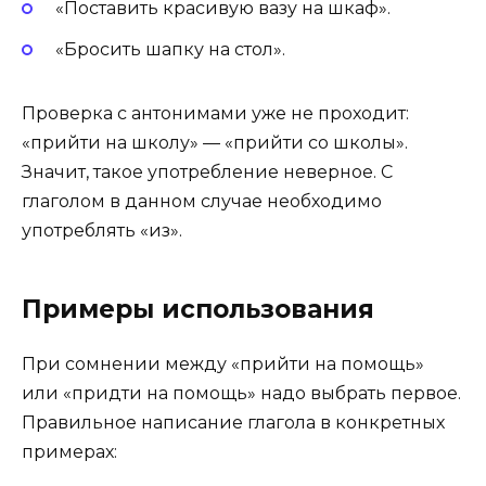
«Поставить красивую вазу на шкаф».
«Бросить шапку на стол».
Проверка с антонимами уже не проходит:
«прийти на школу» — «прийти со школы».
Значит, такое употребление неверное. С
глаголом в данном случае необходимо
употреблять «из».
Примеры использования
При сомнении между «прийти на помощь»
или «придти на помощь» надо выбрать первое.
Правильное написание глагола в конкретных
примерах: