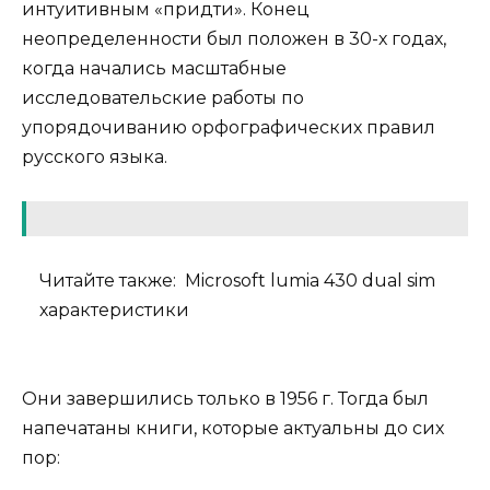
интуитивным «придти». Конец
неопределенности был положен в 30-х годах,
когда начались масштабные
исследовательские работы по
упорядочиванию орфографических правил
русского языка.
Читайте также:
Microsoft lumia 430 dual sim
характеристики
Они завершились только в 1956 г. Тогда был
напечатаны книги, которые актуальны до сих
пор: