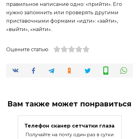
правильное написание одно: «прийти». Его
нужно запомнить или проверять другими
приставочными формами «идти»: «зайти»,
«выйти», «найти».
Оцените статью
Вам также может понравиться
Телефон сканер сетчатки глаза
Получайте на почту один раз в сутки