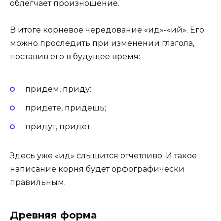
облегчает произношение.
В итоге корневое чередование «ид»-«ий». Его
можно проследить при изменении глагола,
поставив его в будущее время:
придем, приду:
придете, придешь;
придут, придет.
Здесь уже «ид» слышится отчетливо. И такое
написание корня будет орфографически
правильным.
Древняя форма