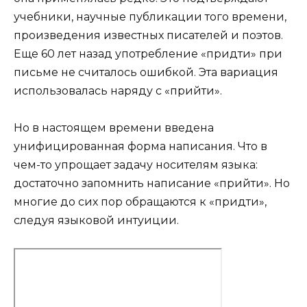
учебники, научные публикации того времени,
произведения известных писателей и поэтов.
Еще 60 лет назад употребление «придти» при
письме не считалось ошибкой. Эта вариация
использовалась наряду с «прийти».
Но в настоящем времени введена
унифицированная форма написания. Что в
чем-то упрощает задачу носителям языка:
достаточно запомнить написание «прийти». Но
многие до сих пор обращаются к «придти»,
следуя языковой интуиции.