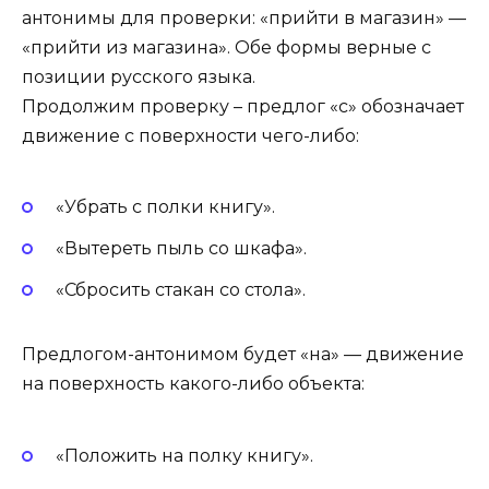
антонимы для проверки: «прийти в магазин» —
«прийти из магазина». Обе формы верные с
позиции русского языка.
Продолжим проверку – предлог «с» обозначает
движение с поверхности чего-либо:
«Убрать с полки книгу».
«Вытереть пыль со шкафа».
«Сбросить стакан со стола».
Предлогом-антонимом будет «на» — движение
на поверхность какого-либо объекта:
«Положить на полку книгу».