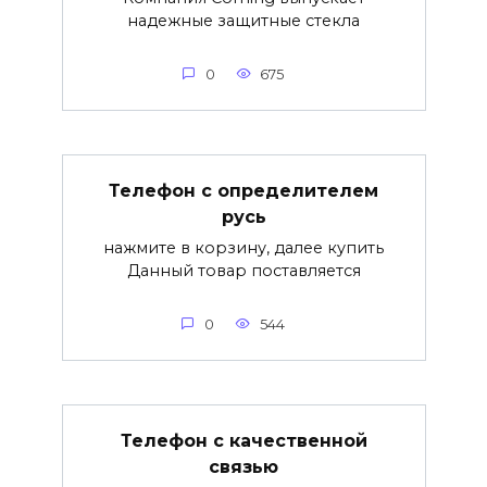
надежные защитные стекла
0
675
Телефон с определителем
русь
нажмите в корзину, далее купить
Данный товар поставляется
0
544
Телефон с качественной
связью