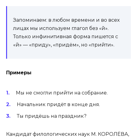
Запоминаем: в любом времени и во всех
лицах мы используем глагол без «й».
Только инфинитивная форма пишется с
«й» — «приду», «придём», но «прийти».
Примеры
Мы не смогли прийти на собрание.
Начальник придёт в конце дня.
Ты придёшь на праздник?
Кандидат филологических наук М. КОРОЛЁВА,