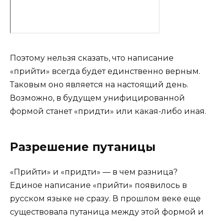
Поэтому нельзя сказать, что написание
«прийти» всегда будет единственно верным.
Таковым оно является на настоящий день.
Возможно, в будущем унифицированной
формой станет «придти» или какая-либо иная.
Разрешение путаницы
«Прийти» и «придти» — в чем разница?
Единое написание «прийти» появилось в
русском языке не сразу. В прошлом веке еще
существовала путаница между этой формой и