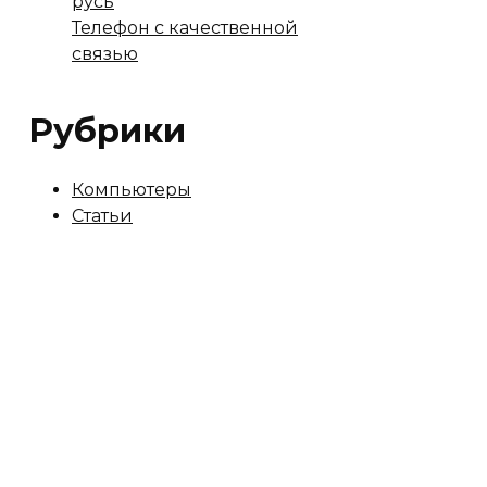
русь
Телефон с качественной
связью
Рубрики
Компьютеры
Статьи