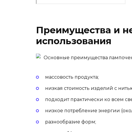
Преимущества и н
использования
Основные преимущества лампочек 
массовость продукта;
низкая стоимость изделий с нить
подходит практически ко всем св
низкое потребление энергии (окол
разнообразие форм;