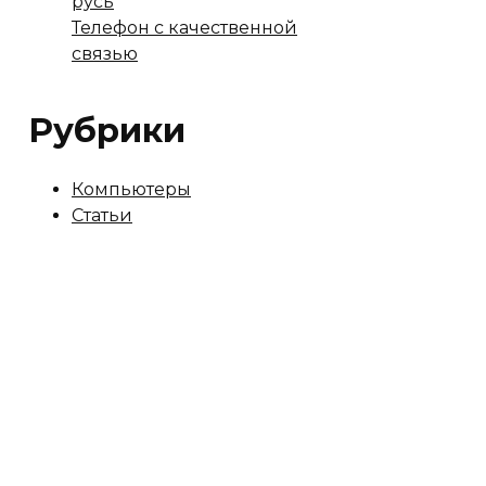
русь
Телефон с качественной
связью
Рубрики
Компьютеры
Статьи