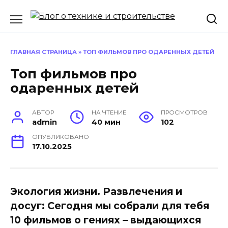
Перейти
к
содержанию
ГЛАВНАЯ СТРАНИЦА
»
ТОП ФИЛЬМОВ ПРО ОДАРЕННЫХ ДЕТЕЙ
Топ фильмов про
одаренных детей
АВТОР
НА ЧТЕНИЕ
ПРОСМОТРОВ
admin
40 мин
102
ОПУБЛИКОВАНО
17.10.2025
Экология жизни. Развлечения и
досуг: Сегодня мы собрали для тебя
10 фильмов о гениях – выдающихся