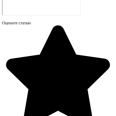
Оцените статью