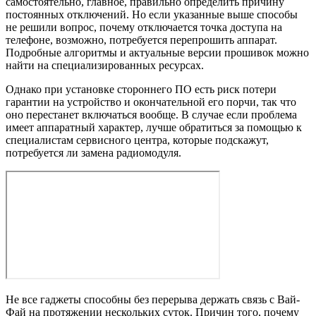
самостоятельно, главное, правильно определить причину
постоянных отключений. Но если указанные выше способы
не решили вопрос, почему отключается точка доступа на
телефоне, возможно, потребуется перепрошить аппарат.
Подробные алгоритмы и актуальные версии прошивок можно
найти на специализированных ресурсах.
Однако при установке стороннего ПО есть риск потери
гарантии на устройство и окончательной его порчи, так что
оно перестанет включаться вообще. В случае если проблема
имеет аппаратный характер, лучше обратиться за помощью к
специалистам сервисного центра, которые подскажут,
потребуется ли замена радиомодуля.
Не все гаджеты способны без перерыва держать связь с Вай-
Фай на протяжении нескольких суток. Причин того, почему