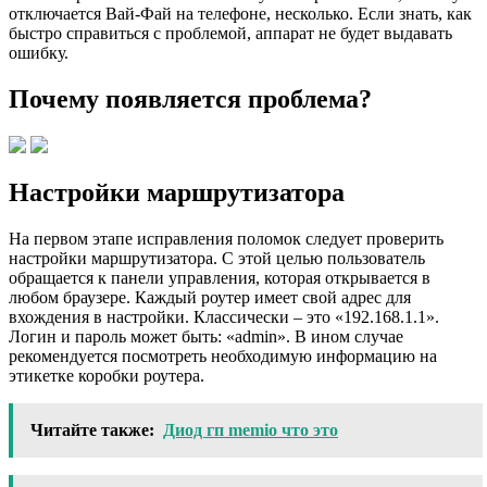
отключается Вай-Фай на телефоне, несколько. Если знать, как
быстро справиться с проблемой, аппарат не будет выдавать
ошибку.
Почему появляется проблема?
Настройки маршрутизатора
На первом этапе исправления поломок следует проверить
настройки маршрутизатора. С этой целью пользователь
обращается к панели управления, которая открывается в
любом браузере. Каждый роутер имеет свой адрес для
вхождения в настройки. Классически – это «192.168.1.1».
Логин и пароль может быть: «admin». В ином случае
рекомендуется посмотреть необходимую информацию на
этикетке коробки роутера.
Читайте также:
Диод гп memio что это