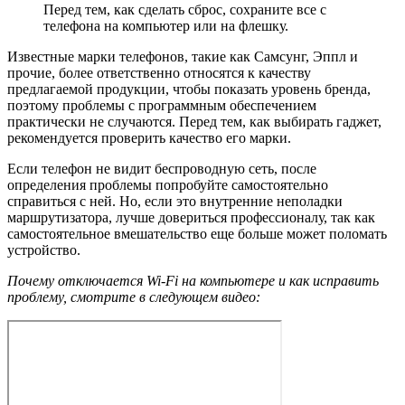
Перед тем, как сделать сброс, сохраните все с
телефона на компьютер или на флешку.
Известные марки телефонов, такие как Самсунг, Эппл и
прочие, более ответственно относятся к качеству
предлагаемой продукции, чтобы показать уровень бренда,
поэтому проблемы с программным обеспечением
практически не случаются. Перед тем, как выбирать гаджет,
рекомендуется проверить качество его марки.
Если телефон не видит беспроводную сеть, после
определения проблемы попробуйте самостоятельно
справиться с ней. Но, если это внутренние неполадки
маршрутизатора, лучше довериться профессионалу, так как
самостоятельное вмешательство еще больше может поломать
устройство.
Почему отключается Wi-Fi на компьютере и как исправить
проблему, смотрите в следующем видео: