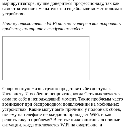
маршрутизатора, лучше довериться профессионалу, так как
самостоятельное вмешательство еще больше может поломать
устройство.
Почему отключается Wi-Fi на компьютере и как исправить
проблему, смотрите в следующем видео:
Современную жизнь трудно представить без доступа к
Интернету. И особенно неприятно, когда Сеть выключается
сама по себе в неподходящий момент. Такие проблемы часто
возникают при беспроводном подключении на мобильных
устройствах. Какие могут быть причины у подобных сбоев,
почему на телефоне неожиданно пропадает WiFi, и как
решить такую проблему? В статье ниже описаны основные
ситуации, когда отключается WiFi на смартфоне, и