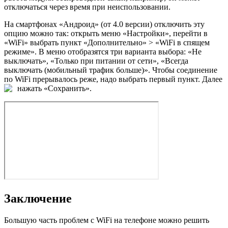
отключаться через время при неиспользовании.
На смартфонах «Андроид» (от 4.0 версии) отключить эту
опцию можно так: открыть меню «Настройки», перейти в
«WiFi» выбрать пункт «Дополнительно» > «WiFi в спящем
режиме». В меню отобразятся три варианта выбора: «Не
выключать», «Только при питании от сети», «Всегда
выключать (мобильный трафик больше)». Чтобы соединение
по WiFi прерывалось реже, надо выбрать первый пункт. Далее
нажать «Сохранить».
Заключение
Большую часть проблем с WiFi на телефоне можно решить