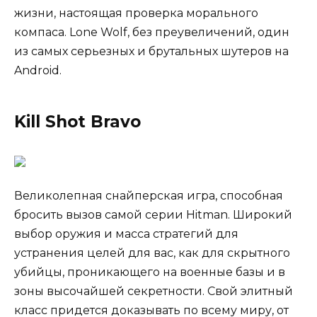
жизни, настоящая проверка морального
компаса. Lone Wolf, без преувеличений, один
из самых серьезных и брутальных шутеров на
Android.
Kill Shot Bravo
Великолепная снайперская игра, способная
бросить вызов самой серии Hitman. Широкий
выбор оружия и масса стратегий для
устранения целей для вас, как для скрытного
убийцы, проникающего на военные базы и в
зоны высочайшей секретности. Свой элитный
класс придется доказывать по всему миру, от