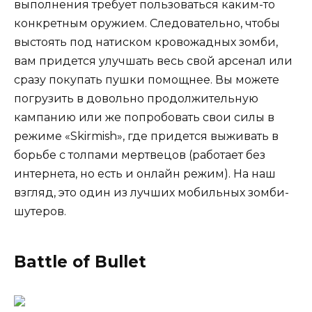
выполнения требует пользоваться каким-то
конкретным оружием. Следовательно, чтобы
выстоять под натиском кровожадных зомби,
вам придется улучшать весь свой арсенал или
сразу покупать пушки помощнее. Вы можете
погрузить в довольно продолжительную
кампанию или же попробовать свои силы в
режиме «Skirmish», где придется выживать в
борьбе с толпами мертвецов (работает без
интернета, но есть и онлайн режим). На наш
взгляд, это один из лучших мобильных зомби-
шутеров.
Battle of Bullet