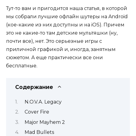
Тут-то вам и пригодится наша статья, в которой
мы собрали лучшие офлайн шутеры на Android
(кое-какие из них доступны и на iOS). Причем
это не какие-то там детские мультяшки (ну,
почти все), нет. Это серьезные игры с
приличной графикой и, иногда, занятным
сюжетом. А еще практически все они
бесплатные.
Содержание
N.O.V.A. Legacy
Cover Fire
Major Mayhem 2
Mad Bullets