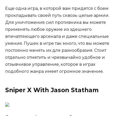
Еще одна игра, в которой вам придется с боем
прокладывать своей путь сквозь целые армии.
Для уничтожения сил противника вы можете
применять любое оружие из здешнего
впечатляющего арсенала и даже специальные
умения. Пушек в игре так много, что вы можете
постоянно менять их для разнообразия. Стоит
отдельно отметить и чрезвычайно удобное и
отзывчивое управление, которое в играх
подобного жанра имеет огромное значение.
Sniper X With Jason Statham