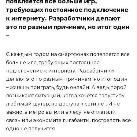
появляется все больше игр,
требующих постоянное подключение
к интернету. Разработчики делают
это по разным причинам, но итог один
–
С каждым годом на смартфонах появляется все
больше игр, требующих постоянное
подключение к интернету. Разработчики
делают это по разным причинам, но итог один
– хочешь поиграть, будь онлайн. А ведь порой
возникают ситуации, когда хочется запустить
любимый шутер, но доступа к сети нет. И не
важно, в метро вы или в лесу, не оплатили
связь или экономите гигабайты, пострелять все
одно не получится.