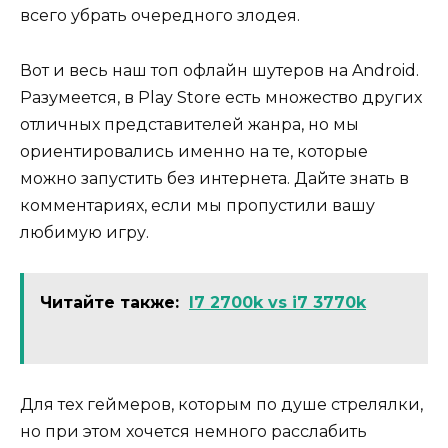
всего убрать очередного злодея.
Вот и весь наш топ офлайн шутеров на Android.
Разумеется, в Play Store есть множество других
отличных представителей жанра, но мы
ориентировались именно на те, которые
можно запустить без интернета. Дайте знать в
комментариях, если мы пропустили вашу
любимую игру.
Читайте также:
I7 2700k vs i7 3770k
Для тех геймеров, которым по душе стрелялки,
но при этом хочется немного расслабить