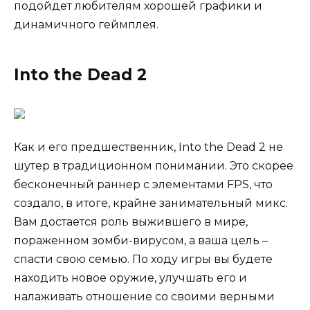
подойдет любителям хорошей графики и
динамичного геймплея.
Into the Dead 2
Как и его предшественник, Into the Dead 2 не
шутер в традиционном понимании. Это скорее
бесконечный раннер с элементами FPS, что
создало, в итоге, крайне занимательный микс.
Вам достается роль выжившего в мире,
пораженном зомби-вирусом, а ваша цель –
спасти свою семью. По ходу игры вы будете
находить новое оружие, улучшать его и
налаживать отношение со своими верными