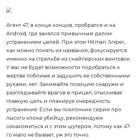
Агент 47, в конце концов, пробрался и на
Android, где занялся привычным делом:
устранением целей. При этом Hitman: Sniper,
как можно понять из названия, фокусируется
именно на стрельбе из снайперских винтовок.
У вас не будет возможности подобраться к
жертве поближе и задушить ее собственными
руками, нет. Занимайте позицию снаружи и
разглядывайте врагов в прицел, отыскивая
главную цель и планируя очередность
устранения. Если вы поклонник серии про
лысого клона-убийцу, рекомендуем
ознакомиться и с этим шутером, потому как 47-
го мало не бывает, уж это точно.