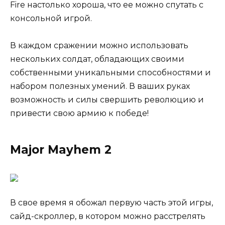
Fire настолько хороша, что ее можно спутать с
консольной игрой.
В каждом сражении можно использовать
нескольких солдат, обладающих своими
собственными уникальными способностями и
набором полезных умений. В ваших руках
возможность и силы свершить революцию и
привести свою армию к победе!
Major Mayhem 2
В свое время я обожал первую часть этой игры,
сайд-скроллер, в котором можно расстрелять