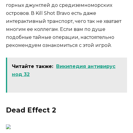
горных джунглей до средиземноморских
островов. В Kill Shot Bravo есть даже
интерактивный транспорт, чего так не хватает
многим ее коллегам. Если вам по душе
подобные тайные операции, настоятельно
рекомендуем ознакомиться с этой игрой.
Читайте также:
Википедия антивирус
нод 32
Dead Effect 2