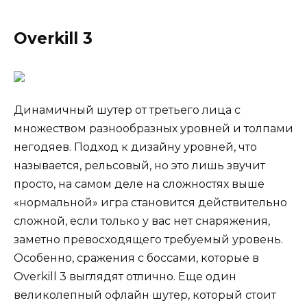
Overkill 3
Динамичный шутер от третьего лица с
множеством разнообразных уровней и толпами
негодяев. Подход к дизайну уровней, что
называется, рельсовый, но это лишь звучит
просто, на самом деле на сложностях выше
«нормальной» игра становится действительно
сложной, если только у вас нет снаряжения,
заметно превосходящего требуемый уровень.
Особенно, сражения с боссами, которые в
Overkill 3 выглядят отлично. Еще один
великолепный офлайн шутер, который стоит