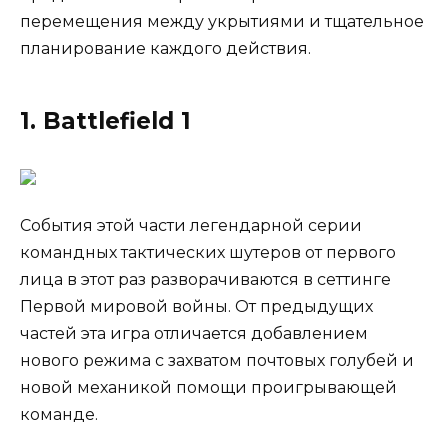
перемещения между укрытиями и тщательное
планирование каждого действия.
1. Battlefield 1
События этой части легендарной серии
командных тактических шутеров от первого
лица в этот раз разворачиваются в сеттинге
Первой мировой войны. От предыдущих
частей эта игра отличается добавлением
нового режима с захватом почтовых голубей и
новой механикой помощи проигрывающей
команде.