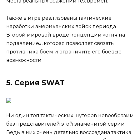
места реальных сражений тех времен.
Также в игре реализованы тактические
наработки американских войск периода
Второй мировой вроде концепции «огня на
подавление», которая позволяет связать
противника боем и ограничить его боевые
возможности.
5. Серия SWAT
Ни один топ тактических шутеров невообразим
без представителей этой знаменитой серии.
Ведь в них очень детально воссоздана тактика