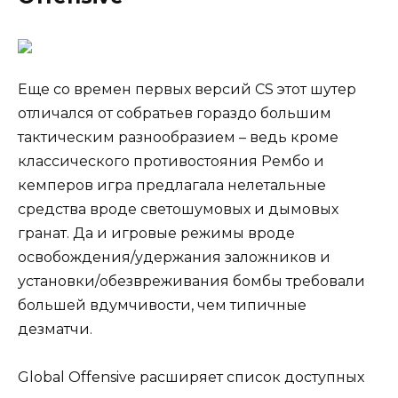
Еще со времен первых версий CS этот шутер
отличался от собратьев гораздо большим
тактическим разнообразием – ведь кроме
классического противостояния Рембо и
кемперов игра предлагала нелетальные
средства вроде светошумовых и дымовых
гранат. Да и игровые режимы вроде
освобождения/удержания заложников и
установки/обезвреживания бомбы требовали
большей вдумчивости, чем типичные
дезматчи.
Global Offensive расширяет список доступных