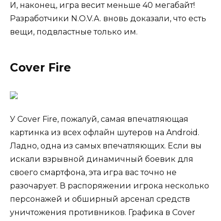
И, наконец, игра весит меньше 40 мегабайт!
Разработчики N.O.V.A. вновь доказали, что есть
вещи, подвластные только им.
Cover Fire
У Cover Fire, пожалуй, самая впечатляющая
картинка из всех офлайн шутеров на Android.
Ладно, одна из самых впечатляющих. Если вы
искали взрывной динамичный боевик для
своего смартфона, эта игра вас точно не
разочарует. В распоряжении игрока несколько
персонажей и обширный арсенал средств
уничтожения противников. Графика в Cover