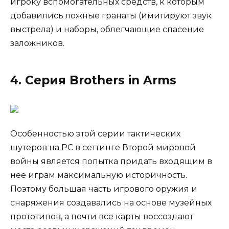
игроку вспомогательных средств, к которым
добавились ложные гранаты (имитируют звук
выстрела) и наборы, облегчающие спасение
заложников.
4. Серия Brothers in Arms
Особенностью этой серии тактических
шутеров на PC в сеттинге Второй мировой
войны является попытка придать входящим в
нее играм максимальную историчность.
Поэтому большая часть игрового оружия и
снаряжения создавались на основе музейных
прототипов, а почти все карты воссоздают