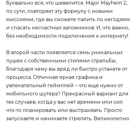
буквально все, что шевелится. Major Mayhem 2,
по сути, повторяет эту формулу с новыми
миссиями, где вы сможете палить по негодяям
и спасать несчастных заложников. И, что важно,
без необходимости подключения к интернету!
В второй части появляется семь уникальных
пушек с собственными стилями стрельбы,
благодаря чему вы вряд ли быстро устанете от
процесса. Отличная яркая графика и
увлекательный геймплей – что еще нужно от
мобильного шутера? Прекрасный вариант для
тех случаев, когда у вас нет времени или сил
что-то планировать или выстраивать. Просто
запускаете и начинаете стрелять. Великолепно.