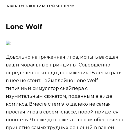
захватывающим геймплеем.
Lone Wolf
Довольно напряженная игра, испытывающая
ваши моральные принципы. Совершенно
определенно, что до достижения 18 лет играть
в нее не стоит. Геймплейно Lone Wolf –
типичный симулятор снайпера с
изумительным сюжетом, поданным в виде
комикса. Вместе с тем это далеко не самая
простая игра в своем классе, порой придется
попотеть. Что же до сюжета – то вам обеспечено
принятие самых трудных решений в вашей