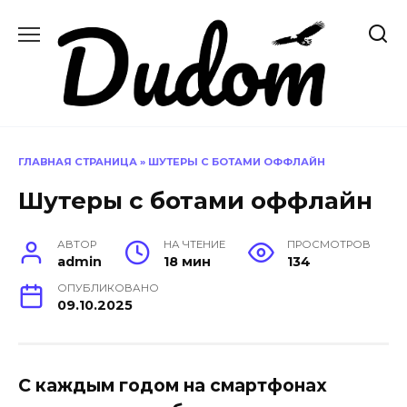
Перейти
к
содержанию
ГЛАВНАЯ СТРАНИЦА
»
ШУТЕРЫ С БОТАМИ ОФФЛАЙН
Шутеры с ботами оффлайн
АВТОР
НА ЧТЕНИЕ
ПРОСМОТРОВ
admin
18 мин
134
ОПУБЛИКОВАНО
09.10.2025
С каждым годом на смартфонах