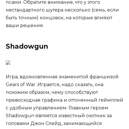
псами. Обратите внимание, что у этого
нестандартного шутера несколько (семь, если
быть точным) концовок, на которые влияют
ваши решения.
Shadowgun
Игра, вдохновленная знаменитой франшизой
Gears of War. Играется, надо сказать, она
похожим образом, чему способствуют
превосходная графика и отточенный геймплей
с удобным управлением. Главным героем
Shadowgun является известный охотник за
головами Джон Слейд, занимающийся