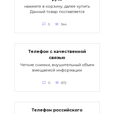
нажмите в корзину, далее купить
Данный товар поставляется
0
544
Телефон с качественной
связью
Четкие снимки, внушительный объем
вмещаемой информации
0
672
Телефон российского