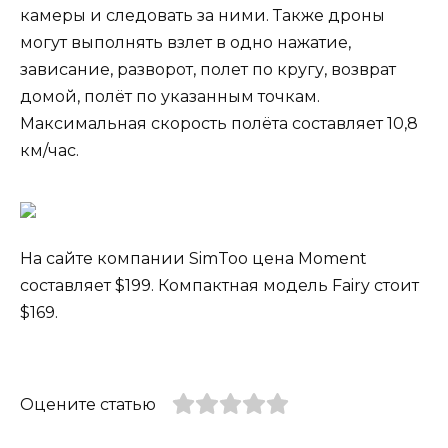
камеры и следовать за ними. Также дроны
могут выполнять взлет в одно нажатие,
зависание, разворот, полет по кругу, возврат
домой, полёт по указанным точкам.
Максимальная скорость полёта составляет 10,8
км/час.
На сайте компании SimToo цена Moment
составляет $199. Компактная модель Fairy стоит
$169.
Оцените статью