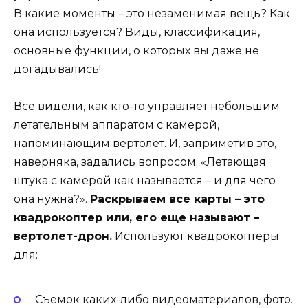
В какие моменты – это незаменимая вещь? Как
она используется? Виды, классификация,
основные функции, о которых вы даже не
догадывались!
Все видели, как кто-то управляет небольшим
летательным аппаратом с камерой,
напоминающим вертолёт. И, заприметив это,
наверняка, задались вопросом: «Летающая
штука с камерой как называется – и для чего
она нужна?».
Раскрываем все карты – это
квадрокоптер или, его еще называют –
вертолет-дрон.
Используют квадрокоптеры
для:
Съемок каких-либо видеоматериалов, фото.