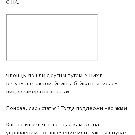
США.
Японцы пошли другим путём. У них в
результате кастомайзинга байка появилась
видеокамера на колёсах .
Понравилась статья? Тогда поддержи нас,
жми
:
Как называется летающая камера на
управлении – развлечение или нужная штука?