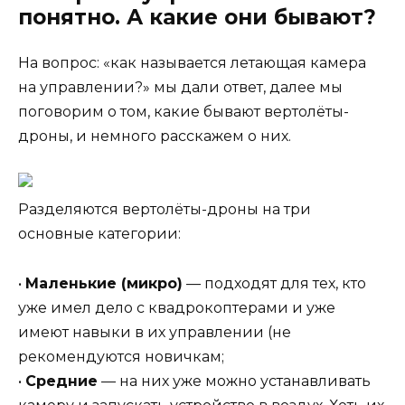
понятно. А какие они бывают?
На вопрос: «как называется летающая камера
на управлении?» мы дали ответ, далее мы
поговорим о том, какие бывают вертолёты-
дроны, и немного расскажем о них.
Разделяются вертолёты-дроны на три
основные категории:
•
Маленькие (микро)
— подходят для тех, кто
уже имел дело с квадрокоптерами и уже
имеют навыки в их управлении (не
рекомендуются новичкам;
•
Средние
— на них уже можно устанавливать