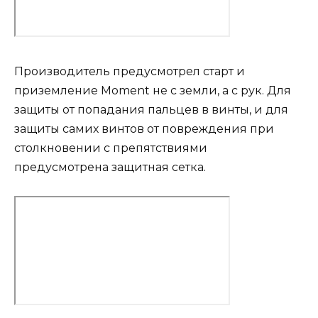
Производитель предусмотрел старт и
приземление Moment не с земли, а с рук. Для
защиты от попадания пальцев в винты, и для
защиты самих винтов от повреждения при
столкновении с препятствиями
предусмотрена защитная сетка.