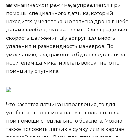
автоматическом режиме, а управляется при
помощи специального датчика, который
находится у человека. До запуска дрона в небо
датчик необходимо настроить. Он определяет
скорость движения Lily вокруг, дальность
удаления и разновидность маневров. По
умолчанию, квадракоптер будет следовать за
носителем датчика, и летать вокруг него по
принципу спутника.
Что касается датчика направления, то для
удобства он крепится на руке пользователя
при помощи специального браслета. Можно
также положить датчик в сумку или в карман