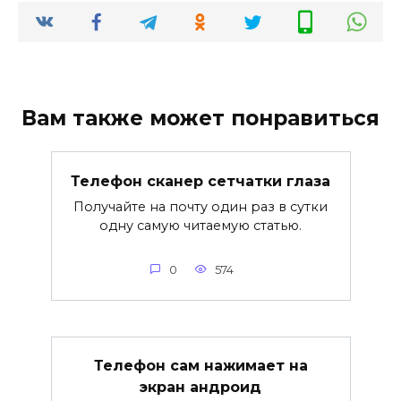
Вам также может понравиться
Телефон сканер сетчатки глаза
Получайте на почту один раз в сутки
одну самую читаемую статью.
0
574
Телефон сам нажимает на
экран андроид