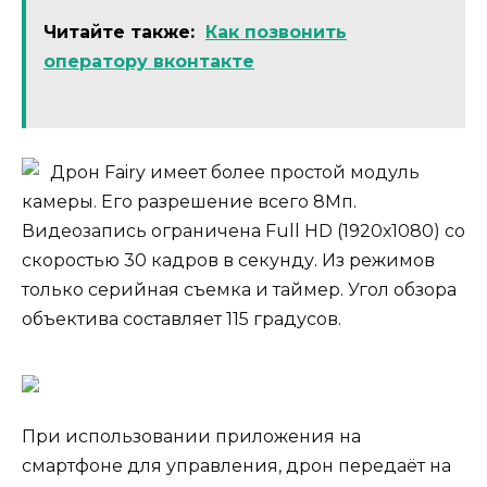
Читайте также:
Как позвонить
оператору вконтакте
Дрон Fairy имеет более простой модуль
камеры. Его разрешение всего 8Мп.
Видеозапись ограничена Full HD (1920х1080) со
скоростью 30 кадров в секунду. Из режимов
только серийная съемка и таймер. Угол обзора
объектива составляет 115 градусов.
При использовании приложения на
смартфоне для управления, дрон передаёт на