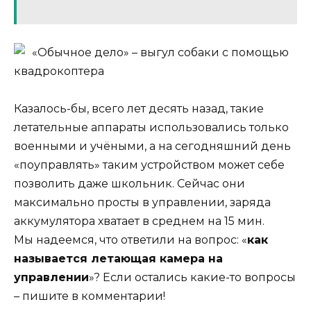
«Обычное дело» – выгул собаки с помощью
квадрокоптера
Казалось-бы, всего лет десять назад, такие
летательные аппараты использовались только
военными и учёными, а на сегодняшний день
«поуправлять» таким устройством может себе
позволить даже школьник. Сейчас они
максимально просты в управлении, заряда
аккумулятора хватает в среднем на 15 мин.
Мы надеемся, что ответили на вопрос: «
как
называется летающая камера на
управлении
»? Если остались какие-то вопросы
– пишите в комментарии!