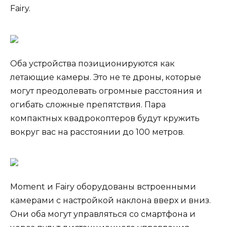
Fairy.
Оба устройства позиционируются как
летающие камеры. Это не те дроны, которые
могут преодолевать огромные расстояния и
огибать сложные препятствия. Пара
компактных квадрокоптеров будут кружить
вокруг вас на расстоянии до 100 метров.
Moment и Fairy оборудованы встроенными
камерами с настройкой наклона вверх и вниз.
Они оба могут управляться со смартфона и