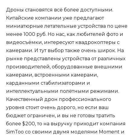
Дроны становятся всё более доступными.
Китайские компании уже предлагают
миниатюрные летательные устройства по цене
менее 1000 руб. Но нас, как любителей фото и
видеосъёмки, интересуют квадрокоптеры с
камерами. И тут выбор также очень широк. На
рынке представлены устройства от различных
производителей, оборудованные внешними
камерами, встроенными камерами,
карданными стабилизаторами и
интеллектуальными полётными режимами.
Качественный дрон профессионального
уровня стоит очень дорого, но если ваш
бюджет ограничен, и вы не готовы тратить
более $200, то на выручку приходит компания
SimToo со своими двумя моделями Moment и