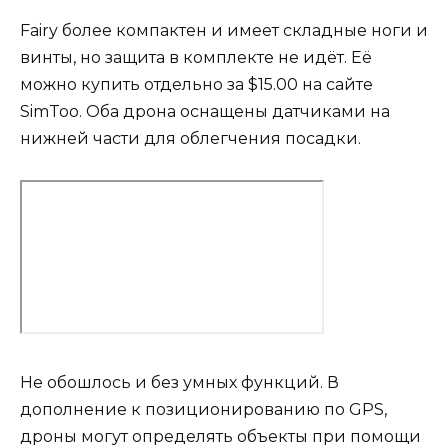
Fairy более компактен и имеет складные ноги и
винты, но защита в комплекте не идёт. Её
можно купить отдельно за $15.00 на сайте
SimToo. Оба дрона оснащены датчиками на
нижней части для облегчения посадки.
Не обошлось и без умных функций. В
дополнение к позиционированию по GPS,
дроны могут определять объекты при помощи