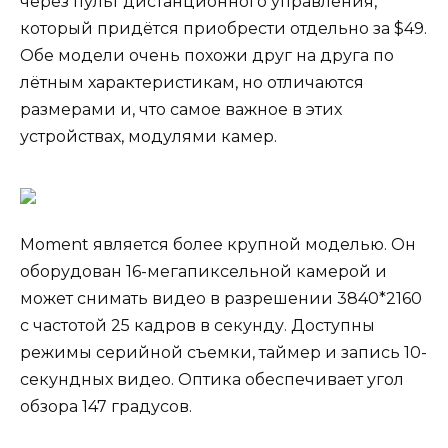
через пульт дистанционного управления,
который придётся приобрести отдельно за $49.
Обе модели очень похожи друг на друга по
лётным характеристикам, но отличаются
размерами и, что самое важное в этих
устройствах, модулями камер.
Moment является более крупной моделью. Он
оборудован 16-мегапиксельной камерой и
может снимать видео в разрешении 3840*2160
с частотой 25 кадров в секунду. Доступны
режимы серийной съемки, таймер и запись 10-
секундных видео. Оптика обеспечивает угол
обзора 147 градусов.