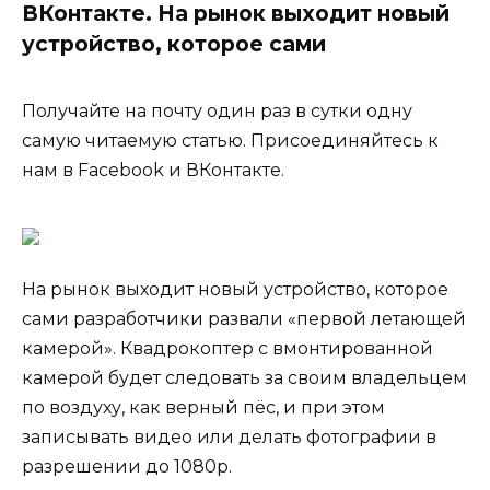
ВКонтакте. На рынок выходит новый
устройство, которое сами
Получайте на почту один раз в сутки одну
самую читаемую статью. Присоединяйтесь к
нам в Facebook и ВКонтакте.
На рынок выходит новый устройство, которое
сами разработчики развали «первой летающей
камерой». Квадрокоптер с вмонтированной
камерой будет следовать за своим владельцем
по воздуху, как верный пёс, и при этом
записывать видео или делать фотографии в
разрешении до 1080р.