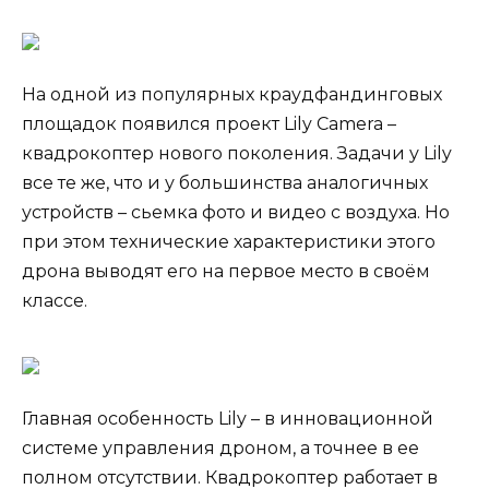
На одной из популярных краудфандинговых
площадок появился проект Lily Camera –
квадрокоптер нового поколения. Задачи у Lily
все те же, что и у большинства аналогичных
устройств – сьемка фото и видео с воздуха. Но
при этом технические характеристики этого
дрона выводят его на первое место в своём
классе.
Главная особенность Lily – в инновационной
системе управления дроном, а точнее в ее
полном отсутствии. Квадрокоптер работает в