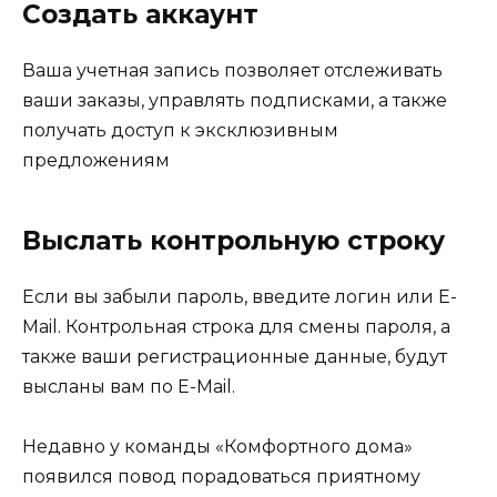
Создать аккаунт
Ваша учетная запись позволяет отслеживать
ваши заказы, управлять подписками, а также
получать доступ к эксклюзивным
предложениям
Выслать контрольную строку
Если вы забыли пароль, введите логин или E-
Mail. Контрольная строка для смены пароля, а
также ваши регистрационные данные, будут
высланы вам по E-Mail.
Недавно у команды «Комфортного дома»
появился повод порадоваться приятному