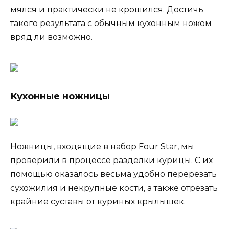
мялся и практически не крошился. Достичь
такого результата с обычным кухонным ножом
вряд ли возможно.
Кухонные ножницы
Ножницы, входящие в набор Four Star, мы
проверили в процессе разделки курицы. С их
помощью оказалось весьма удобно перерезать
сухожилия и некрупные кости, а также отрезать
крайние суставы от куриных крылышек.