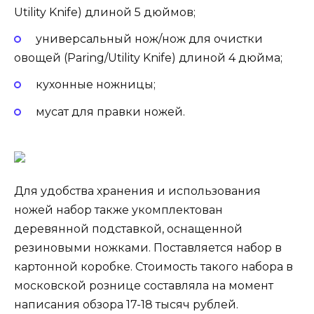
Utility Knife) длиной 5 дюймов;
универсальный нож/нож для очистки
овощей (Paring/Utility Knife) длиной 4 дюйма;
кухонные ножницы;
мусат для правки ножей.
Для удобства хранения и использования
ножей набор также укомплектован
деревянной подставкой, оснащенной
резиновыми ножками. Поставляется набор в
картонной коробке. Стоимость такого набора в
московской рознице составляла на момент
написания обзора 17-18 тысяч рублей.