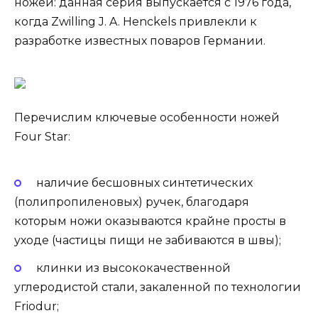
ножей: данная серия выпускается с 1976 года,
когда Zwilling J. A. Henckels привлекли к
разработке известных поваров Германии.
Перечислим ключевые особенности ножей
Four Star:
наличие бесшовных синтетических
(полипропиленовых) ручек, благодаря
которым ножи оказываются крайне просты в
уходе (частицы пищи не забиваются в швы);
клинки из высококачественной
углеродистой стали, закаленной по технологии
Friodur;