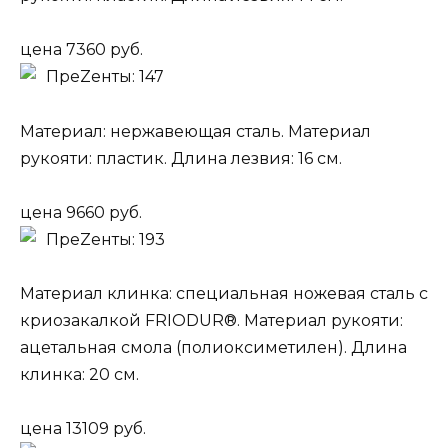
цена 7360 руб.
ПреZенты: 147
Материал: нержавеющая сталь. Материал
рукояти: пластик. Длина лезвия: 16 см.
цена 9660 руб.
ПреZенты: 193
Материал клинка: специальная ножевая сталь с
криозакалкой FRIODUR®. Материал рукояти:
ацетальная смола (полиоксиметилен). Длина
клинка: 20 см.
цена 13109 руб.