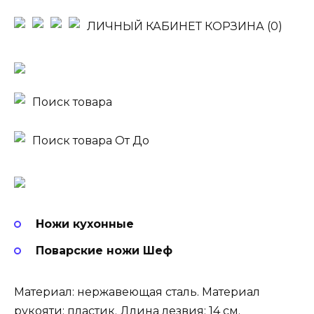
ЛИЧНЫЙ КАБИНЕТ
КОРЗИНА (0)
Поиск товара
Поиск товара
От До
Ножи кухонные
Поварские ножи Шеф
Материал: нержавеющая сталь. Материал
рукояти: пластик. Длина лезвия: 14 см.