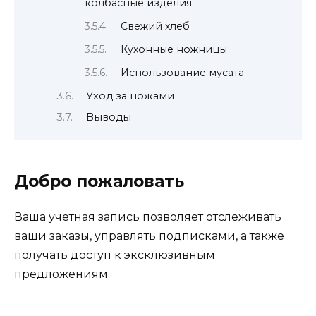
колбасные изделия
Свежий хлеб
Кухонные ножницы
Использование мусата
Уход за ножами
Выводы
Добро пожаловать
Ваша учетная запись позволяет отслеживать
ваши заказы, управлять подписками, а также
получать доступ к эксклюзивным
предложениям