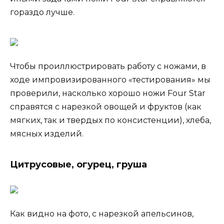
гораздо лучше.
Чтобы проиллюстрировать работу с ножами, в
ходе импровизированного «тестирования» мы
проверили, насколько хорошо ножи Four Star
справятся с нарезкой овощей и фруктов (как
мягких, так и твердых по консистенции), хлеба,
мясных изделий.
Цитрусовые, огурец, груша
Как видно на фото, с нарезкой апельсинов,