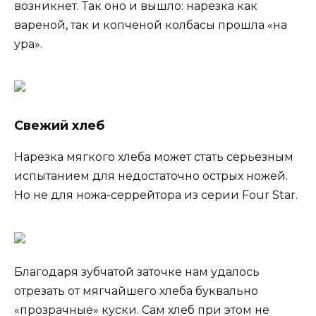
возникнет. Так оно и вышло: нарезка как
вареной, так и копченой колбасы прошла «на
ура».
Свежий хлеб
Нарезка мягкого хлеба может стать серьезным
испытанием для недостаточно острых ножей.
Но не для ножа-серрейтора из серии Four Star.
Благодаря зубчатой заточке нам удалось
отрезать от мягчайшего хлеба буквально
«прозрачные» куски. Сам хлеб при этом не