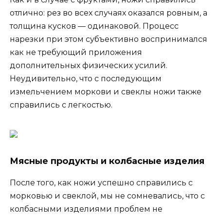
отлично: рез во всех случаях оказался ровным, а
толщина кусков — одинаковой. Процесс
нарезки при этом субъективно воспринимался
как не требующий приложения
дополнительных физических усилий.
Неудивительно, что с последующим
измельчением моркови и свеклы ножи также
справились с легкостью.
Мясные продукты и колбасные изделия
После того, как ножи успешно справились с
морковью и свеклой, мы не сомневались, что с
колбасными изделиями проблем не