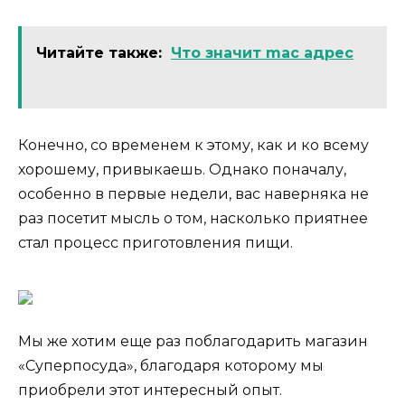
Читайте также:
Что значит mac адрес
Конечно, со временем к этому, как и ко всему
хорошему, привыкаешь. Однако поначалу,
особенно в первые недели, вас наверняка не
раз посетит мысль о том, насколько приятнее
стал процесс приготовления пищи.
Мы же хотим еще раз поблагодарить магазин
«Суперпосуда», благодаря которому мы
приобрели этот интересный опыт.