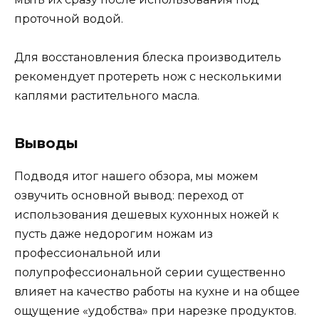
проточной водой.
Для восстановления блеска производитель
рекомендует протереть нож с несколькими
каплями растительного масла.
Выводы
Подводя итог нашего обзора, мы можем
озвучить основной вывод: переход от
использования дешевых кухонных ножей к
пусть даже недорогим ножам из
профессиональной или
полупрофессиональной серии существенно
влияет на качество работы на кухне и на общее
ощущение «удобства» при нарезке продуктов.