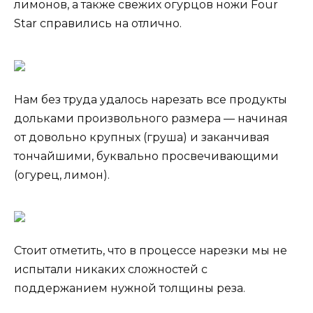
лимонов, а также свежих огурцов ножи Four
Star справились на отлично.
Нам без труда удалось нарезать все продукты
дольками произвольного размера — начиная
от довольно крупных (груша) и заканчивая
тончайшими, буквально просвечивающими
(огурец, лимон).
Стоит отметить, что в процессе нарезки мы не
испытали никаких сложностей с
поддержанием нужной толщины реза.