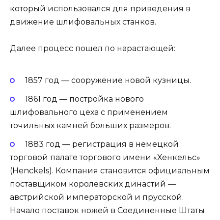
который использовался для приведения в
движение шлифовальных станков.
Далее процесс пошел по нарастающей:
1857 год — сооружение новой кузницы.
1861 год — постройка нового
шлифовального цеха с применением
точильных камней больших размеров.
1883 год — регистрация в немецкой
торговой палате торгового имени «Хенкельс»
(Henckels). Компания становится официальным
поставщиком королевских династий —
австрийской императорской и прусской.
Начало поставок ножей в Соединенные Штаты