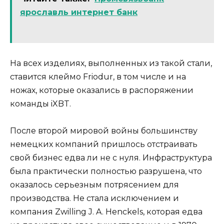
ярославль интернет банк
На всех изделиях, выполненных из такой стали,
ставится клеймо Friodur, в том числе и на
ножах, которые оказались в распоряжении
команды iXBT.
После второй мировой войны большинству
немецких компаний пришлось отстраивать
свой бизнес едва ли не с нуля. Инфраструктура
была практически полностью разрушена, что
оказалось серьезным потрясением для
производства. Не стала исключением и
компания Zwilling J. A. Henckels, которая едва