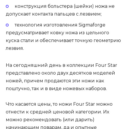
конструкция больстера (шейки) ножа не
допускает контакта пальцев с лезвием;
технология изготовления Sigmaforge
предусматривает ковку ножа из цельного
куска стали и обеспечивает точную геометрию
лезвия.
На сегодняшний день в коллекции Four Star
представлено около двух десятков моделей
ножей, причем продаются эти ножи как
поштучно, так и в виде ножевых наборов.
Что касается цены, то ножи Four Star можно
отнести к средней ценовой категории. Их
можно рекомендовать (или дарить)
начинающим поварам, да и опытные