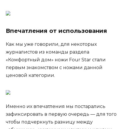
Впечатления от использования
Как мы уже говорили, для некоторых
журналистов из команды раздела
«Комфортный дом» ножи Four Star стали
первым знакомством с ножами данной
ценовой категории.
Именно их впечатления мы постарались
зафиксировать в первую очередь — для того
чтобы подчеркнуть разницу между