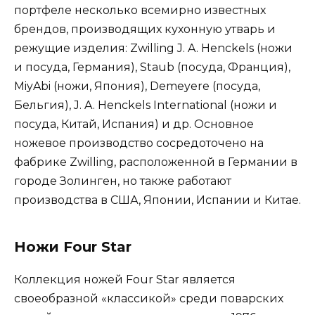
портфеле несколько всемирно известных
брендов, производящих кухонную утварь и
режущие изделия: Zwilling J. A. Henckels (ножи
и посуда, Германия), Staub (посуда, Франция),
MiyAbi (ножи, Япония), Demeyere (посуда,
Бельгия), J. A. Henckels International (ножи и
посуда, Китай, Испания) и др. Основное
ножевое производство сосредоточено на
фабрике Zwilling, расположенной в Германии в
городе Золинген, но также работают
производства в США, Японии, Испании и Китае.
Ножи Four Star
Коллекция ножей Four Star является
своеобразной «классикой» среди поварских