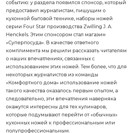
событию: у раздела появился спонсор, который
предоставил журналистам, пишущим о
кухонной бытовой технике, наборы ножей
серии Four Star производства Zwilling J. A.
Henckels. Этим спонсором стал магазин
«Суперпосуда». В качестве ответного
комплимента мы решили рассказать читателям
о наших впечатлениях, связанных с
использованием этих ножей. Тем более, что для
некоторых журналистов из команды
«Комфортного дома» использование ножей
такого качества оказалось первым опытом, а
следовательно, эти впечатления наверняка
окажутся интересны для тех кулинаров,
которые подумывают перейти от «обычных»
кухонных ножей к профессиональным или
полупрофессиональным.