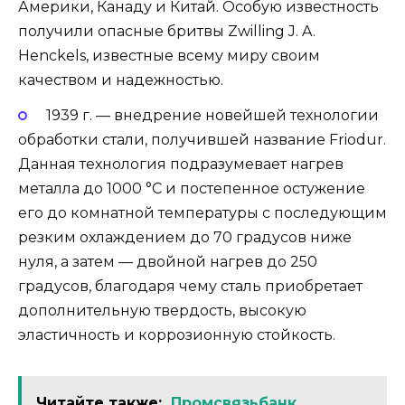
Америки, Канаду и Китай. Особую известность
получили опасные бритвы Zwilling J. A.
Henckels, известные всему миру своим
качеством и надежностью.
1939 г. — внедрение новейшей технологии
обработки стали, получившей название Friodur.
Данная технология подразумевает нагрев
металла до 1000 °C и постепенное остужение
его до комнатной температуры с последующим
резким охлаждением до 70 градусов ниже
нуля, а затем — двойной нагрев до 250
градусов, благодаря чему сталь приобретает
дополнительную твердость, высокую
эластичность и коррозионную стойкость.
Читайте также:
Промсвязьбанк