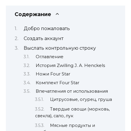
Содержание
Добро пожаловать
Создать аккаунт
Выслать контрольную строку
Оглавление
История Zwilling J. A. Henckels
Ножи Four Star
Комплект Four Star
Впечатления от использования
Цитрусовые, огурец, груша
Твердые овощи (морковь,
свекла), сало, лук
Мясные продукты и