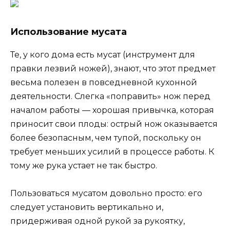
Использование мусата
Те, у кого дома есть мусат (инструмент для
правки лезвий ножей), знают, что этот предмет
весьма полезен в повседневной кухонной
деятельности. Слегка «поправить» нож перед
началом работы — хорошая привычка, которая
приносит свои плоды: острый нож оказывается
более безопасным, чем тупой, поскольку он
требует меньших усилий в процессе работы. К
тому же рука устает не так быстро.
Пользоваться мусатом довольно просто: его
следует установить вертикально и,
придерживая одной рукой за рукоятку,