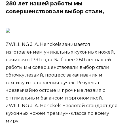
280 лет нашей работы мы
совершенствовали выбор стали,
ZWILLING J. A. Henckels занимается
изготовлением уникальных кухонных ножей,
начиная с 1731 года. За более 280 лет нашей
работы мы совершенствовали выбор стали,
обточку лезвий, процесс закаливания и
технику изготовления ручек. Результат:
чрезвычайно острые и прочные лезвия с
оптимальным балансом и эргономикой.
ZWILLING J. A. Henckels − золотой стандарт для
кухонных ножей премиум-класса по всему
миру.