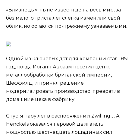
«Близнецы», ныне известные на весь мир, за
без малого триста лет слегка изменили свой
облик, но остаются по-прежнему узнаваемыми.
Одной из ключевых дат для компании стал 1851
год, когда Иоганн Авраам посетил центр
металлообработки британской империи,
Шеффилд, и принял решение
модернизировать производство, превратив
домашние цеха в фабрику.
Спустя пару лет в распоряжении Zwilling J. A.
Henckels оказался паровой двигатель
мощностью шестнадцать лошадиных сил,