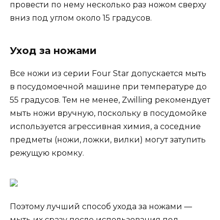
провести по нему несколько раз ножом сверху
вниз под углом около 15 градусов.
Уход за ножами
Все ножи из серии Four Star допускается мыть
в посудомоечной машине при температуре до
55 градусов. Тем не менее, Zwilling рекомендует
мыть ножи вручную, поскольку в посудомойке
используется агрессивная химия, а соседние
предметы (ножи, ложки, вилки) могут затупить
режущую кромку.
Поэтому лучший способ ухода за ножами —
мыть их сразу после использования под