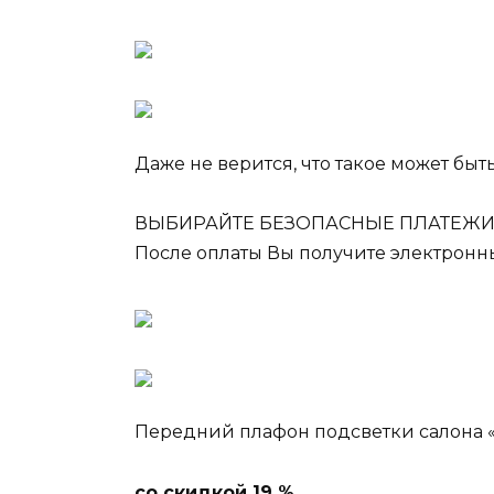
Даже не верится, что такое может быть
ВЫБИРАЙТЕ БЕЗОПАСНЫЕ ПЛАТЕЖ
После оплаты Вы получите электронн
Передний плафон подсветки салона 
со скидкой 19 %