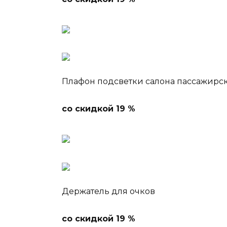
Плафон подсветки салона пассажирск
со скидкой 19 %
Держатель для очков
со скидкой 19 %