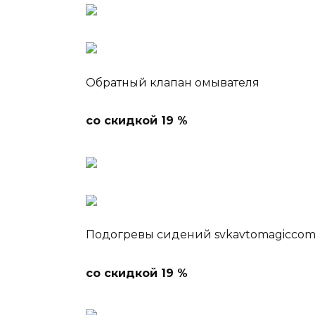
Обратный клапан омывателя
со скидкой 19 %
Подогревы сидений svkavtomagiccom
со скидкой 19 %