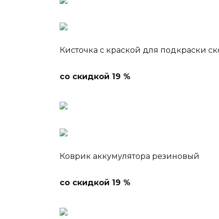
Кисточка с краской для подкраски с
со скидкой 19 %
Коврик аккумулятора резиновый
со скидкой 19 %