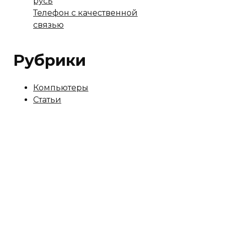
русь
Телефон с качественной
связью
Рубрики
Компьютеры
Статьи