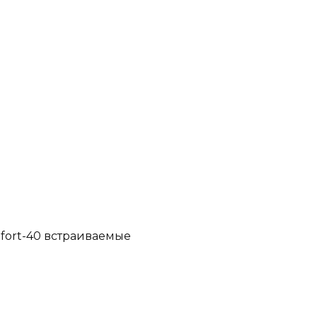
fort-40 встраиваемые