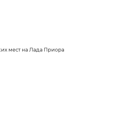
их мест на Лада Приора