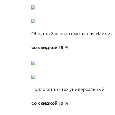
Обратный клапан омывателя «Мини»
со скидкой 19 %
Подлокотник rex универсальный
со скидкой 19 %