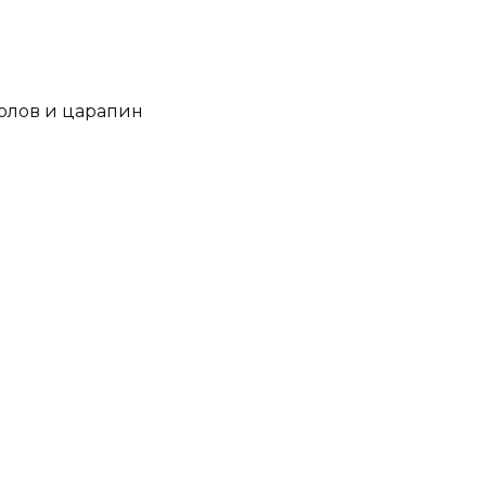
колов и царапин