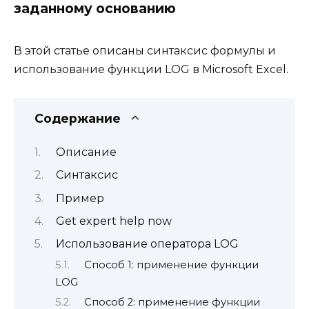
заданному основанию
В этой статье описаны синтаксис формулы и
использование функции LOG в Microsoft Excel.
Содержание
Описание
Синтаксис
Пример
Get expert help now
Использование оператора LOG
Способ 1: применение функции
LOG
Способ 2: применение функции