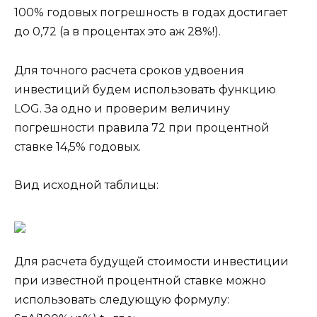
100% годовых погрешность в годах достигает
до 0,72 (а в процентах это аж 28%!).
Для точного расчета сроков удвоения
инвестиций будем использовать функцию
LOG. За одно и проверим величину
погрешности правила 72 при процентной
ставке 14,5% годовых.
Вид исходной таблицы:
Для расчета будущей стоимости инвестиции
при известной процентной ставке можно
использовать следующую формулу: