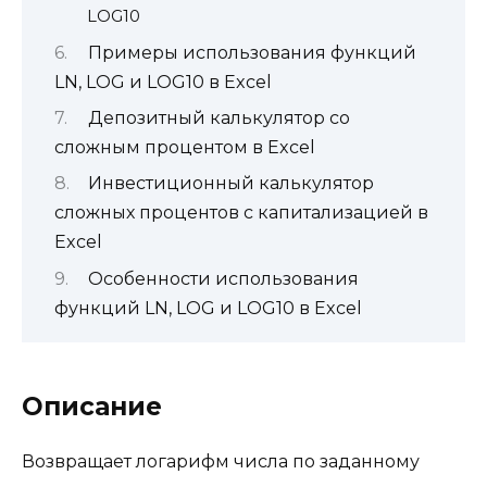
LOG10
Примеры использования функций
LN, LOG и LOG10 в Excel
Депозитный калькулятор со
сложным процентом в Excel
Инвестиционный калькулятор
сложных процентов с капитализацией в
Excel
Особенности использования
функций LN, LOG и LOG10 в Excel
Описание
Возвращает логарифм числа по заданному