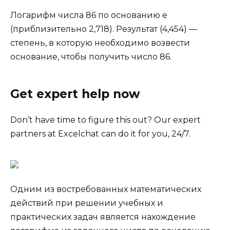
Логарифм числа 86 по основанию e
(приблизительно 2,718). Результат (4,454) —
степень, в которую необходимо возвести
основание, чтобы получить число 86.
Get expert help now
Don’t have time to figure this out? Our expert
partners at Excelchat can do it for you, 24/7.
Одним из востребованных математических
действий при решении учебных и
практических задач является нахождение