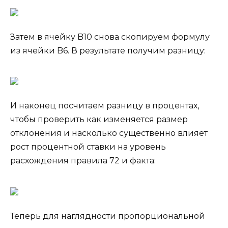
Затем в ячейку B10 снова скопируем формулу
из ячейки B6. В результате получим разницу:
И наконец посчитаем разницу в процентах,
чтобы проверить как изменяется размер
отклонения и насколько существенно влияет
рост процентной ставки на уровень
расхождения правила 72 и факта:
Теперь для наглядности пропорциональной