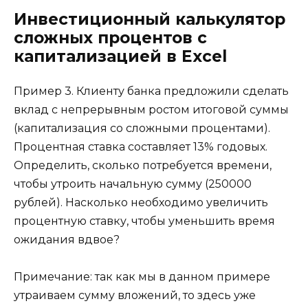
Инвестиционный калькулятор
сложных процентов с
капитализацией в Excel
Пример 3. Клиенту банка предложили сделать
вклад с непрерывным ростом итоговой суммы
(капитализация со сложными процентами).
Процентная ставка составляет 13% годовых.
Определить, сколько потребуется времени,
чтобы утроить начальную сумму (250000
рублей). Насколько необходимо увеличить
процентную ставку, чтобы уменьшить время
ожидания вдвое?
Примечание: так как мы в данном примере
утраиваем сумму вложений, то здесь уже