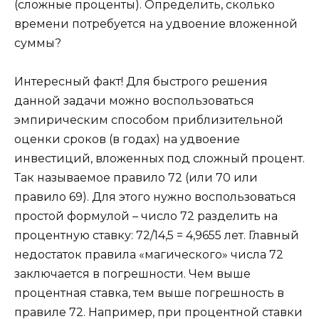
(сложные проценты). Определить, сколько
времени потребуется на удвоение вложенной
суммы?
Интересный факт! Для быстрого решения
данной задачи можно воспользоваться
эмпирическим способом приблизительной
оценки сроков (в годах) на удвоение
инвестиций, вложенных под сложный процент.
Так называемое правило 72 (или 70 или
правило 69). Для этого нужно воспользоваться
простой формулой – число 72 разделить на
процентную ставку: 72/14,5 = 4,9655 лет. Главный
недостаток правила «магического» числа 72
заключается в погрешности. Чем выше
процентная ставка, тем выше погрешность в
правиле 72. Например, при процентной ставки