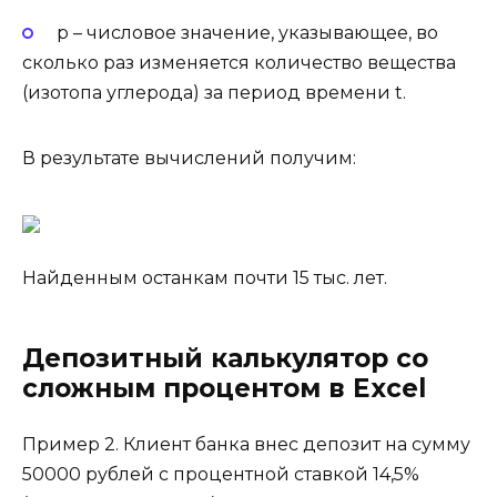
p – числовое значение, указывающее, во
сколько раз изменяется количество вещества
(изотопа углерода) за период времени t.
В результате вычислений получим:
Найденным останкам почти 15 тыс. лет.
Депозитный калькулятор со
сложным процентом в Excel
Пример 2. Клиент банка внес депозит на сумму
50000 рублей с процентной ставкой 14,5%