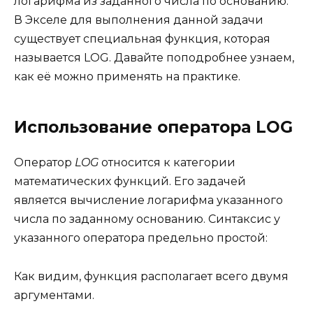
логарифма из заданного числа по основанию.
В Экселе для выполнения данной задачи
существует специальная функция, которая
называется LOG. Давайте поподробнее узнаем,
как её можно применять на практике.
Использование оператора LOG
Оператор
LOG
относится к категории
математических функций. Его задачей
является вычисление логарифма указанного
числа по заданному основанию. Синтаксис у
указанного оператора предельно простой:
Как видим, функция располагает всего двумя
аргументами.