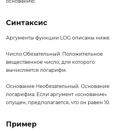
основанию.
Синтаксис
Аргументы функции LOG описаны ниже.
Число Обязательный. Положительное
вещественное число, для которого
вычисляется логарифм.
Основание Необязательный. Основание
логарифма. Если аргумент «основание»
опущен, предполагается, что он равен 10.
Пример