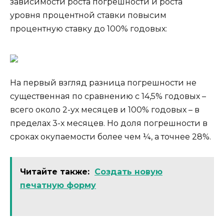
зависимости роста погрешности и роста
уровня процентной ставки повысим
процентную ставку до 100% годовых:
На первый взгляд разница погрешности не
существенная по сравнению с 14,5% годовых –
всего около 2-ух месяцев и 100% годовых – в
пределах 3-х месяцев. Но доля погрешности в
сроках окупаемости более чем ¼, а точнее 28%.
Читайте также:
Создать новую
печатную форму