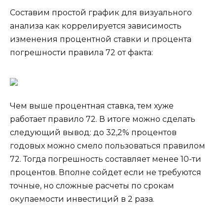
Составим простой график для визуального
анализа как коррелируется зависимость
изменения процентной ставки и процента
погрешности правила 72 от факта:
Чем выше процентная ставка, тем хуже
работает правило 72. В итоге можно сделать
следующий вывод: до 32,2% процентов
годовых можно смело пользоваться правилом
72. Тогда погрешность составляет менее 10-ти
процентов. Вполне сойдет если не требуются
точные, но сложные расчеты по срокам
окупаемости инвестиций в 2 раза.