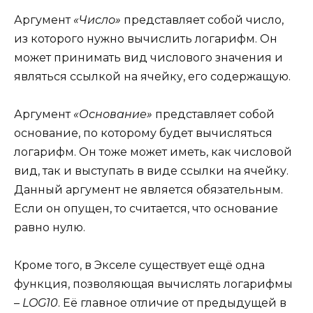
Аргумент
«Число»
представляет собой число,
из которого нужно вычислить логарифм. Он
может принимать вид числового значения и
являться ссылкой на ячейку, его содержащую.
Аргумент
«Основание»
представляет собой
основание, по которому будет вычисляться
логарифм. Он тоже может иметь, как числовой
вид, так и выступать в виде ссылки на ячейку.
Данный аргумент не является обязательным.
Если он опущен, то считается, что основание
равно нулю.
Кроме того, в Экселе существует ещё одна
функция, позволяющая вычислять логарифмы
–
LOG10
. Её главное отличие от предыдущей в