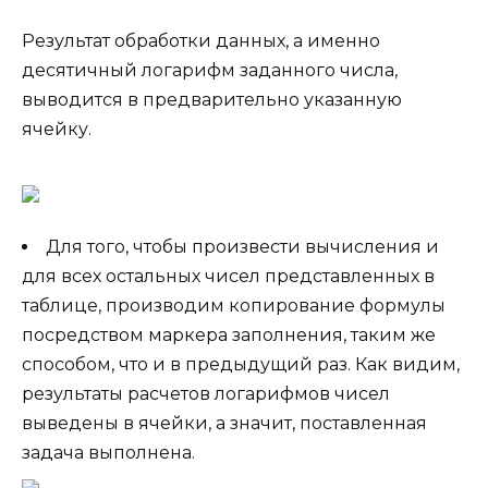
Результат обработки данных, а именно
десятичный логарифм заданного числа,
выводится в предварительно указанную
ячейку.
Для того, чтобы произвести вычисления и
для всех остальных чисел представленных в
таблице, производим копирование формулы
посредством маркера заполнения, таким же
способом, что и в предыдущий раз. Как видим,
результаты расчетов логарифмов чисел
выведены в ячейки, а значит, поставленная
задача выполнена.