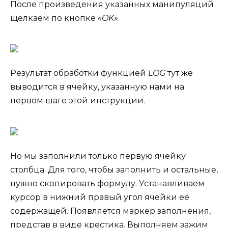
После произведения указанных манипуляций
щелкаем по кнопке
«OK»
.
Результат обработки функцией
LOG
тут же
выводится в ячейку, указанную нами на
первом шаге этой инструкции.
Но мы заполнили только первую ячейку
столбца. Для того, чтобы заполнить и остальные,
нужно скопировать формулу. Устанавливаем
курсор в нижний правый угол ячейки её
содержащей. Появляется маркер заполнения,
представ в виде крестика. Выполняем зажим