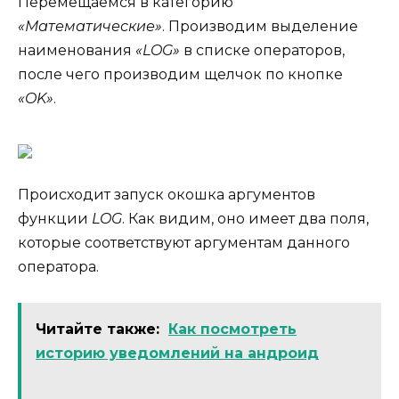
Перемещаемся в категорию
«Математические»
. Производим выделение
наименования
«LOG»
в списке операторов,
после чего производим щелчок по кнопке
«OK»
.
Происходит запуск окошка аргументов
функции
LOG
. Как видим, оно имеет два поля,
которые соответствуют аргументам данного
оператора.
Читайте также:
Как посмотреть
историю уведомлений на андроид