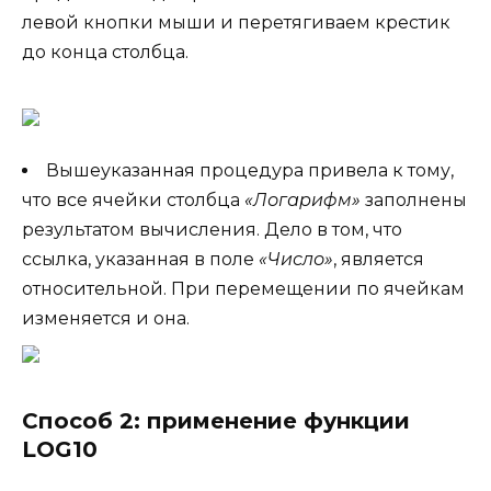
левой кнопки мыши и перетягиваем крестик
до конца столбца.
Вышеуказанная процедура привела к тому,
что все ячейки столбца
«Логарифм»
заполнены
результатом вычисления. Дело в том, что
ссылка, указанная в поле
«Число»
, является
относительной. При перемещении по ячейкам
изменяется и она.
Способ 2: применение функции
LOG10