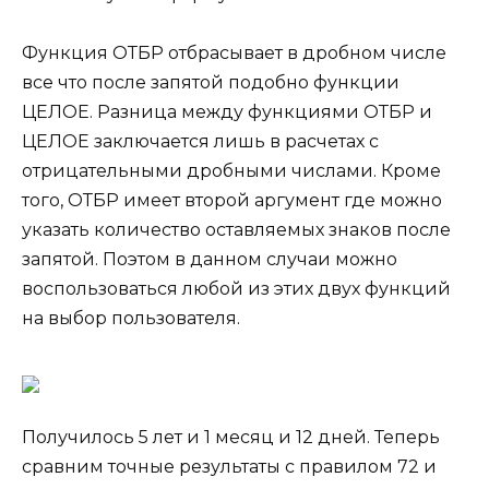
Функция ОТБР отбрасывает в дробном числе
все что после запятой подобно функции
ЦЕЛОЕ. Разница между функциями ОТБР и
ЦЕЛОЕ заключается лишь в расчетах с
отрицательными дробными числами. Кроме
того, ОТБР имеет второй аргумент где можно
указать количество оставляемых знаков после
запятой. Поэтом в данном случаи можно
воспользоваться любой из этих двух функций
на выбор пользователя.
Получилось 5 лет и 1 месяц и 12 дней. Теперь
сравним точные результаты с правилом 72 и