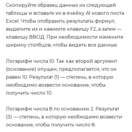
Скопируйте образец данных из следующей
таблицы и вставьте их в ячейку A1 нового листа
Excel. Чтобы отобразить результаты формул,
выделите их и нажмите клавишу F2, а затем —
клавишу ВВОД. При необходимости измените
ширину столбцов, чтобы видеть все данные.
Логарифм числа 10. Так как второй аргумент
(основание) опущен, предполагается, что он
равен 10. Результат (1) — степень, в которую
необходимо возвести основание, чтобы
получить число 10.
Логарифм числа 8 по основанию 2. Результат
(3) — степень, в которую необходимо возвести
основание, чтобы получить число 8.