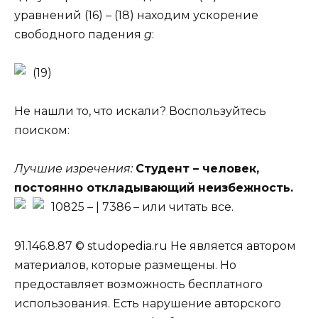
уравнений (16) – (18) находим ускорение
свободного падения
g
:
(19)
Не нашли то, что искали? Воспользуйтесь
поиском:
Лучшие изречения:
Студент – человек,
постоянно откладывающий неизбежность.
10825 –
| 7386 –
или читать все.
91.146.8.87 © studopedia.ru Не является автором
материалов, которые размещены. Но
предоставляет возможность бесплатного
использования. Есть нарушение авторского