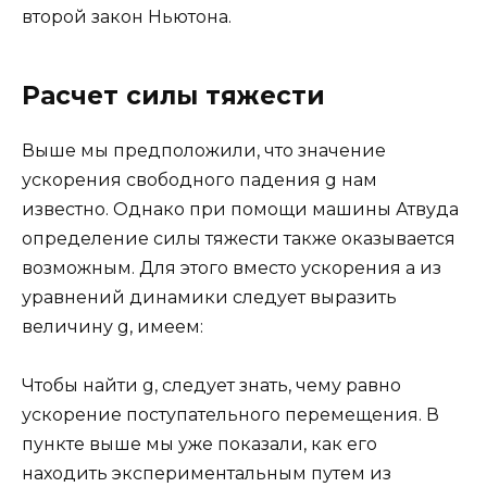
второй закон Ньютона.
Расчет силы тяжести
Выше мы предположили, что значение
ускорения свободного падения g нам
известно. Однако при помощи машины Атвуда
определение силы тяжести также оказывается
возможным. Для этого вместо ускорения a из
уравнений динамики следует выразить
величину g, имеем:
Чтобы найти g, следует знать, чему равно
ускорение поступательного перемещения. В
пункте выше мы уже показали, как его
находить экспериментальным путем из