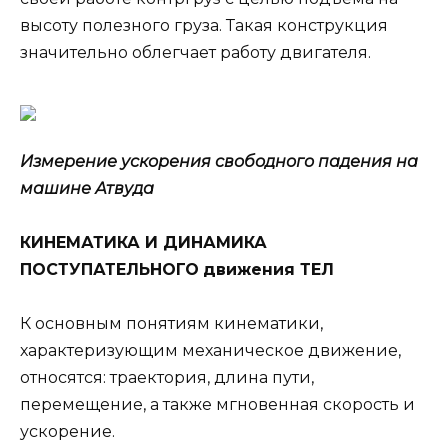
высоту полезного груза. Такая конструкция
значительно облегчает работу двигателя.
Измерение ускорения свободного падения на
машине Атвуда
КИНЕМАТИКА И ДИНАМИКА
ПОСТУПАТЕЛЬНОГО
движения ТЕЛ
К основным понятиям кинематики,
характеризующим механическое движение,
относятся: траектория, длина пути,
перемещение, а также мгновенная скорость и
ускорение.