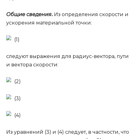
Общие сведения
.
Из определения скорости и
ускорения материальной точки:
(1)
следуют выражения для радиус-вектора, пути
и вектора скорости:
(2)
(3)
(4)
Из уравнений (3) и (4) следует, в частности, что