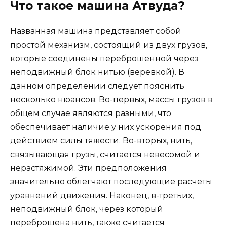
Что такое машина Атвуда?
Названная машина представляет собой
простой механизм, состоящий из двух грузов,
которые соединены переброшенной через
неподвижный блок нитью (веревкой). В
данном определении следует пояснить
несколько нюансов. Во-первых, массы грузов в
общем случае являются разными, что
обеспечивает наличие у них ускорения под
действием силы тяжести. Во-вторых, нить,
связывающая грузы, считается невесомой и
нерастяжимой. Эти предположения
значительно облегчают последующие расчеты
уравнений движения. Наконец, в-третьих,
неподвижный блок, через который
переброшена нить, также считается