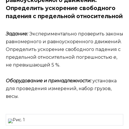
Определить ускорение свободного
падения с предельной относительной
Задание:
Экспериментально проверить законы
равномерного и равноускоренного движений.
Определить ускорение свободного падения с
предельной относительной погрешностью
e
,
не превышающей 5 %.
Оборудование и принадлежности:
установка
для проведения измерений, набор грузов,
весы.
Рис. 1