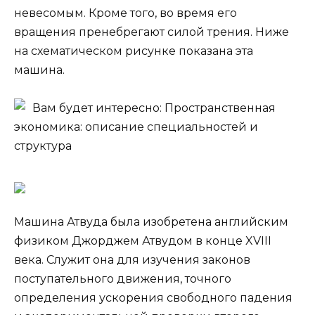
невесомым. Кроме того, во время его
вращения пренебрегают силой трения. Ниже
на схематическом рисунке показана эта
машина.
Вам будет интересно: Пространственная
экономика: описание специальностей и
структура
Машина Атвуда была изобретена английским
физиком Джорджем Атвудом в конце XVIII
века. Служит она для изучения законов
поступательного движения, точного
определения ускорения свободного падения