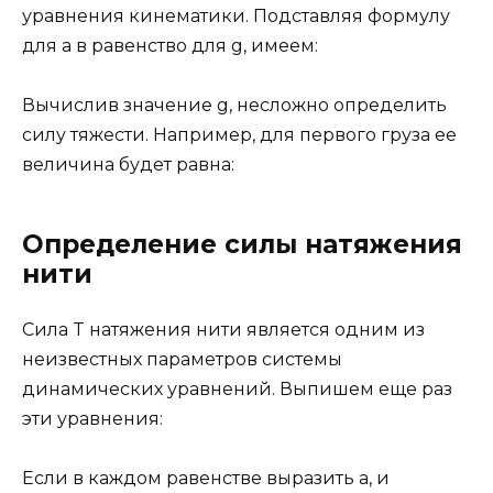
уравнения кинематики. Подставляя формулу
для a в равенство для g, имеем:
Вычислив значение g, несложно определить
силу тяжести. Например, для первого груза ее
величина будет равна:
Определение силы натяжения
нити
Сила T натяжения нити является одним из
неизвестных параметров системы
динамических уравнений. Выпишем еще раз
эти уравнения:
Если в каждом равенстве выразить a, и