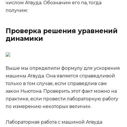
числом Атвуда. Обозначим его na, тогда
получим:
Проверка решения уравнений
динамики
Выше мы определили формулу для ускорения
машины Атвуда. Она является справедливой
только в том случае, если справедлив сам
закон Ньютона. Проверить этот факт можно на
практике, если провести лабораторную работу
по измерению некоторых величин.
Лабораторная работа с машиной Атвуда