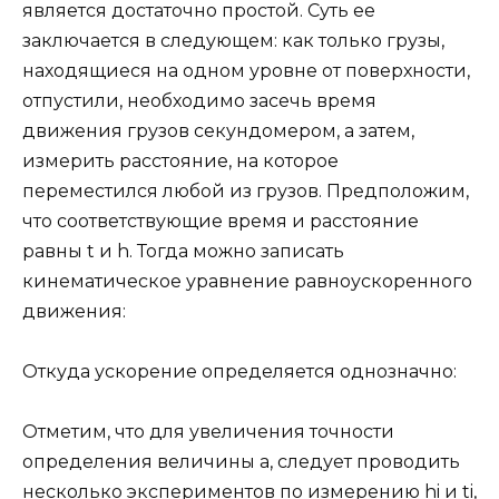
является достаточно простой. Суть ее
заключается в следующем: как только грузы,
находящиеся на одном уровне от поверхности,
отпустили, необходимо засечь время
движения грузов секундомером, а затем,
измерить расстояние, на которое
переместился любой из грузов. Предположим,
что соответствующие время и расстояние
равны t и h. Тогда можно записать
кинематическое уравнение равноускоренного
движения:
Откуда ускорение определяется однозначно:
Отметим, что для увеличения точности
определения величины a, следует проводить
несколько экспериментов по измерению hi и ti,