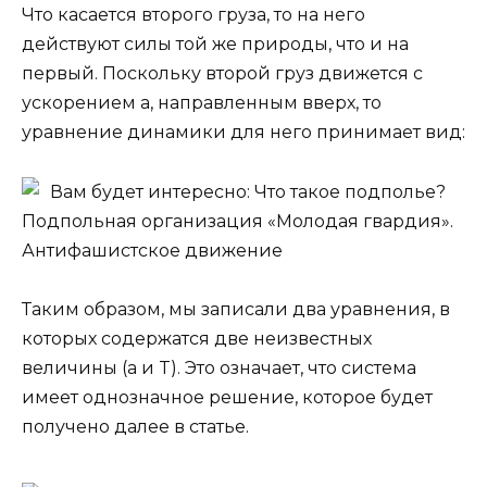
Что касается второго груза, то на него
действуют силы той же природы, что и на
первый. Поскольку второй груз движется с
ускорением a, направленным вверх, то
уравнение динамики для него принимает вид:
Вам будет интересно: Что такое подполье?
Подпольная организация «Молодая гвардия».
Антифашистское движение
Таким образом, мы записали два уравнения, в
которых содержатся две неизвестных
величины (a и T). Это означает, что система
имеет однозначное решение, которое будет
получено далее в статье.