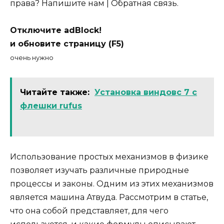
права? Напишите нам | Обратная связь.
Отключите adBlock!
и обновите страницу (F5)
очень нужно
Читайте также:
Установка виндовс 7 с
флешки rufus
Использование простых механизмов в физике
позволяет изучать различные природные
процессы и законы. Одним из этих механизмов
является машина Атвуда. Рассмотрим в статье,
что она собой представляет, для чего