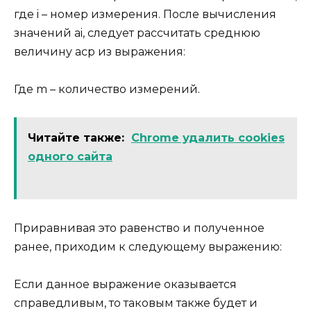
где i – номер измерения. После вычисления
значений ai, следует рассчитать среднюю
величину acp из выражения:
Где m – количество измерений.
Читайте также:
Chrome удалить cookies
одного сайта
Приравнивая это равенство и полученное
ранее, приходим к следующему выражению:
Если данное выражение оказывается
справедливым, то таковым также будет и