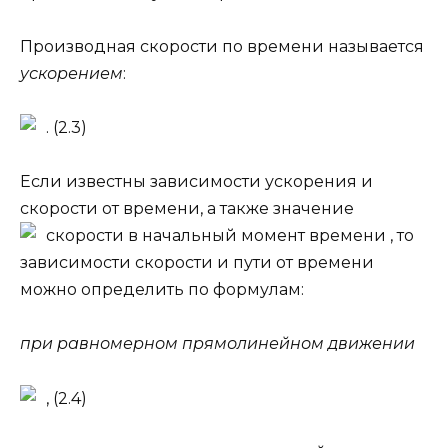
Производная скорости по времени называется
ускорением
:
. (2.3)
Если известны зависимости ускорения и
скорости от времени, а также значение
скорости в начальный момент времени
, то
зависимости скорости и пути от времени
можно определить по формулам:
при равномерном прямолинейном движении
, (2.4)