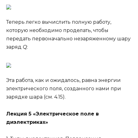
Теперь легко вычислить полную работу,
которую необходимо проделать, чтобы
передать первоначально незаряженному шару
заряд
Q
:
Эта работа, как и ожидалось, равна энергии
электрического поля, созданного нами при
зарядке шара (см. 4.15).
Лекция 5 «Электрическое поле в
диэлектриках»