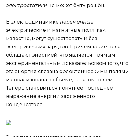
электростатики
не может быть решён.
В электродинамике
переменные
электрические и магнитные поля, как
известно, могут существовать и без
электрических зарядов. Причем такие поля
обладают энергией, что является прямым
экспериментальным доказательством того, что
эта энергия связана с электрическими полями
и локализована в объёме, занятом полем.
Теперь становиться понятнее последнее
выражение энергии заряженного
конденсатора: