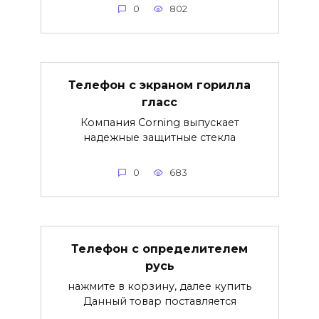
0
802
Телефон с экраном горилла
гласс
Компания Corning выпускает
надежные защитные стекла
0
683
Телефон с определителем
русь
нажмите в корзину, далее купить
Данный товар поставляется