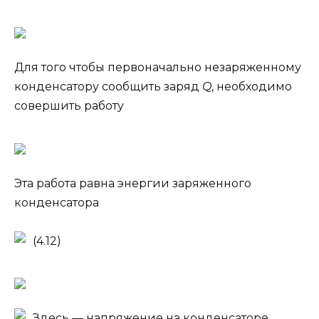
Для того чтобы первоначально незаряженному
конденсатору сообщить заряд
Q
, необходимо
совершить работу
Эта работа равна энергии заряженного
конденсатора
(4.12)
Здесь
— напряжение на конденсаторе,