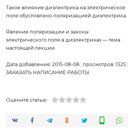
Такое влияние диэлектрика на электрическое
поле обусловлено поляризацией диэлектрика.
Явление поляризации и законы
электрического поля в диэлектриках — тема
настоящей лекции.
Дата добавления: 2015-08-08 ; просмотров: 1325 ;
ЗАКАЗАТЬ НАПИСАНИЕ РАБОТЫ
Оцените статью