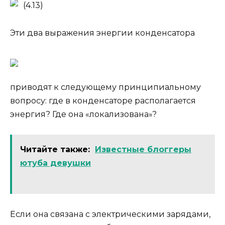
(4.13)
Эти два выражения энергии конденсатора
приводят к следующему принципиальному
вопросу: где в конденсаторе располагается
энергия? Где она «локализована»?
Читайте также:
Известные блоггеры
ютуба девушки
Если она связана с электрическими зарядами,