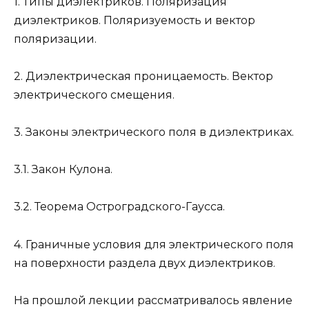
1. Типы диэлектриков. Поляризация
диэлектриков. Поляризуемость и вектор
поляризации.
2. Диэлектрическая проницаемость. Вектор
электрического смещения.
3. Законы электрического поля в диэлектриках.
3.1. Закон Кулона.
3.2. Теорема Остроградского-Гаусса.
4. Граничные условия для электрического поля
на поверхности раздела двух диэлектриков.
На прошлой лекции рассматривалось явление