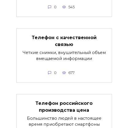
0
545
Телефон с качественной
связью
Четкие снимки, внушительный объем
вмещаемой информации
0
677
Телефон российского
производства цена
Большинство людей в настоящее
время приобретают смартфоны