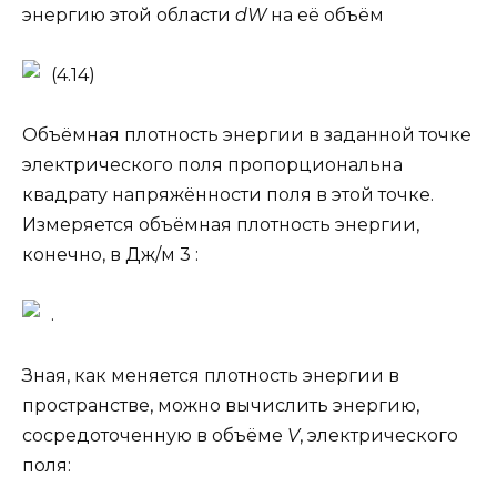
энергию этой области
dW
на её объём
(4.14)
Объёмная плотность энергии в заданной точке
электрического поля пропорциональна
квадрату напряжённости поля в этой точке.
Измеряется объёмная плотность энергии,
конечно, в Дж/м 3 :
.
Зная, как меняется плотность энергии в
пространстве, можно вычислить энергию,
сосредоточенную в объёме
V
, электрического
поля: