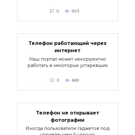
0
903
Телефон работающий через
интернет
Наш портал может некорректно
работать в некоторых устаревших
0
669
Телефон не открывает
фотографии
Иногда пользователи гаджетов под
управлением Андроид