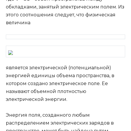
обкладками, занятый электрическим полем. Из
этого соотношения следует, что физическая
величина
является электрической (потенциальной)
энергией единицы объема пространства, в
котором создано электрическое поле. Ее
называют объемной плотностью
электрической энергии.
Энергия поля, созданного любым
распределением электрических зарядов в
пространстве, может быть найдена путем