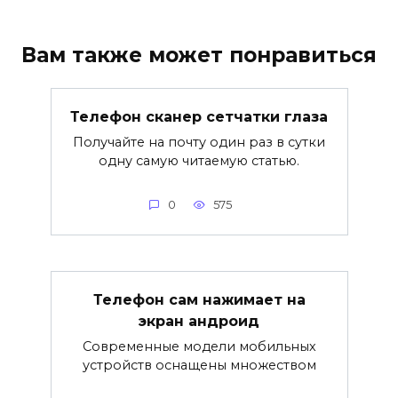
Вам также может понравиться
Телефон сканер сетчатки глаза
Получайте на почту один раз в сутки
одну самую читаемую статью.
0
575
Телефон сам нажимает на
экран андроид
Современные модели мобильных
устройств оснащены множеством