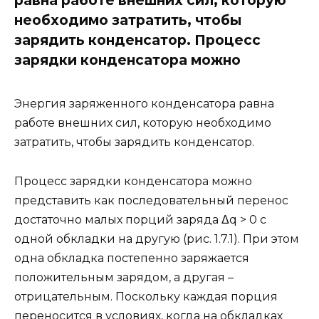
необходимо затратить, чтобы
зарядить конденсатор. Процесс
зарядки конденсатора можно
Энергия заряженного конденсатора равна
работе внешних сил, которую необходимо
затратить, чтобы зарядить конденсатор.
Процесс зарядки конденсатора можно
представить как последовательный перенос
достаточно малых порций заряда Δq > 0 с
одной обкладки на другую (рис. 1.7.1). При этом
одна обкладка постепенно заряжается
положительным зарядом, а другая –
отрицательным. Поскольку каждая порция
переносится в условиях, когда на обкладках