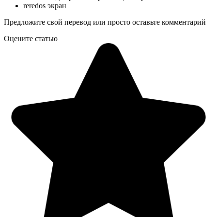
reredos экран
Предложите свой перевод или просто оставьте комментарий
Оцените статью