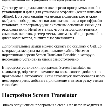
Для загрузки предлагаются две версии программы: онлайн
установщик и файл для установки оффлайн (screen translator
offline). Во время онлайн установки пользователю нужно
выбрать необходимые языки для скачивания, а при оффлайн
установке, в программу уже включены основные языки для
распознавания. Имейте в виду, что из-за дополнительных
языковых пакетов, размер места, занимаемый программой на
диске компьютера, значительно увеличится.
Дополнительные языки можно скачать по ссылкам с GitHub,
которые размещены на официальном сайте. Имеется
портативная версия Screen Translator Portable, в которую
необходимо установить языки самостоятельно.
В процессе установки программы Screen Translator на
компьютер, обратите внимание на возможность добавления
программы в автозапуск. Если автозапуск потребовался через
некоторое время, добавьте приложение в автозагрузку этими
способами.
Настройки Screen Translator
Значок запущенной программы Screen Translator находится в