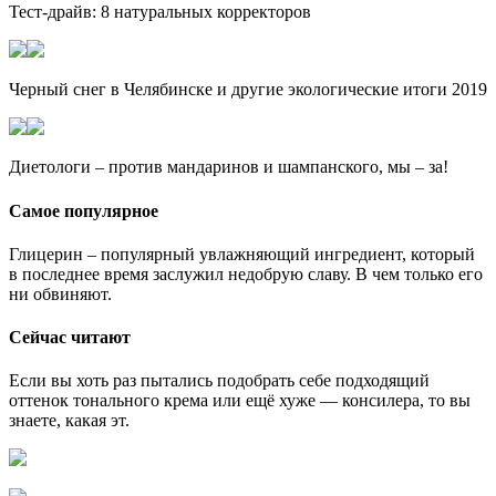
Тест-драйв: 8 натуральных корректоров
Черный снег в Челябинске и другие экологические итоги 2019
Диетологи – против мандаринов и шампанского, мы – за!
Самое популярное
Глицерин – популярный увлажняющий ингредиент, который
в последнее время заслужил недобрую славу. В чем только его
ни обвиняют.
Сейчас читают
Если вы хоть раз пытались подобрать себе подходящий
оттенок тонального крема или ещё хуже — консилера, то вы
знаете, какая эт.