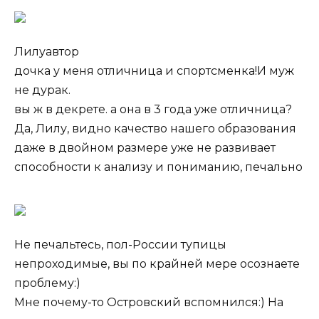
Лилуавтор
дочка у меня отличница и спортсменка!И муж
не дурак.
вы ж в декрете. а она в 3 года уже отличница?
Да, Лилу, видно качество нашего образования
даже в двойном размере уже не развивает
способности к анализу и пониманию, печально
Не печальтесь, пол-России тупицы
непроходимые, вы по крайней мере осознаете
проблему:)
Мне почему-то Островский вспомнился:) На