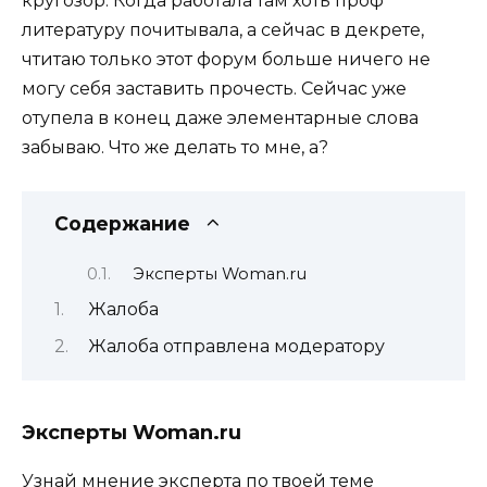
кругозор. Когда работала там хоть проф
литературу почитывала, а сейчас в декрете,
чтитаю только этот форум больше ничего не
могу себя заставить прочесть. Сейчас уже
отупела в конец даже элементарные слова
забываю. Что же делать то мне, а?
Содержание
Эксперты Woman.ru
Жалоба
Жалоба отправлена модератору
Эксперты Woman.ru
Узнай мнение эксперта по твоей теме