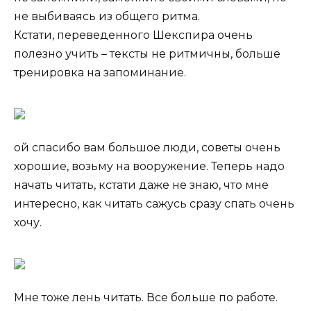
не выбиваясь из общего ритма.
Кстати, переведенного Шекспира очень
полезно учить – тексты не ритмичны, больше
тренировка на запоминание.
ой спасибо вам большое люди, советы очень
хорошие, возьму на вооружение. Теперь надо
начать читать, кстати даже не знаю, что мне
интересно, как читать сажусь сразу спать очень
хочу.
Мне тоже лень читать. Все больше по работе.