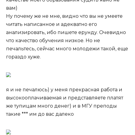
вам)
Ну почему же не мне, видно что вы не умеете
читать написанное и адекватно его
анализировать, ибо пишете ерунду. Очевидно
что качество обучения низкое. Но не
печальтесь, сейчас много молодежи такой, еще
гораздо хуже.
я и не печалюсь) у меня прекрасная работа и
высокооплачиваемая и представляете платят
же тупицам много денег) и в МГУ преподы
такие *** им до вас далеко