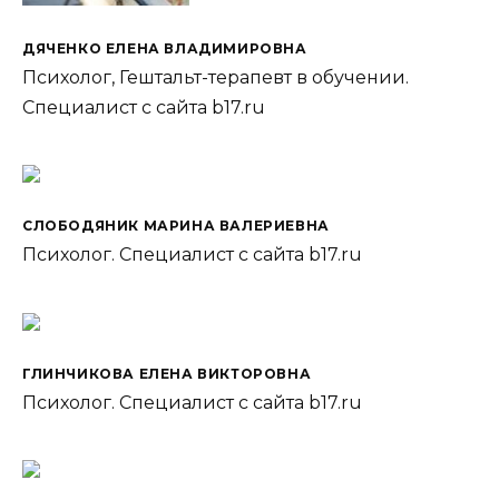
ДЯЧЕНКО ЕЛЕНА ВЛАДИМИРОВНА
Психолог, Гештальт-терапевт в обучении.
Специалист с сайта b17.ru
СЛОБОДЯНИК МАРИНА ВАЛЕРИЕВНА
Психолог. Специалист с сайта b17.ru
ГЛИНЧИКОВА ЕЛЕНА ВИКТОРОВНА
Психолог. Специалист с сайта b17.ru