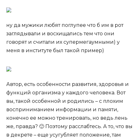
ну да мужики любят поглупее что б им в рот
заглядывали и восхищались тем что они
говорят и считали их супермегаумными) у
меня в институте был такой пример)
Автор, есть особенности развития, здоровья и
функций организма у каждого человека. Вот
вы, такой особенной и родились – с плохим
восприниманием информации и памяти,
конечно ее можно тренировать, но ведь лень
же, правда? 🙂 Поэтому расслабтесь. А то, что вы
в декрете – еще усугубляет положение, там