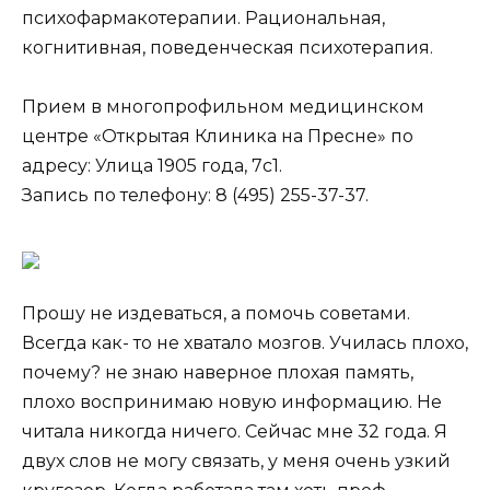
психофармакотерапии. Рациональная,
когнитивная, поведенческая психотерапия.
Прием в многопрофильном медицинском
центре «Открытая Клиника на Пресне» по
адресу: Улица 1905 года, 7с1.
Запись по телефону: 8 (495) 255-37-37.
Прошу не издеваться, а помочь советами.
Всегда как- то не хватало мозгов. Училась плохо,
почему? не знаю наверное плохая память,
плохо воспринимаю новую информацию. Не
читала никогда ничего. Сейчас мне 32 года. Я
двух слов не могу связать, у меня очень узкий