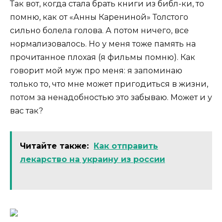
Так вот, когда стала брать книги из библ-ки, то
помню, как от «Анны Карениной» Толстого
сильно болела голова. А потом ничего, все
нормализовалось. Но у меня тоже память на
прочитанное плохая (я фильмы помню). Как
говорит мой муж про меня: я запоминаю
только то, что мне может пригодиться в жизни,
потом за ненадобностью это забываю. Может и у
вас так?
Читайте также:
Как отправить
лекарство на украину из россии