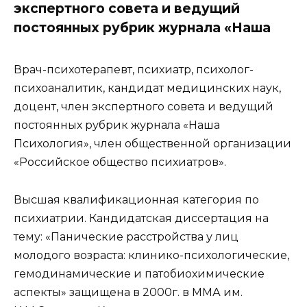
экспертного совета и ведущий
постоянных рубрик журнала «Наша
Врач-психотерапевт, психиатр, психолог-
психоаналитик, кандидат медицинских наук,
доцент, член экспертного совета и ведущий
постоянных рубрик журнала «Наша
Психология», член общественной организации
«Российское общество психиатров».
Высшая квалификационная категория по
психиатрии. Кандидатская диссертация на
тему: «Панические расстройства у лиц
молодого возраста: клинико-психологические,
гемодинамические и патобиохимические
аспекты» защищена в 2000г. в ММА им.