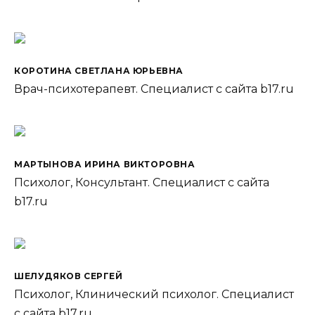
КОРОТИНА СВЕТЛАНА ЮРЬЕВНА
Врач-психотерапевт. Специалист с сайта b17.ru
МАРТЫНОВА ИРИНА ВИКТОРОВНА
Психолог, Консультант. Специалист с сайта
b17.ru
ШЕЛУДЯКОВ СЕРГЕЙ
Психолог, Клинический психолог. Специалист
с сайта b17.ru