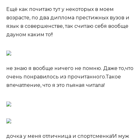
Ещё как почитаю тут у некоторых в моем
возрасте, по два диплома престижных вузов и
язык в совершенстве, так считаю себя вообще
дауном каким то!!
не знаю я вообще ничего не помню. Даже то,что
очень понравилось из прочитанного.Такое
впечатление, что я это пьяная читала!
дочка у меня отличница и спортсменка!И муж