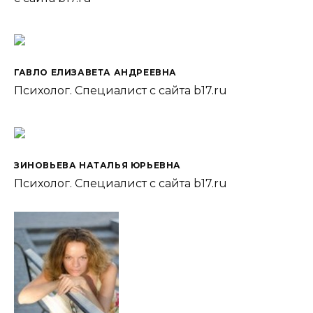
ГАВЛО ЕЛИЗАВЕТА АНДРЕЕВНА
Психолог. Специалист с сайта b17.ru
ЗИНОВЬЕВА НАТАЛЬЯ ЮРЬЕВНА
Психолог. Специалист с сайта b17.ru