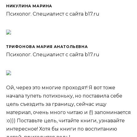
НИКУЛИНА МАРИНА
Психолог. Специалист с сайта b17.ru
ТРИФОНОВА МАРИЯ АНАТОЛЬЕВНА
Психолог. Специалист с сайта b17.ru
Ой, через это многие проходят! Я вот тоже
начала тупеть потихоньку, но поставила себе
цель съездить за границу, сейчас ищу
материал, очень много читаю и (!) запоминается
:о))) Поставьте цель, читайте книги, узнавайте
интересное! Хотя бы книги по воспитанию