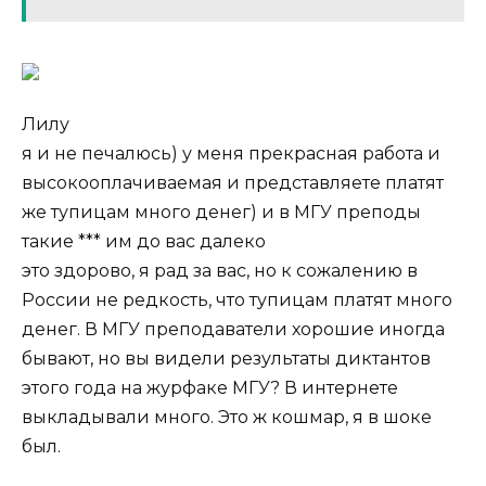
Лилу
я и не печалюсь) у меня прекрасная работа и
высокооплачиваемая и представляете платят
же тупицам много денег) и в МГУ преподы
такие *** им до вас далеко
это здорово, я рад за вас, но к сожалению в
России не редкость, что тупицам платят много
денег. В МГУ преподаватели хорошие иногда
бывают, но вы видели результаты диктантов
этого года на журфаке МГУ? В интернете
выкладывали много. Это ж кошмар, я в шоке
был.