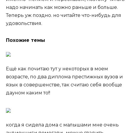
надо начинать как можно раньше и больше.
Теперь уж поздно. но читайте что-нибудь для
удовольствия.
Похожие темы
Ещё как почитаю тут у некоторых в моем
возрасте, по два диплома престижных вузов и
язык в совершенстве, так считаю себя вообще
дауном каким то!!
когда я сидела дома с малышами мне очень
аудиокниги помогали- можно гладить,