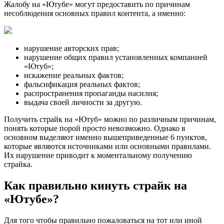
Жалобу на «Ютубе» могут предоставить по причинам
несоблюдения основных правил контента, а именно:
нарушение авторских прав;
нарушение общих правил установленных компанией
«Ютуб»;
искажение реальных фактов;
фальсификация реальных фактов;
распространения пропаганды насилия;
выдача своей личности за другую.
Получить страйк на «Ютуб» можно по различным причинам,
понять которые порой просто невозможно. Однако в
основном выделяют именно вышеприведенные 6 пунктов,
которые являются источниками или основными правилами.
Их нарушение приводит к моментальному получению
страйка.
Как правильно кинуть страйк на
«Ютубе»?
Для того чтобы правильно пожаловаться на тот или иной