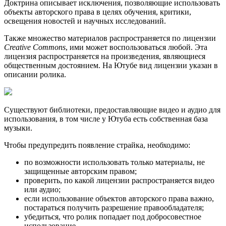
Доктрина описывает исключения, позволяющие использовать
объекты авторского права в целях обучения, критики,
освещения новостей и научных исследований.
Также множество материалов распространяется по лицензии
Creative Commons
, ими может воспользоваться любой. Эта
лицензия распространяется на произведения, являющиеся
общественным достоянием. На Ютубе вид лицензии указан в
описании ролика.
Существуют библиотеки, предоставляющие видео и аудио для
использования, в том числе у Ютуба есть собственная база
музыки.
Чтобы предупредить появление страйка, необходимо:
по возможности использовать только материалы, не
защищенные авторским правом;
проверить, по какой лицензии распространяется видео
или аудио;
если использование объектов авторского права важно,
постараться получить разрешение правообладателя;
убедиться, что ролик попадает под добросовестное
использование.