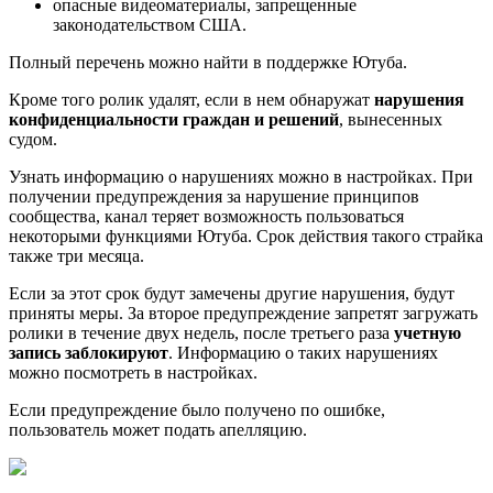
опасные видеоматериалы, запрещенные
законодательством США.
Полный перечень можно найти в поддержке Ютуба.
Кроме того ролик удалят, если в нем обнаружат
нарушения
конфиденциальности граждан и решений
, вынесенных
судом.
Узнать информацию о нарушениях можно в настройках. При
получении предупреждения за нарушение принципов
сообщества, канал теряет возможность пользоваться
некоторыми функциями Ютуба. Срок действия такого страйка
также три месяца.
Если за этот срок будут замечены другие нарушения, будут
приняты меры. За второе предупреждение запретят загружать
ролики в течение двух недель, после третьего раза
учетную
запись заблокируют
. Информацию о таких нарушениях
можно посмотреть в настройках.
Если предупреждение было получено по ошибке,
пользователь может подать апелляцию.