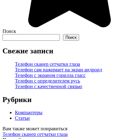
Поиск
Поиск
Свежие записи
Телефон сканер сетчатки глаза
Телефон сам нажимает на экран андроид
Телефон с экраном горилла гласс
Телефон с определителем русь
Телефон с качественной связью
Рубрики
Компьютеры
Статьи
Вам также может понравиться
Телефон сканер сетчатки глаза