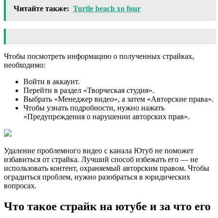
Читайте также:
Turtle beach xo four
Чтобы посмотреть информацию о полученных страйках,
необходимо:
Войти в аккаунт.
Перейти в раздел «Творческая студия».
Выбрать «Менеджер видео», а затем «Авторские права».
Чтобы узнать подробности, нужно нажать
«Предупреждения о нарушении авторских прав».
Удаление проблемного видео с канала Ютуб не поможет
избавиться от страйка. Лучший способ избежать его — не
использовать контент, охраняемый авторским правом. Чтобы
оградиться проблем, нужно разобраться в юридических
вопросах.
Что такое страйк на ютубе и за что его