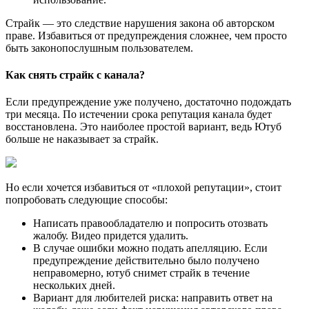
Страйк — это следствие нарушения закона об авторском
праве. Избавиться от предупреждения сложнее, чем просто
быть законопослушным пользователем.
Как снять страйк с канала?
Если предупреждение уже получено, достаточно подождать
три месяца. По истечении срока репутация канала будет
восстановлена. Это наиболее простой вариант, ведь Ютуб
больше не наказывает за страйк.
Но если хочется избавиться от «плохой репутации», стоит
попробовать следующие способы:
Написать правообладателю и попросить отозвать
жалобу. Видео придется удалить.
В случае ошибки можно подать апелляцию. Если
предупреждение действительно было получено
неправомерно, ютуб снимет страйк в течение
нескольких дней.
Вариант для любителей риска: направить ответ на