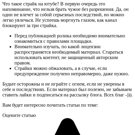
Что такое страйк на ютубе? В первую очередь это
напоминание, что нельзя брать чужое без разрешения. Да, он
один не влечет за собой серьезных последствий, но можно
легко увлечься. Не успеешь моргнуть глазом, как канал
блокируют за три страйка.
Перед публикацией ролика необходимо внимательно
ознакомиться с правилами площадки.
Внимательно изучать, по какой лицензии
распространяется необходимый материал. Стараться
использовать контент, не защищенный авторским
правом.
Страйки можно обжаловать, а в случае, если
предупреждение получено неправомерно, даже нужно.
Будьте осторожны и не играйте с огнем, если не уверены в
себе и последствиях. Если материал был полезен, не забываем
ставить лайки и подписаться на рассылку блога. Всех благ -))).
Вам будет интересно почитать статьи по теме:
Оцените статью