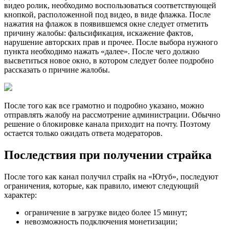
видео ролик, необходимо воспользоваться соответствующей
кнопкой, расположенной под видео, в виде флажка. После
нажатия на флажок в появившемся окне следует отметить
причину жалобы: фальсификация, искажение фактов,
нарушение авторских прав и прочее. После выбора нужного
пункта необходимо нажать «далее». После чего должно
высветиться новое окно, в котором следует более подробно
рассказать о причине жалобы.
После того как все грамотно и подробно указано, можно
отправлять жалобу на рассмотрение администрации. Обычно
решение о блокировке канала приходит на почту. Поэтому
остается только ожидать ответа модераторов.
Последствия при получении страйка
После того как канал получил страйк на «Ютуб», последуют
ограничения, которые, как правило, имеют следующий
характер:
ограничение в загрузке видео более 15 минут;
невозможность подключения монетизации;