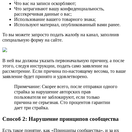
Что вас на записи оскорбляют;
Что затрагивают вашу конфиденциальность,
рассекречивая данные о вас;
Использование вашего товарного знака;
Используют материал, опубликованный вами ранее.
То вы можете запросто подать жалобу на канал, заполнив
специальную форму на сайте.
В ней вы должны указать первоначальную причину, а после
этого, следуя инструкции, подать само заявление на
рассмотрение. Если причина по-настоящему весома, то ваше
заявление будет принято и удовлетворено.
Примечание: Скорее всего, после отправки одного
страйка за нарушение авторских прав
пользователя не заблокируют, если только
причина не серьезная. Сто процентов гарантии
дает три страйка.
Способ 2: Нарушение принципов сообщества
Есть такое понятие, как «Принципы сообщества», и за их