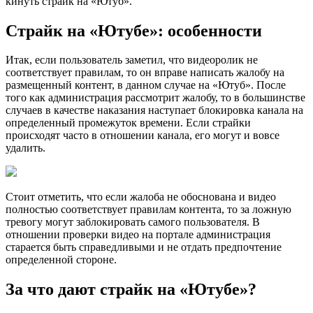
кинуть страйк на «Ютуб».
Страйк на «Ютубе»: особенности
Итак, если пользователь заметил, что видеоролик не
соответствует правилам, то он вправе написать жалобу на
размещенный контент, в данном случае на «Ютуб». После
того как администрация рассмотрит жалобу, то в большинстве
случаев в качестве наказания наступает блокировка канала на
определенный промежуток времени. Если страйки
происходят часто в отношении канала, его могут и вовсе
удалить.
Стоит отметить, что если жалоба не обоснована и видео
полностью соответствует правилам контента, то за ложную
тревогу могут заблокировать самого пользователя. В
отношении проверки видео на портале администрация
старается быть справедливыми и не отдать предпочтение
определенной стороне.
За что дают страйк на «Ютубе»?