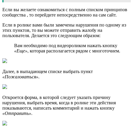
Если вы желаете ознакомиться с полным списком принципов
сообщества , то перейдите непосредственно на сам сайт.
Если в ролике вами были замечены нарушения по одному из
этих пунктов, то вы можете отправить жалобу на
пользователя. Делается это следующим образом:
Вам необходимо под видеороликом нажать кнопку
«Еще»
, которая располагается рядом с многоточием.
Далее, в выпадающем списке выбрать пункт
«Пожаловаться»
.
Откроется форма, в которой следует указать причину
нарушения, выбрать время, когда в ролике эти действия
показываются, написать комментарий и нажать кнопку
«Отправить»
.