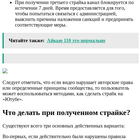
При получении третьего страйка канал блокируется по
истечении 7 дней. Время предоставляется для того,
чтобы попытаться связаться с администрацией,
выяснить причины наложения санкций и предпринять
соответствующие меры.
Читайте также:
Айкью 110 это нормально
Следует отметить, что если видео нарушает авторские права
или определенные принципы сообщества, то пользователь
может воспользоваться методами, как сделать страйк на
«Ютубе».
Что делать при полученном страйке?
Существуют всего три основных действенных варианта:
Во-первых, если действительно были нарушены правила