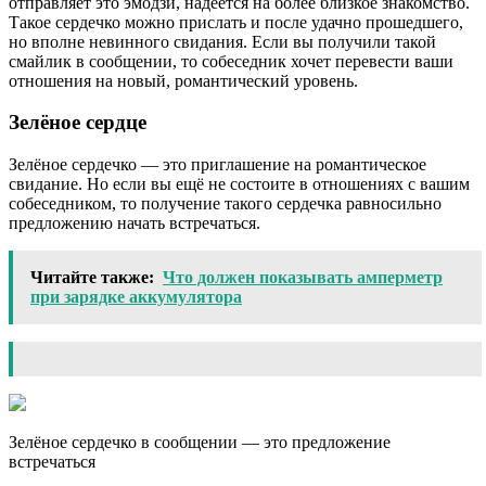
отправляет это эмодзи, надеется на более близкое знакомство.
Такое сердечко можно прислать и после удачно прошедшего,
но вполне невинного свидания. Если вы получили такой
смайлик в сообщении, то собеседник хочет перевести ваши
отношения на новый, романтический уровень.
Зелёное сердце
Зелёное сердечко — это приглашение на романтическое
свидание. Но если вы ещё не состоите в отношениях с вашим
собеседником, то получение такого сердечка равносильно
предложению начать встречаться.
Читайте также:
Что должен показывать амперметр
при зарядке аккумулятора
Зелёное сердечко в сообщении — это предложение
встречаться