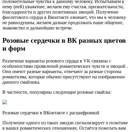
положительные чувства к данному человеку. Испытываем к
нему (ней) уважение, желаем ему счастья, признательности,
благодарности и других позитивных эмоций. Получение
фиолетового сердца в Вконтакте означает, что мы к человеку
не равнодушны, желаем дальше продолжать наше общение,
знакомство и дальнейшие встречи.
Розовые сердечки в ВК разных цветов
и форм
Различные варианты розового сердца в VK связаны с
особенностями проявлений романтических чувств и эмоций .
Они имеют разные варианты, отвечают за разные стороны
романтизма, которые обычно присутствуют на изображении
данного смайлика.
В частности, популярны следующие розовые смайлы:
Розовые сердечки в ВКонтакте с расшифровкой
Получение одного из таких эмодзи сигнализирует о позитиве
в ваших романтических отношениях. Остаётся пожелать вам