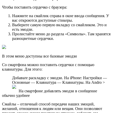
Чтобы поставить сердечко с браузера:
Нажмите на смайлик справа в окне ввода сообщения. У
вас откроются доступные стикеры.
Выберите самую первую вкладку со смайликом. Это и
есть эмодзи.
Пролистайте меню до раздела «Символы». Там хранятся
разноцветные сердечки.
В этом меню доступны все базовые эмодзи
Со смартфона можно поставить сердечки с помощью
клавиатуры. Для этого:
Добавьте раскладку с эмодзи. На iPhone: Настройки —
Основные — Клавиатура — Клавиатуры. На Andro >
На смартфоне добавлять эмодзи в сообщение
обычно удобнее
Смайлы – отличный способ передачи наших эмоций,
желаний, отношения к людям или вещам. Они позволяют