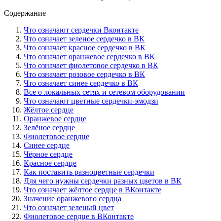
Содержание
Что означают сердечки Вконтакте
Что означает зеленое сердечко в ВК
Что означает красное сердечко в ВК
Что означает оранжевое сердечко в ВК
Что означает фиолетовое сердечко в ВК
Что означает розовое сердечко в ВК
Что означает синее сердечко в ВК
Все о локальных сетях и сетевом оборудовании
Что означают цветные сердечки-эмодзи
Жёлтое сердце
Оранжевое сердце
Зелёное сердце
Фиолетовое сердце
Синее сердце
Чёрное сердце
Красное сердце
Как поставить разноцветные сердечки
Для чего нужны сердечки разных цветов в ВК
Что означает жёлтое сердце в ВКонтакте
Значение оранжевого сердца
Что означает зеленый цвет
Фиолетовое сердце в ВКонтакте