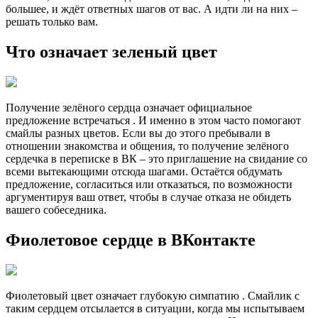
большее, и ждёт ответных шагов от вас. А идти ли на них –
решать только вам.
Что означает зеленый цвет
Получение зелёного сердца означает официальное
предложение встречаться . И именно в этом часто помогают
смайлы разных цветов. Если вы до этого пребывали в
отношении знакомства и общения, то получение зелёного
сердечка в переписке в ВК – это приглашение на свидание со
всеми вытекающими отсюда шагами. Остаётся обдумать
предложение, согласиться или отказаться, по возможности
аргументируя ваш ответ, чтобы в случае отказа не обидеть
вашего собеседника.
Фиолетовое сердце в ВКонтакте
Фиолетовый цвет означает глубокую симпатию . Смайлик с
таким сердцем отсылается в ситуации, когда мы испытываем