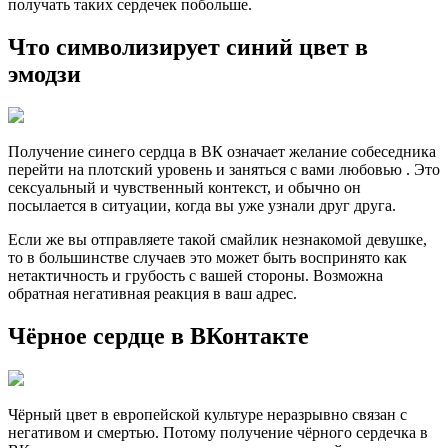
получать таких сердечек побольше.
Что символизирует синий цвет в
эмодзи
Получение синего сердца в ВК означает желание собеседника
перейти на плотский уровень и заняться с вами любовью . Это
сексуальный и чувственный контекст, и обычно он
посылается в ситуации, когда вы уже узнали друг друга.
Если же вы отправляете такой смайлик незнакомой девушке,
то в большинстве случаев это может быть воспринято как
нетактичность и грубость с вашей стороны. Возможна
обратная негативная реакция в ваш адрес.
Чёрное сердце в ВКонтакте
Чёрный цвет в европейской культуре неразрывно связан с
негативом и смертью. Потому получение чёрного сердечка в