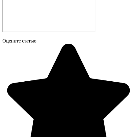
Оцените статью