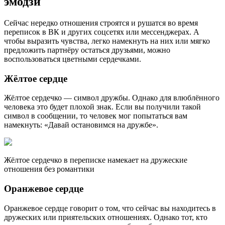
эмодзи
Сейчас нередко отношения строятся и рушатся во время
переписок в ВК и других соцсетях или мессенджерах. А
чтобы выразить чувства, легко намекнуть на них или мягко
предложить партнёру остаться друзьями, можно
воспользоваться цветными сердечками.
Жёлтое сердце
Жёлтое сердечко — символ дружбы. Однако для влюблённого
человека это будет плохой знак. Если вы получили такой
символ в сообщении, то человек мог попытаться вам
намекнуть: «Давай остановимся на дружбе».
Жёлтое сердечко в переписке намекает на дружеские
отношения без романтики
Оранжевое сердце
Оранжевое сердце говорит о том, что сейчас вы находитесь в
дружеских или приятельских отношениях. Однако тот, кто