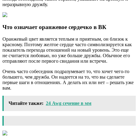
неразрывную дружбу.
Что означает оранжевое сердечко в ВК
Оранжевый цвет является теплым и приятным, он близок к
красному. Поэтому желтое сердце часто символизируется как
показатель перехода отношений на новый уровень. Это еще
не считается любовью, но уже больше дружбы. Обычное его
отправляют после первого свидания или встречи.
Очень часто собеседник подразумевает то, что хочет чего-то
большего, чем дружба. Он надеется на то, что вы сделаете
первые шаги в отношениях. А делать их или нет – решать уже
вам.
Читайте также:
24 Awg сечение в мм