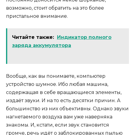
возможно, стоит обратить на это более
пристальное внимание.
Читайте также:
Индикатор полного
заряда аккумулятора
Вообще, как вы понимаете, компьютер
устройство шумное. Ибо любая машина,
содержащая в себе вращающиеся элементы,
издаёт звуки. И на то есть десятки причин. А
большинство из них объективны. Однако звуки
нагнетаемого воздуха вам уже наверняка
знакомы. И, кстати, если звук становится
громче, речь идёт о заблокированных пылью