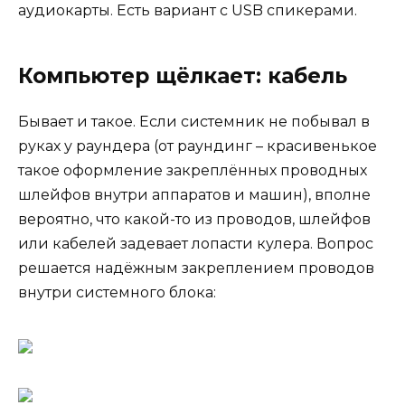
аудиокарты. Есть вариант с USB спикерами.
Компьютер щёлкает: кабель
Бывает и такое. Если системник не побывал в
руках у раундера (от раундинг – красивенькое
такое оформление закреплённых проводных
шлейфов внутри аппаратов и машин), вполне
вероятно, что какой-то из проводов, шлейфов
или кабелей задевает лопасти кулера. Вопрос
решается надёжным закреплением проводов
внутри системного блока: