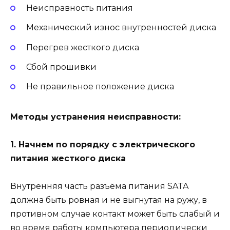
Неисправность питания
Механический износ внутренностей диска
Перегрев жесткого диска
Сбой прошивки
Не правильное положение диска
Методы устранения неисправности:
1. Начнем по порядку с электрического
питания жесткого диска
Внутренняя часть разъёма питания SATA
должна быть ровная и не выгнутая на ружу, в
противном случае контакт может быть слабый и
во время работы компьютера периодически