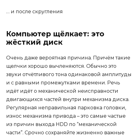
… и после скругления
Компьютер щёлкает: это
жёсткий диск
Очень даже вероятная причина. Причём такие
щелчки хорошо вычленяются. Обычно это
звуки отчётливого тона одинаковой амплитуды
и с равными промежутками времени. Речь
идёт идёт о механической неисправности
двигающихся частей внутри механизма диска.
Регулярная неправильная парковка головки,
износ механизма привода – это самые частые
из причин выхода HDD по “механической
части”. Срочно сохраняйте жизненно важные