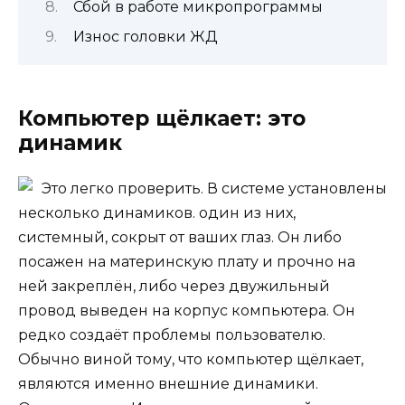
Сбой в работе микропрограммы
Износ головки ЖД
Компьютер щёлкает: это
динамик
Это легко проверить. В системе установлены
несколько динамиков. один из них,
системный, сокрыт от ваших глаз. Он либо
посажен на материнскую плату и прочно на
ней закреплён, либо через двужильный
провод выведен на корпус компьютера. Он
редко создаёт проблемы пользователю.
Обычно виной тому, что компьютер щёлкает,
являются именно внешние динамики.