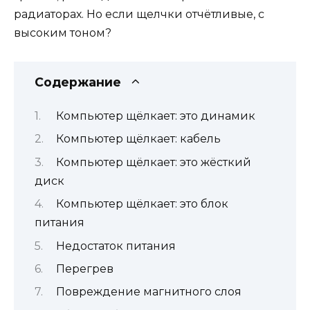
радиаторах. Но если щелчки отчётливые, с
высоким тоном?
Содержание
Компьютер щёлкает: это динамик
Компьютер щёлкает: кабель
Компьютер щёлкает: это жёсткий
диск
Компьютер щёлкает: это блок
питания
Недостаток питания
Перегрев
Повреждение магнитного слоя