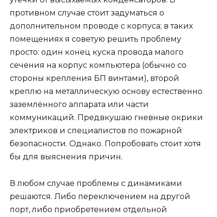
противном случае стоит задуматься о
дополнительном проводе с корпуса; в таких
помещениях я советую решить проблему
просто: один конец куска провода малого
сечения на корпус компьютера (обычно со
стороны крепления БП винтами), второй
креплю на металлическую основу естественно
заземлённого аппарата или части
коммуникаций. Предвкушаю гневные окрики
электриков и специалистов по пожарной
безопасности. Однако. Попробовать стоит хотя
бы для выяснения причин.
В любом случае проблемы с динамиками
решаются. Либо переключением на другой
порт, либо приобретением отдельной