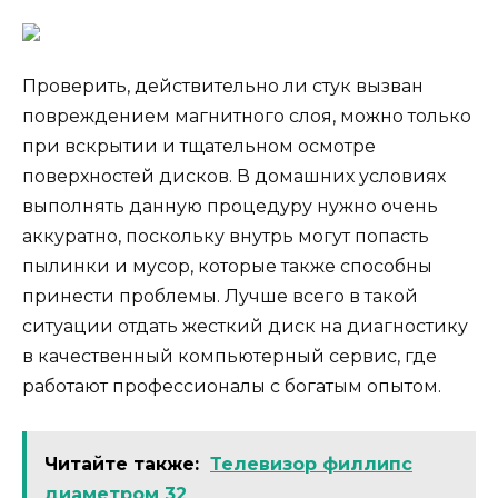
Проверить, действительно ли стук вызван
повреждением магнитного слоя, можно только
при вскрытии и тщательном осмотре
поверхностей дисков. В домашних условиях
выполнять данную процедуру нужно очень
аккуратно, поскольку внутрь могут попасть
пылинки и мусор, которые также способны
принести проблемы. Лучше всего в такой
ситуации отдать жесткий диск на диагностику
в качественный компьютерный сервис, где
работают профессионалы с богатым опытом.
Читайте также:
Телевизор филлипс
диаметром 32