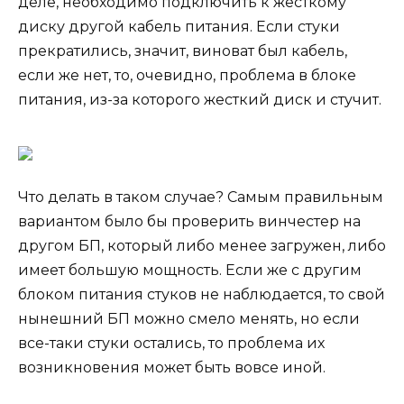
деле, необходимо подключить к жесткому
диску другой кабель питания. Если стуки
прекратились, значит, виноват был кабель,
если же нет, то, очевидно, проблема в блоке
питания, из-за которого жесткий диск и стучит.
Что делать в таком случае? Самым правильным
вариантом было бы проверить винчестер на
другом БП, который либо менее загружен, либо
имеет большую мощность. Если же с другим
блоком питания стуков не наблюдается, то свой
нынешний БП можно смело менять, но если
все-таки стуки остались, то проблема их
возникновения может быть вовсе иной.