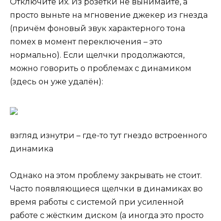
Отключите их. Из розетки не вынимайте, а
просто выньте на мгновение джекер из гнезда
(причём фоновый звук характерного тона
помех в момент переключения – это
нормально). Если щелчки продолжаются,
можно говорить о проблемах с динамиком
(здесь он уже удалён):
взгляд изнутри – где-то тут гнездо встроенного
динамика
Однако на этом проблему закрывать не стоит.
Часто появляющиеся щелчки в динамиках во
время работы с системой при усиленной
работе с жёстким диском (а иногда это просто