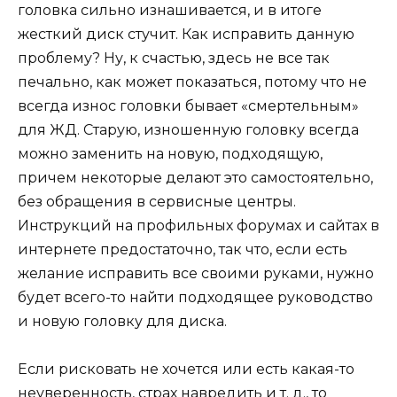
головка сильно изнашивается, и в итоге
жесткий диск стучит. Как исправить данную
проблему? Ну, к счастью, здесь не все так
печально, как может показаться, потому что не
всегда износ головки бывает «смертельным»
для ЖД. Старую, изношенную головку всегда
можно заменить на новую, подходящую,
причем некоторые делают это самостоятельно,
без обращения в сервисные центры.
Инструкций на профильных форумах и сайтах в
интернете предостаточно, так что, если есть
желание исправить все своими руками, нужно
будет всего-то найти подходящее руководство
и новую головку для диска.
Если рисковать не хочется или есть какая-то
неуверенность, страх навредить и т. д., то