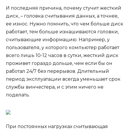
И последняя причина, почему стучит жесткий
диск, – головка считывания данных, а точнее,
ее износ. Нужно помнить, что чем больше диск
работает, тем больше изнашиваются головки,
считывающие информацию. Например, у
пользователя, у которого компьютер работает
всего лишь 10-12 часов в сутки, жесткий диск
проживет гораздо дольше, чем если бы он
работал 24/7 без перерывов. Длительный
период эксплуатации всегда уменьшает срок
службы винчестера, и с этим ничего не
поделать.
При постоянных нагрузках считывающая