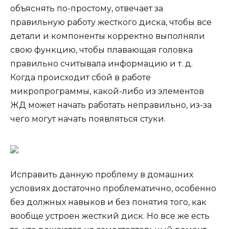
объяснять по-простому, отвечает за
правильную работу жесткого диска, чтобы все
детали и компоненты корректно выполняли
свою функцию, чтобы плавающая головка
правильно считывала информацию и т. д.
Когда происходит сбой в работе
микропрограммы, какой-либо из элементов
ЖД может начать работать неправильно, из-за
чего могут начать появляться стуки.
Исправить данную проблему в домашних
условиях достаточно проблематично, особенно
без должных навыков и без понятия того, как
вообще устроен жесткий диск. Но все же есть