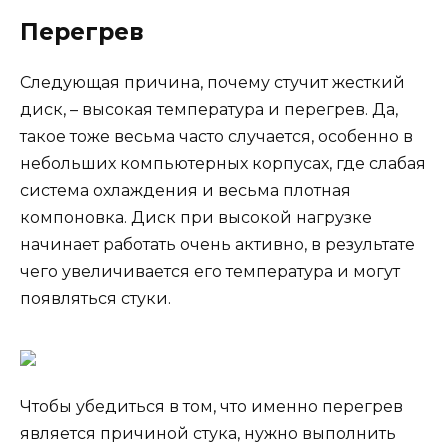
Перегрев
Следующая причина, почему стучит жесткий
диск, – высокая температура и перегрев. Да,
такое тоже весьма часто случается, особенно в
небольших компьютерных корпусах, где слабая
система охлаждения и весьма плотная
компоновка. Диск при высокой нагрузке
начинает работать очень активно, в результате
чего увеличивается его температура и могут
появляться стуки.
Чтобы убедиться в том, что именно перегрев
является причиной стука, нужно выполнить