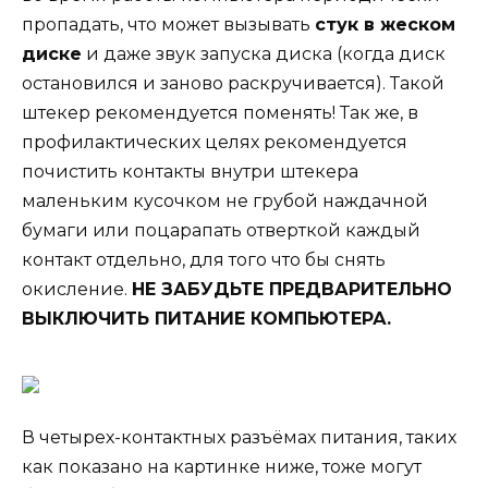
пропадать, что может вызывать
стук в жеском
диске
и даже звук запуска диска (когда диск
остановился и заново раскручивается). Такой
штекер рекомендуется поменять! Так же, в
профилактических целях рекомендуется
почистить контакты внутри штекера
маленьким кусочком не грубой наждачной
бумаги или поцарапать отверткой каждый
контакт отдельно, для того что бы снять
окисление.
НЕ ЗАБУДЬТЕ ПРЕДВАРИТЕЛЬНО
ВЫКЛЮЧИТЬ ПИТАНИЕ КОМПЬЮТЕРА.
В четырех-контактных разъёмах питания, таких
как показано на картинке ниже, тоже могут