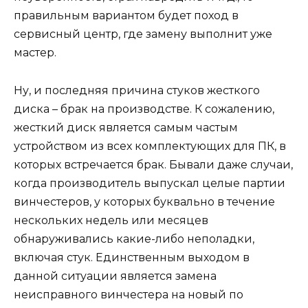
правильным вариантом будет поход в
сервисный центр, где замену выполнит уже
мастер.
Ну, и последняя причина стуков жесткого
диска – брак на производстве. К сожалению,
жесткий диск является самым частым
устройством из всех комплектующих для ПК, в
которых встречается брак. Бывали даже случаи,
когда производитель выпускал целые партии
винчестеров, у которых буквально в течение
нескольких недель или месяцев
обнаруживались какие-либо неполадки,
включая стук. Единственным выходом в
данной ситуации является замена
неисправного винчестера на новый по