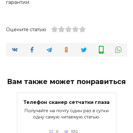
гарантии.
Оцените статью
Вам также может понравиться
Телефон сканер сетчатки глаза
Получайте на почту один раз в сутки
одну самую читаемую статью.
0
570