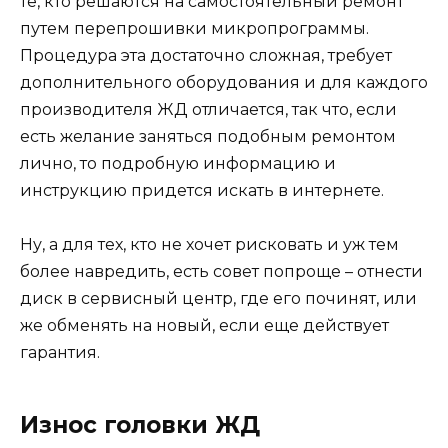
те, кто решаются на самостоятельный ремонт
путем перепрошивки микропрограммы.
Процедура эта достаточно сложная, требует
дополнительного оборудования и для каждого
производителя ЖД отличается, так что, если
есть желание заняться подобным ремонтом
лично, то подробную информацию и
инструкцию придется искать в интернете.
Ну, а для тех, кто не хочет рисковать и уж тем
более навредить, есть совет попроще – отнести
диск в сервисный центр, где его починят, или
же обменять на новый, если еще действует
гарантия.
Износ головки ЖД