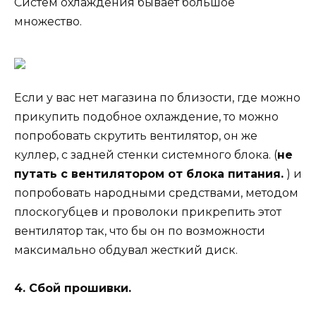
Систем охлаждения бывает большое
множество.
Если у вас нет магазина по близости, где можно
прикупить подобное охлаждение, то можно
попробовать скрутить вентилятор, он же
куллер, с задней стенки системного блока. (
не
путать с вентилятором от блока питания.
) и
попробовать народными средствами, методом
плоскогубцев и проволоки прикрепить этот
вентилятор так, что бы он по возможности
максимально обдувал жесткий диск.
4. Сбой прошивки.