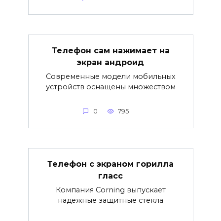
Телефон сам нажимает на
экран андроид
Современные модели мобильных
устройств оснащены множеством
0
795
Телефон с экраном горилла
гласс
Компания Corning выпускает
надежные защитные стекла