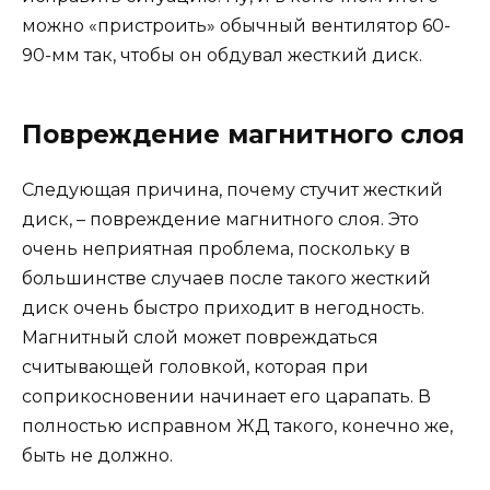
можно «пристроить» обычный вентилятор 60-
90-мм так, чтобы он обдувал жесткий диск.
Повреждение магнитного слоя
Следующая причина, почему стучит жесткий
диск, – повреждение магнитного слоя. Это
очень неприятная проблема, поскольку в
большинстве случаев после такого жесткий
диск очень быстро приходит в негодность.
Магнитный слой может повреждаться
считывающей головкой, которая при
соприкосновении начинает его царапать. В
полностью исправном ЖД такого, конечно же,
быть не должно.