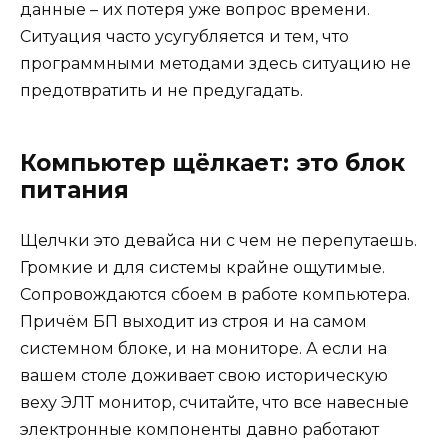
данные – их потеря уже вопрос времени.
Ситуация часто усугубляется и тем, что
программными методами здесь ситуацию не
предотвратить и не предугадать.
Компьютер щёлкает: это блок
питания
Щелчки это девайса ни с чем не перепутаешь.
Громкие и для системы крайне ощутимые.
Сопровождаются сбоем в работе компьютера.
Причём БП выходит из строя и на самом
системном блоке, и на мониторе. А если на
вашем столе доживает свою историческую
веху ЭЛТ монитор, считайте, что все навесные
электронные компоненты давно работают