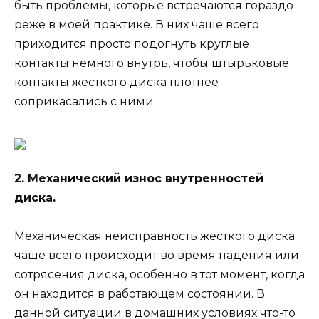
быть проблемы, которые встречаются гораздо
реже в моей практике. В них чаше всего
приходится просто подогнуть круглые
контакты немного внутрь, чтобы штырьковые
контакты жесткого диска плотнее
соприкасались с ними.
2. Механический износ внутренностей
диска.
Механическая неисправность жесткого диска
чаше всего происходит во время падения или
сотрясения диска, особенно в тот момент, когда
он находится в работающем состоянии. В
данной ситуации в домашних условиях что-то