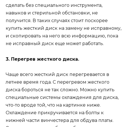
сделать без специального инструмента,
навыков и стерильной обстановки, не
получится. В таких случаях стоит поскорее
купить жесткий диск на замену не исправному,
и скопировать на него всю информацию, пока
не исправный диск еще может работать.
3. Перегрев жесткого диска.
Чаще всего жесткий диск перегревается в
летнее время года. С перегревом жесткого
диска бороться не так сложно. Можно купить
специальные системы охлаждения для диска,
что-то вроде той, что на картинке ниже.
Охлаждение прикручивается на болты к
нижней части винчестера для обдува платы.