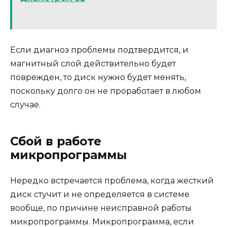
Если диагноз проблемы подтвердится, и
магнитный слой действительно будет
поврежден, то диск нужно будет менять,
поскольку долго он не проработает в любом
случае.
Сбой в работе
микропрограммы
Нередко встречается проблема, когда жесткий
диск стучит и не определяется в системе
вообще, по причине неисправной работы
микропрограммы. Микропрограмма, если