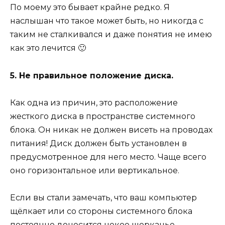
По моему это бывает крайне редко. Я
наслышан что такое может быть, но никогда с
таким не сталкивался и даже понятия не имею
как это лечится 🙂
5. Не правильное положение диска.
Как одна из причин, это расположение
жесткого диска в пространстве системного
блока. Он никак не должен висеть на проводах
питания! Диск должен быть установлен в
предусмотренное для него место. Чаще всего
оно горизонтальное или вертикальное.
Если вы стали замечать, что ваш компьютер
щёлкает или со стороны системного блока
постоянно доносится некое шорканье,