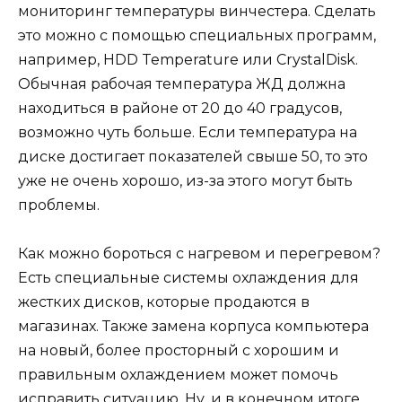
мониторинг температуры винчестера. Сделать
это можно с помощью специальных программ,
например, HDD Temperature или CrystalDisk.
Обычная рабочая температура ЖД должна
находиться в районе от 20 до 40 градусов,
возможно чуть больше. Если температура на
диске достигает показателей свыше 50, то это
уже не очень хорошо, из-за этого могут быть
проблемы.
Как можно бороться с нагревом и перегревом?
Есть специальные системы охлаждения для
жестких дисков, которые продаются в
магазинах. Также замена корпуса компьютера
на новый, более просторный с хорошим и
правильным охлаждением может помочь
исправить ситуацию. Ну, и в конечном итоге