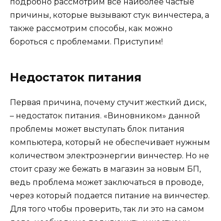
подробно рассмотрим все наиболее частые
причины, которые вызывают стук винчестера, а
также рассмотрим способы, как можно
бороться с проблемами. Приступим!
Недостаток питания
Первая причина, почему стучит жесткий диск,
– недостаток питания. «Виновником» данной
проблемы может выступать блок питания
компьютера, который не обеспечивает нужным
количеством электроэнергии винчестер. Но не
стоит сразу же бежать в магазин за новым БП,
ведь проблема может заключаться в проводе,
через который подается питание на винчестер.
Для того чтобы проверить, так ли это на самом