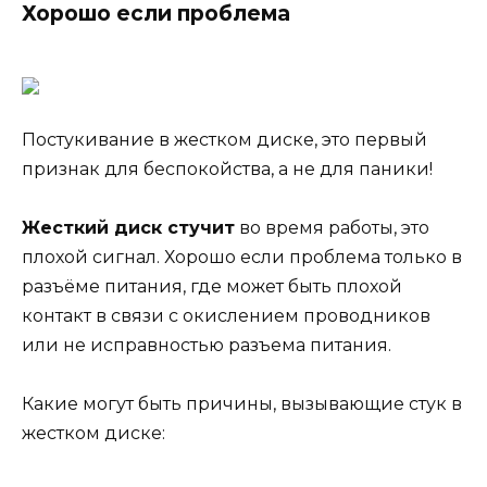
Хорошо если проблема
Постукивание в жестком диске, это первый
признак для беспокойства, а не для паники!
Жесткий диск стучит
во время работы, это
плохой сигнал. Хорошо если проблема только в
разъёме питания, где может быть плохой
контакт в связи с окислением проводников
или не исправностью разъема питания.
Какие могут быть причины, вызывающие стук в
жестком диске: