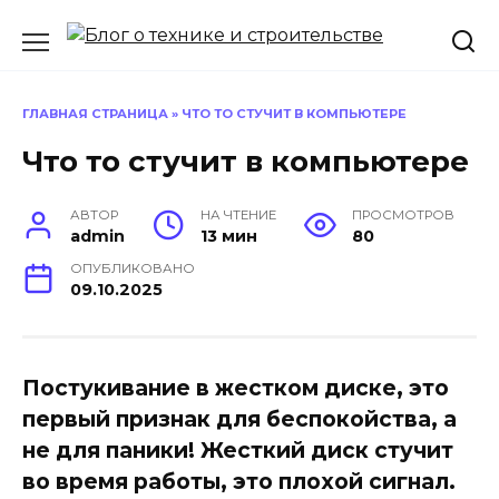
Перейти
к
содержанию
ГЛАВНАЯ СТРАНИЦА
»
ЧТО ТО СТУЧИТ В КОМПЬЮТЕРЕ
Что то стучит в компьютере
АВТОР
НА ЧТЕНИЕ
ПРОСМОТРОВ
admin
13 мин
80
ОПУБЛИКОВАНО
09.10.2025
Постукивание в жестком диске, это
первый признак для беспокойства, а
не для паники! Жесткий диск стучит
во время работы, это плохой сигнал.