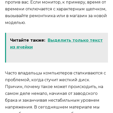
против вас. Если монитор, к примеру, время от
времени отключается с характерным щелчком,
вызывайте ремонтника или в магазин за новой
моделью.
Читайте также:
Выделить только текст
из ячейки
Часто владельцы компьютеров сталкиваются с
проблемой, когда стучит жесткий диск.
Причин, почему такое может происходить, на
самом деле немало, начиная от заводского
брака и заканчивая нестабильным уровнем
напряжения. В сегодняшнем материале мы