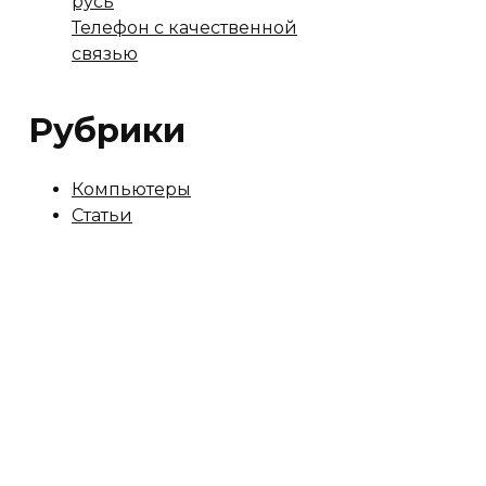
русь
Телефон с качественной
связью
Рубрики
Компьютеры
Статьи