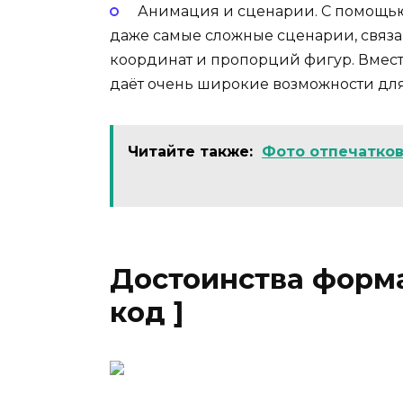
Анимация и сценарии. С помощью 
даже самые сложные сценарии, связ
координат и пропорций фигур. Вмест
даёт очень широкие возможности для
Читайте также:
Фото отпечатков
Достоинства формат
код ]