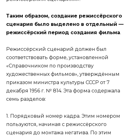
Таким образом, создание режиссёрского
сценария было выделено в отдельный —
режиссёрский период создания фильма
.
Режиссёрский сценарий должен был
соответствовать форме, установленной
«Справочником по производству
художественных фильмов», утверждённым
приказом министра культуры СССР от 7
декабря 1956 г. № 814. Эта форма содержала
семь разделов:
1. Порядковый номер кадра. Этим номером
пользуются, начиная с режиссёрского
сценария до монтажа негатива. По этим