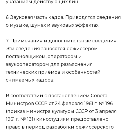
указанием действующих лиц.
6. Звуковая часть кадра. Приводятся сведения
о музыке, шумах и звуковых эффектах.
7. Примечания и дополнительные сведения.
Эти сведения заносятся режиссёром-
постановщиком, оператором и
звукооператором для разъяснения
технических приёмов и особенностей
снимаемых кадров.
В соответствии с постановлением Совета
Министров СССР от 24 февраля 1961 г. № 196
(приказ министра культуры СССР от 3 апреля
1961 г. № 131) киностудиям предоставлено
право в период разработки режиссёрского