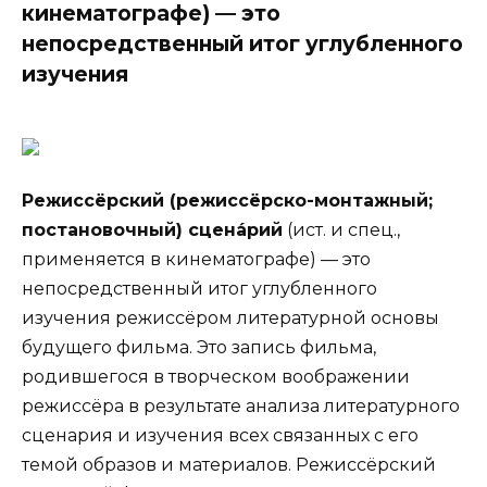
кинематографе) — это
непосредственный итог углубленного
изучения
Режиссёрский (режиссёрско-монтажный;
постановочный) сцена́рий
(ист. и спец.,
применяется в кинематографе) — это
непосредственный итог углубленного
изучения режиссёром литературной основы
будущего фильма. Это запись фильма,
родившегося в творческом воображении
режиссёра в результате анализа литературного
сценария и изучения всех связанных с его
темой образов и материалов. Режиссёрский