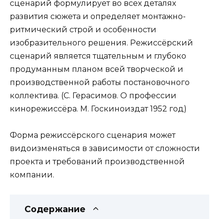
сценарий формулирует во всех деталях
развития сюжета и определяет монтажно-
ритмический строй и особенности
изобразительного решения. Режиссёрский
сценарий является тщательным и глубоко
продуманным планом всей творческой и
производственной работы постановочного
коллектива. (С. Герасимов. О профессии
кинорежиссёра. М. Госкиноиздат 1952 год)
Форма режиссёрского сценария может
видоизменяться в зависимости от сложности
проекта и требований производственной
компании.
Содержание