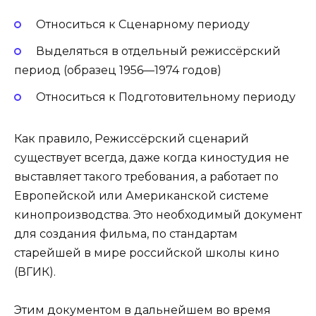
Относиться к Сценарному периоду
Выделяться в отдельный режиссёрский
период (образец 1956—1974 годов)
Относиться к Подготовительному периоду
Как правило, Режиссёрский сценарий
существует всегда, даже когда киностудия не
выставляет такого требования, а работает по
Европейской или Американской системе
кинопроизводства. Это необходимый документ
для создания фильма, по стандартам
старейшей в мире российской школы кино
(ВГИК).
Этим документом в дальнейшем во время