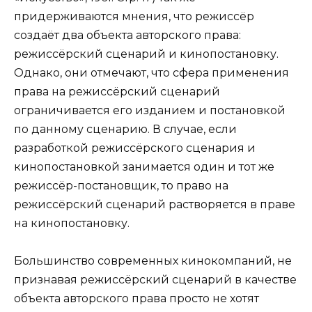
придерживаются мнения, что режиссёр
создаёт два объекта авторского права:
режиссёрский сценарий и кинопостановку.
Однако, они отмечают, что сфера применения
права на режиссёрский сценарий
ограничивается его изданием и постановкой
по данному сценарию. В случае, если
разработкой режиссёрского сценария и
кинопостановкой занимается один и тот же
режиссёр-постановщик, то право на
режиссёрский сценарий растворяется в праве
на кинопостановку.
Большинство современных кинокомпаний, не
признавая режиссёрский сценарий в качестве
объекта авторского права просто не хотят