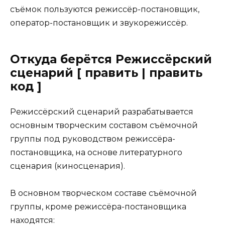
съёмок пользуются режиссёр-постановщик,
оператор-постановщик и звукорежиссёр.
Откуда берётся Режиссёрский
сценарий [ править | править
код ]
Режиссёрский сценарий разрабатывается
основным творческим составом съёмочной
группы под руководством режиссёра-
постановщика, на основе литературного
сценария (киносценария).
В основном творческом составе съёмочной
группы, кроме режиссёра-постановщика
находятся: