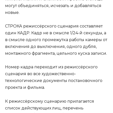
могут объединяться, исчезать и добавляться
новые.
СТРОКА режиссёрского сценария составляет
один КАДР. Кадр не в смысле 1/24-й секунды, а
в смысле одного промежутка работы камеры от
включения до выключения, одного дубля,
монтажного фрагмента, цельного куска записи.
Номер кадра переходит из режиссёрского
сценария во все художественно-
технологические документы постановочного
проекта и фильма.
К режиссёрскому сценарию прилагается
список действующих лиц, перечень