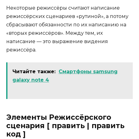
Некоторые режиссёры считают написание
режиссёрских сценариев «рутиной», а потому
сбрасывают обязанности по их написанию на
«вторых режиссёров». Между тем, их
написание — это выражение видения
режиссёра.
Читайте также:
Смартфоны samsung
galaxy note 4
Элементы Режиссёрского
сценария [ править | править
код ]