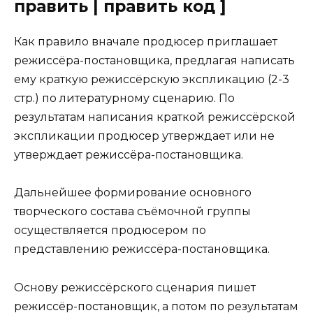
править | править код ]
Как правило вначале продюсер приглашает
режиссёра-постановщика, предлагая написать
ему краткую режиссёрскую экспликацию (2-3
стр.) по литературному сценарию. По
результатам написания краткой режиссёрской
экспликации продюсер утверждает или не
утверждает режиссёра-постановщика.
Дальнейшее формирование основного
творческого состава съёмочной группы
осуществляется продюсером по
представлению режиссёра-постановщика.
Основу режиссёрского сценария пишет
режиссёр-постановщик, а потом по результатам