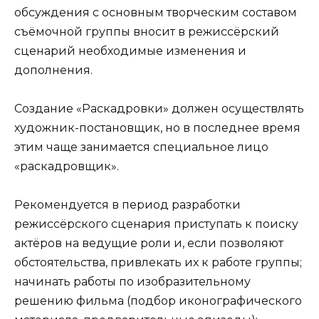
обсуждения с основным творческим составом
съёмочной группы вносит в режиссёрский
сценарий необходимые изменения и
дополнения.
Создание «Раскадровки» должен осуществлять
художник-постановщик, но в последнее время
этим чаще занимается специальное лицо
«раскадровщик».
Рекомендуется в период разработки
режиссёрского сценария приступать к поиску
актёров на ведущие роли и, если позволяют
обстоятельства, привлекать их к работе группы;
начинать работы по изобразительному
решению фильма (подбор иконографического