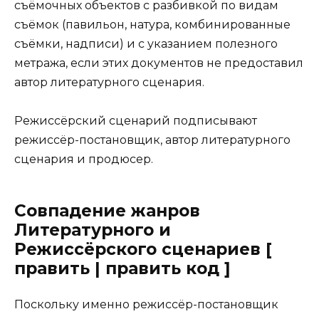
съёмочных объектов с разбивкой по видам
съёмок (павильон, натура, комбинированные
съёмки, надписи) и с указанием полезного
метража, если этих документов не предоставил
автор литературного сценария.
Режиссёрский сценарий подписывают
режиссёр-постановщик, автор литературного
сценария и продюсер.
Совпадение жанров
Литературного и
Режиссёрского сценариев [
править | править код ]
Поскольку именно режиссёр-постановщик