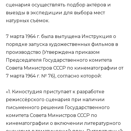
сценария осуществлять подбор актёров и
выезды в экспедиции для выбора мест
натурных съёмок.
7 марта 1964 г. была выпущена Инструкция о
порядке запуска художественных фильмов в
производство (Утверждена приказом
Председателя Государственного комитета
Совета Министров СССР по кинематографии от
7 марта 1964 г. № 76), согласно которой:
«1. Киностудия приступает к разработке
режиссёрского сценария при наличии
письменного решения Государственного
комитета Совета Министров СССР по
кинематографии о включении литературного