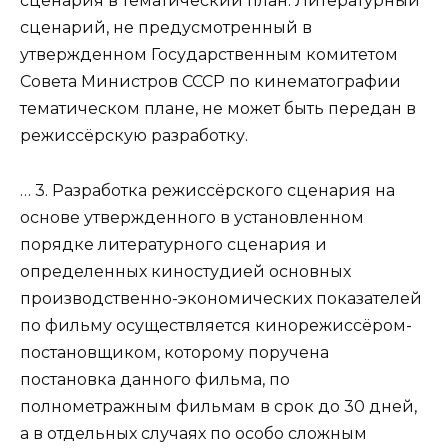
сценария в тематический план. Литературный
сценарий, не предусмотренный в
утвержденном Государственным комитетом
Совета Министров СССР по кинематографии
тематическом плане, не может быть передан в
режиссёрскую разработку.
… 3. Разработка режиссёрского сценария на
основе утвержденного в установленном
порядке литературного сценария и
определенных киностудией основных
производственно-экономических показателей
по фильму осуществляется кинорежиссёром-
постановщиком, которому поручена
постановка данного фильма, по
полнометражным фильмам в срок до 30 дней,
а в отдельных случаях по особо сложным