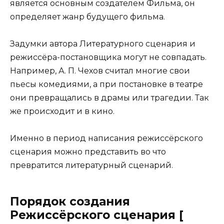
является основным создателем Фильма, он
определяет жанр будущего фильма.
Задумки автора Литературного сценария и
режиссёра-постановщика могут не совпадать.
Например, А. П. Чехов считал многие свои
пьесы комедиями, а при постановке в театре
они превращались в драмы или трагедии. Так
же происходит и в кино.
Именно в период написания режиссёрского
сценария можно представить во что
превратится литературный сценарий.
Порядок создания
Режиссёрского сценария [