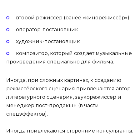
второй режиссёр (ранее «кинорежиссёр»)
оператор-постановщик
художник-постановщик
композитор, который создаёт музыкальные
произведения специально для фильма.
Иногда, при сложных картинах, к созданию
режиссёрского сценария привлекаются автор
литературного сценария, звукорежиссёр и
менеджер пост-продакшн (в части
спецэффектов).
Иногда привлекаются сторонние консультанты.