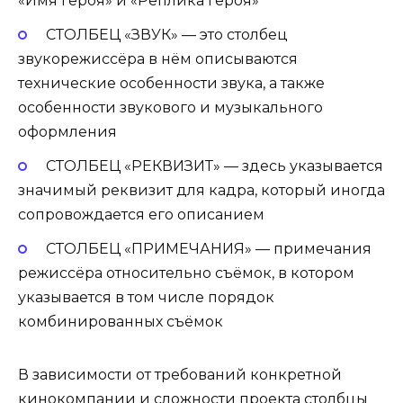
«Имя героя» и «Реплика героя»
СТОЛБЕЦ «ЗВУК» — это столбец
звукорежиссёра в нём описываются
технические особенности звука, а также
особенности звукового и музыкального
оформления
СТОЛБЕЦ «РЕКВИЗИТ» — здесь указывается
значимый реквизит для кадра, который иногда
сопровождается его описанием
СТОЛБЕЦ «ПРИМЕЧАНИЯ» — примечания
режиссёра относительно съёмок, в котором
указывается в том числе порядок
комбинированных съёмок
В зависимости от требований конкретной
кинокомпании и сложности проекта столбцы