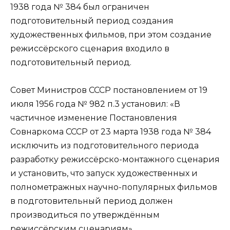
1938 года № 384 был ограничен
подготовительный период создания
художественных фильмов, при этом создание
режиссёрского сценария входило в
подготовительный период.
Совет Министров СССР постановлением от 19
июля 1956 года № 982 п.3 установил: «В
частичное изменение Постановления
Совнаркома СССР от 23 марта 1938 года № 384
исключить из подготовительного периода
разработку режиссёрско-монтажного сценария
и установить, что запуск художественных и
полнометражных научно-популярных фильмов
в подготовительный период должен
производиться по утверждённым
режиссёрским сценариям».