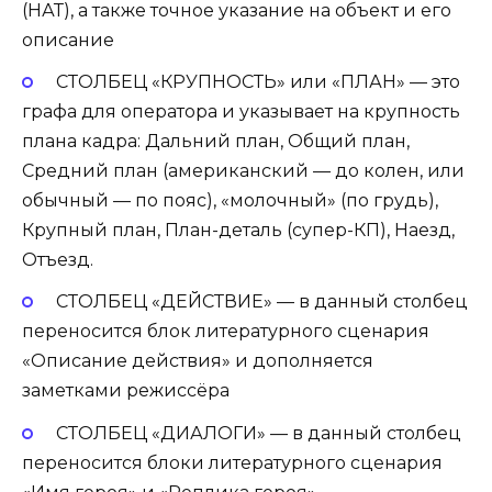
(НАТ), а также точное указание на объект и его
описание
СТОЛБЕЦ «КРУПНОСТЬ» или «ПЛАН» — это
графа для оператора и указывает на крупность
плана кадра: Дальний план, Общий план,
Средний план (американский — до колен, или
обычный — по пояс), «молочный» (по грудь),
Крупный план, План-деталь (супер-КП), Наезд,
Отъезд.
СТОЛБЕЦ «ДЕЙСТВИЕ» — в данный столбец
переносится блок литературного сценария
«Описание действия» и дополняется
заметками режиссёра
СТОЛБЕЦ «ДИАЛОГИ» — в данный столбец
переносится блоки литературного сценария