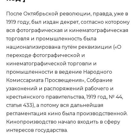
После Октябрьской революции, правда, уже в
1919 году, был издан декрет, согласно которому
вся фотографическая и кинематографическая
торговля и промышленность была
национализирована путём реквизиции («О
переходе фотографической и
кинематографической торговли и
промышленности в ведение Народного
Комиссариата Просвещения», Собрание
узаконений и распоряжений рабочего и
крестьянского правительства, 1919 год, № 44,
статья 433), а потому вся дальнейшая
регламентация кино была производственной.
Кинопроизводство начало входить в сферу
интересов государства.