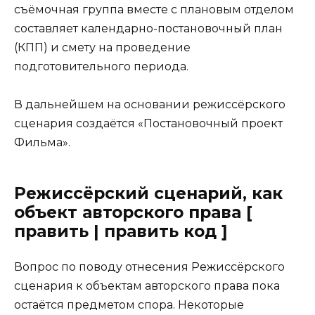
съёмочная группа вместе с плановым отделом
составляет календарно-постановочный план
(КПП) и смету на проведение
подготовительного периода.
В дальнейшем на основании режиссёрского
сценария создаётся «Постановочный проект
Фильма».
Режиссёрский сценарий, как
объект авторского права [
править | править код ]
Вопрос по поводу отнесения Режиссёрского
сценария к объектам авторского права пока
остаётся предметом спора. Некоторые