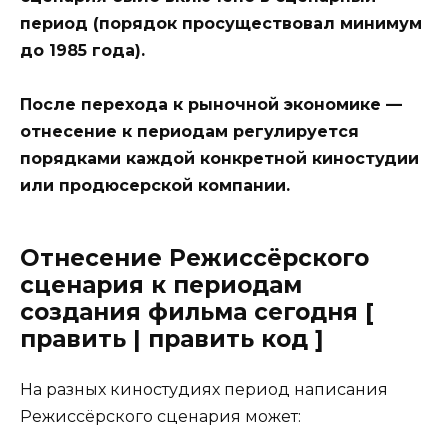
период (порядок просуществовал минимум
до 1985 года).
После перехода к рыночной экономике —
отнесение к периодам регулируется
порядками каждой конкретной киностудии
или продюсерской компании.
Отнесение Режиссёрского
сценария к периодам
создания фильма сегодня [
править | править код ]
На разных киностудиях период написания
Режиссёрского сценария может: