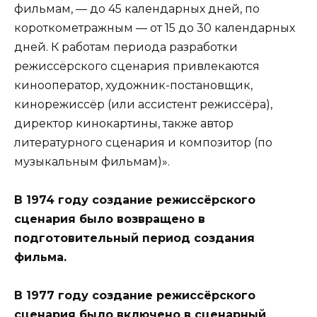
фильмам, — до 45 календарных дней, по
короткометражным — от 15 до 30 календарных
дней. К работам периода разработки
режиссёрского сценария привлекаются
кинооператор, художник-постановщик,
кинорежиссёр (или ассистент режиссёра),
директор кинокартины, также автор
литературного сценария и композитор (по
музыкальным фильмам)».
В 1974 году создание режиссёрского
сценария было возвращено в
подготовительный период создания
фильма.
В 1977 году создание режиссёрского
сценария было включено в сценарный