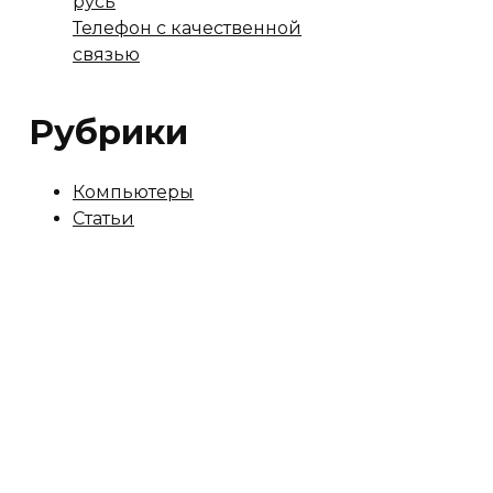
русь
Телефон с качественной
связью
Рубрики
Компьютеры
Статьи