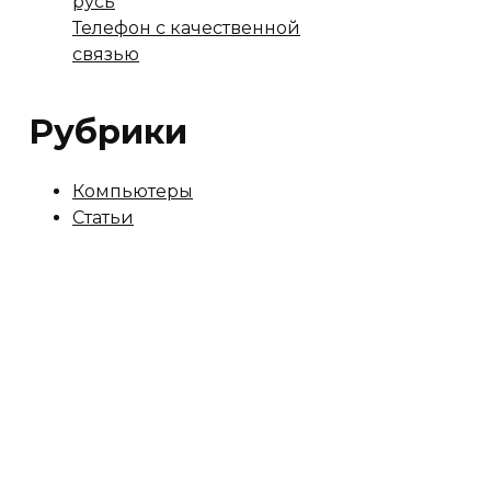
русь
Телефон с качественной
связью
Рубрики
Компьютеры
Статьи