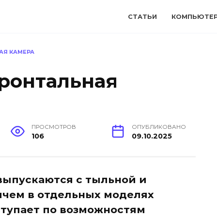
СТАТЬИ
КОМПЬЮТЕ
АЯ КАМЕРА
фронтальная
ПРОСМОТРОВ
ОПУБЛИКОВАНО
106
09.10.2025
ыпускаются с тыльной и
ичем в отдельных моделях
ступает по возможностям