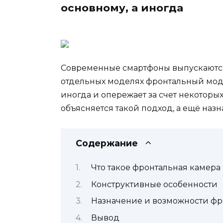
основному, а иногда
Современные смартфоны выпускаются
отдельных моделях фронтальный моду
иногда и опережает за счет некоторых
объясняется такой подход, а ещё на
Содержание
Что такое фронтальная камера
Конструктивные особенности
Назначение и возможности ф
Вывод