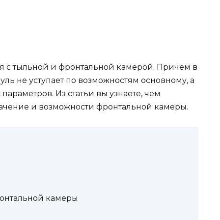
 с тыльной и фронтальной камерой. Причем в
ль не уступает по возможностям основному, а
 параметров. Из статьи вы узнаете, чем
значение и возможности фронтальной камеры.
ронтальной камеры