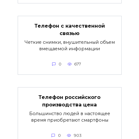
Телефон с качественной
связью
Четкие снимки, внушительный объем
вмещаемой информации
0
677
Телефон российского
производства цена
Большинство людей в настоящее
время приобретают смартфоны
0
903