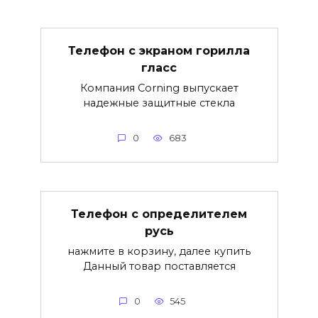
Телефон с экраном горилла
гласс
Компания Corning выпускает
надежные защитные стекла
0
683
Телефон с определителем
русь
нажмите в корзину, далее купить
Данный товар поставляется
0
545