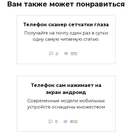
Вам также может понравиться
Телефон сканер сетчатки глаза
Получайте на почту один раз в сутки
одну самую читаемую статью.
0
575
Телефон сам нажимает на
экран андроид
Современные модели мобильных
устройств оснащены множеством
0
802