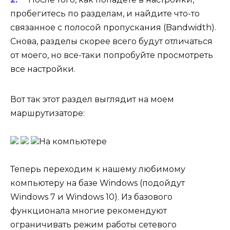
пробегитесь по разделам, и найдите что-то
связанное с полосой пропускания (Bandwidth).
Снова, разделы скорее всего будут отличаться
от моего, но все-таки попробуйте просмотреть
все настройки.
Вот так этот раздел выглядит на моем
маршрутизаторе:
На компьютере
Теперь переходим к нашему любимому
компьютеру на базе Windows (подойдут
Windows 7 и Windows 10). Из базового
функционала многие рекомендуют
ограничивать режим работы сетевого