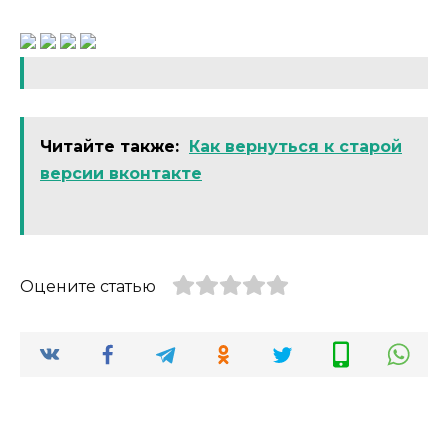
Читайте также:
Как вернуться к старой
версии вконтакте
Оцените статью