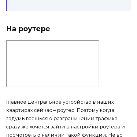
На роутере
Главное центральное устройство в наших
квартирах сейчас – роутер. Поэтому когда
задумываешься о разграничении трафика
сразу же хочется зайти в настройки роутера и
посмотреть о наличии такой функции. Не во