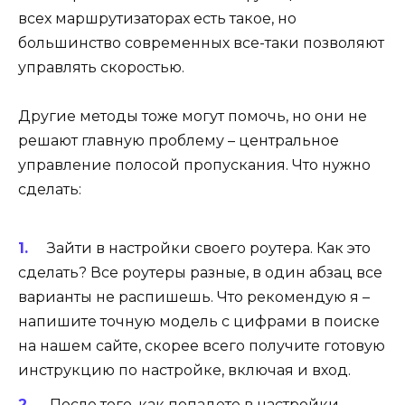
всех маршрутизаторах есть такое, но
большинство современных все-таки позволяют
управлять скоростью.
Другие методы тоже могут помочь, но они не
решают главную проблему – центральное
управление полосой пропускания. Что нужно
сделать:
Зайти в настройки своего роутера. Как это
сделать? Все роутеры разные, в один абзац все
варианты не распишешь. Что рекомендую я –
напишите точную модель с цифрами в поиске
на нашем сайте, скорее всего получите готовую
инструкцию по настройке, включая и вход.
После того, как попадете в настройки,