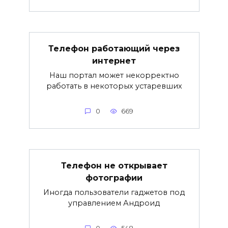
Телефон работающий через
интернет
Наш портал может некорректно
работать в некоторых устаревших
0
669
Телефон не открывает
фотографии
Иногда пользователи гаджетов под
управлением Андроид