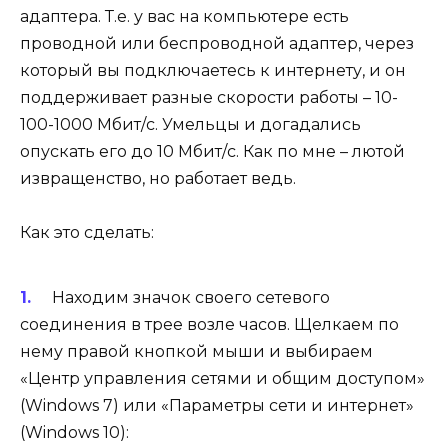
адаптера. Т.е. у вас на компьютере есть
проводной или беспроводной адаптер, через
который вы подключаетесь к интернету, и он
поддерживает разные скорости работы – 10-
100-1000 Мбит/c. Умельцы и догадались
опускать его до 10 Мбит/c. Как по мне – лютой
извращенство, но работает ведь.
Как это сделать:
Находим значок своего сетевого
соединения в трее возле часов. Щелкаем по
нему правой кнопкой мыши и выбираем
«Центр управления сетями и общим доступом»
(Windows 7) или «Параметры сети и интернет»
(Windows 10):