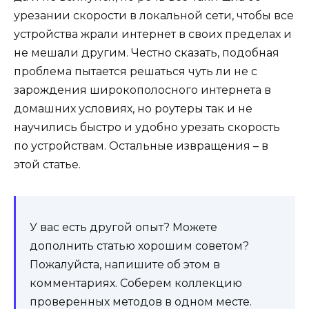
урезании скорости в локальной сети, чтобы все
устройства жрали интернет в своих пределах и
не мешали другим. Честно сказать, подобная
проблема пытается решаться чуть ли не с
зарождения широкополосного интернета в
домашних условиях, но роутеры так и не
научились быстро и удобно урезать скорость
по устройствам. Остальные извращения – в
этой статье.
У вас есть другой опыт? Можете
дополнить статью хорошим советом?
Пожалуйста, напишите об этом в
комментариях. Соберем коллекцию
проверенных методов в одном месте.