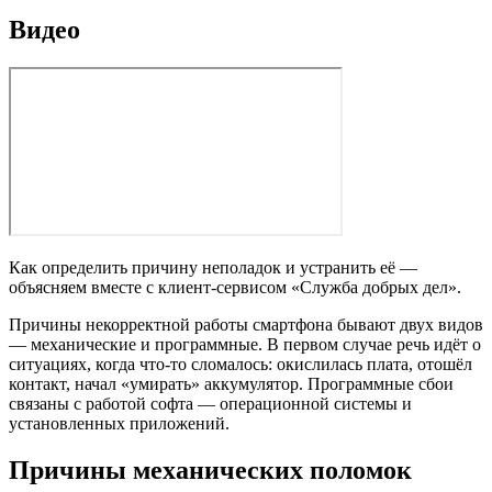
Видео
Как определить причину неполадок и устранить её —
объясняем вместе с клиент-сервисом «Служба добрых дел».
Причины некорректной работы смартфона бывают двух видов
— механические и программные. В первом случае речь идёт о
ситуациях, когда что-то сломалось: окислилась плата, отошёл
контакт, начал «умирать» аккумулятор. Программные сбои
связаны с работой софта — операционной системы и
установленных приложений.
Причины механических поломок