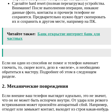
Сделайте hard resert (полная перезагрузка) устройства.
Внимание! После выполнения операции, никакие
данные (фото, контакты и прочие)в телефоне не
сохранятся. Предварительно нужно будет скопировать
их и сохранить в другом месте, например на ПК.
Читайте также:
Банк открытие интернет банк для
частных
Если ни один из способов не помог и телефон начинает
глючить, то, скорее всего, дело в «железе», и необходимо
обратиться к мастеру. Подробнее об этом в следующем
разделе.
2. Механические повреждения
Если внешне ваш телефон выглядит идеально, это не значит,
что он не может быть испорчен внутри. От удара или резкого
встряхивания может произойти аппаратный сбой. Например,
отходит или замыкает контакт, выходит из строя какая-нибудь