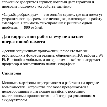
спокойнее довериться сервису, который даёт гарантии и
проводит поддержку устройства удалённо.
«Служба добрых дел» — это онлайн-сервис, где вам помогут
устранить все программные неполадки, влияющие на работу
смартфона. Стоимость фиксированная: решение одной
проблемы — 990 рублей.
Для корректной работы ему не хватает
оперативной памяти
Десятки запущенных приложений, плюс столько же
работающих в фоновом режиме, обновления ПО, работа с Wi-
Fi, Bluetooth и мобильным интернетом — всё это нагружает
процессор и оперативную память смартфона.
Симптомы
Мощные смартфоны перегреваются и работают на пределе
возможностей. Устройства послабее превращаются в
неповоротливые и лагающие девайсы с постоянно
вылетающими приложениями и быстро разряжающимся
аккумулятором.