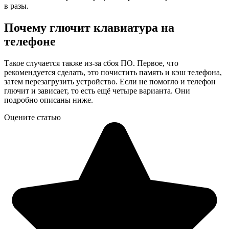
в разы.
Почему глючит клавиатура на
телефоне
Такое случается также из-за сбоя ПО. Первое, что
рекомендуется сделать, это почистить память и кэш телефона,
затем перезагрузить устройство. Если не помогло и телефон
глючит и зависает, то есть ещё четыре варианта. Они
подробно описаны ниже.
Оцените статью