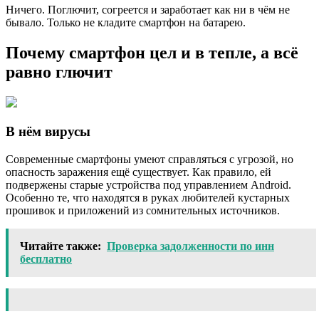
Ничего. Поглючит, согреется и заработает как ни в чём не
бывало. Только не кладите смартфон на батарею.
Почему смартфон цел и в тепле, а всё
равно глючит
В нём вирусы
Современные смартфоны умеют справляться с угрозой, но
опасность заражения ещё существует. Как правило, ей
подвержены старые устройства под управлением Android.
Особенно те, что находятся в руках любителей кустарных
прошивок и приложений из сомнительных источников.
Читайте также:
Проверка задолженности по инн
бесплатно