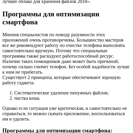
лучшее облако для хранения файлов 2018».
Программы для оптимизации
смартфона
Мнения специалистов по поводу разумности этих
приложений очень противоречивы. Большинство мастеров
все же рекомендуют работу по очистке телефона выполнять
самостоятельно вручную. Потому что специальные
программы также расходуют работоспособный ресурс.
Наличие таких помощников даже может быть причиной,
почему сильно глючит телефон. Без особой надобности лучше
к ним не прибегать.
Существует 2 принципа, которые обеспечивают хорошую
работу гаджета:
Систематическое удаление ненужных файлов;
чистка кеша.
Однако если ситуация уже критическая, и самостоятельно не
справиться, то можно скачать приложение, воспользоваться
им и удалить.
Программы для оптимизации смартфона: