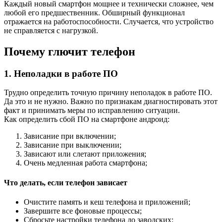
Каждый новый смартфон мощнее и технически сложнее, чем
любой его предшественник. Обширный функционал
отражается на работоспособности. Случается, что устройство
не справляется с нагрузкой.
Почему глючит телефон
1. Неполадки в работе ПО
Трудно определить точную причину неполадок в работе ПО.
Да это и не нужно. Важно по признакам диагностировать этот
факт и принимать меры по исправлению ситуации.
Как определить сбой ПО на смартфоне андроид:
Зависание при включении;
Зависание при выключении;
Зависают или слетают приложения;
Очень медленная работа смартфона;
Что делать, если телефон зависает
Очистите память и кеш телефона и приложений;
Завершите все фоновые процессы;
Сбросьте настройки телефона до заводских;