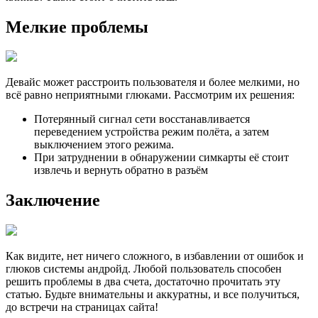
Мелкие проблемы
Девайс может расстроить пользователя и более мелкими, но
всё равно неприятными глюками. Рассмотрим их решения:
Потерянный сигнал сети восстанавливается
переведением устройства режим полёта, а затем
выключением этого режима.
При затруднении в обнаружении симкарты её стоит
извлечь и вернуть обратно в разъём
Заключение
Как видите, нет ничего сложного, в избавлении от ошибок и
глюков системы андройд. Любой пользователь способен
решить проблемы в два счета, достаточно прочитать эту
статью. Будьте внимательны и аккуратны, и все получиться,
до встречи на страницах сайта!