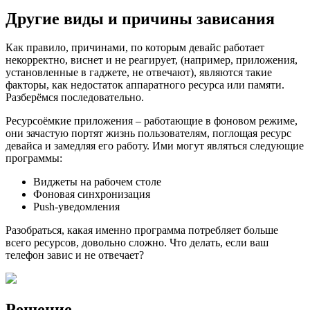
Другие виды и причины зависания
Как правило, причинами, по которым девайс работает
некорректно, виснет и не реагирует, (например, приложения,
установленные в гаджете, не отвечают), являются такие
факторы, как недостаток аппаратного ресурса или памяти.
Разберёмся последовательно.
Ресурсоёмкие приложения – работающие в фоновом режиме,
они зачастую портят жизнь пользователям, поглощая ресурс
девайса и замедляя его работу. Ими могут являться следующие
программы:
Виджеты на рабочем столе
Фоновая синхронизация
Push-уведомления
Разобраться, какая именно программа потребляет больше
всего ресурсов, довольно сложно. Что делать, если ваш
телефон завис и не отвечает?
Решение