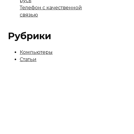
русь
Телефон с качественной
связью
Рубрики
Компьютеры
Статьи