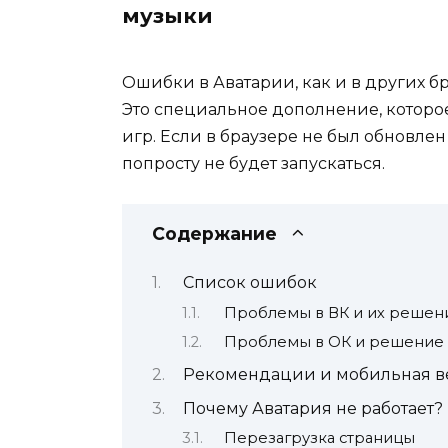
музыки
Ошибки в Аватарии, как и в других бра
Это специальное дополнение, которо
игр. Если в браузере не был обновлен
попросту не будет запускаться.
Содержание
Список ошибок
Проблемы в ВК и их решен
Проблемы в ОК и решение
Рекомендации и мобильная в
Почему Аватария не работает?
Перезагрузка страницы