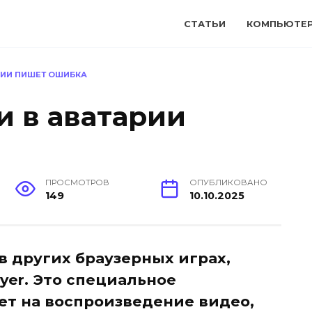
СТАТЬИ
КОМПЬЮТЕ
РИИ ПИШЕТ ОШИБКА
и в аватарии
ПРОСМОТРОВ
ОПУБЛИКОВАНО
149
10.10.2025
в других браузерных играх,
ayer. Это специальное
ет на воспроизведение видео,