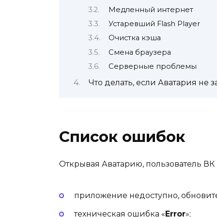
Медленный интернет
Устаревший Flash Player
Очистка кэша
Смена браузера
Серверные проблемы
Что делать, если Аватария не 
Список ошибок
Открывая Аватарию, пользователь ВК 
приложение недоступно, обновите
техническая ошибка «
Error
»;