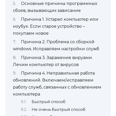
Основные причины программных
сбоев, вызывающих зависание
Причина 1. Устарел компьютер или
ноубук. Если старое устройство –
покупаем новое
Причина 2. Проблема со сборкой
windows. Исправляем настройки служб
Причина 3. Заражение вируами.
Лечим компьютер от вирусов
Причина 4. Неправильная работа
обновлений. Включаем/исправляем
работу служб, связанных с обновлением
компьютера
Быстрый способ
Не очень быстрый способ