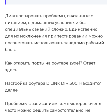
Диагностировать проблемы, связанные с
питанием, в домашних условиях и без
специальных знаний сложно. Единственно,
для их исключения при тестировании можно
посоветовать использовать заведомо рабочий
блок.
Как открыть порты на роутере zyxel? Ответ
здесь.
Настройка роутера D LINK DIR 300. Находится
далее.
Проблемы с зависанием компьютеров очень
часто можно решить самостоятельно, не