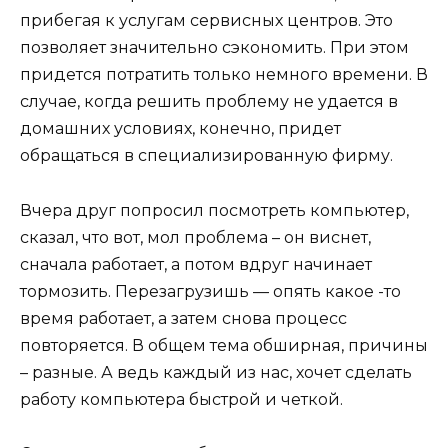
прибегая к услугам сервисных центров. Это
позволяет значительно сэкономить. При этом
придется потратить только немного времени. В
случае, когда решить проблему не удается в
домашних условиях, конечно, придет
обращаться в специализированную фирму.
Вчера друг попросил посмотреть компьютер,
сказал, что вот, мол проблема – он виснет,
сначала работает, а потом вдруг начинает
тормозить. Перезагрузишь — опять какое -то
время работает, а затем снова процесс
повторяется. В общем тема обширная, причины
– разные. А ведь каждый из нас, хочет сделать
работу компьютера быстрой и четкой.