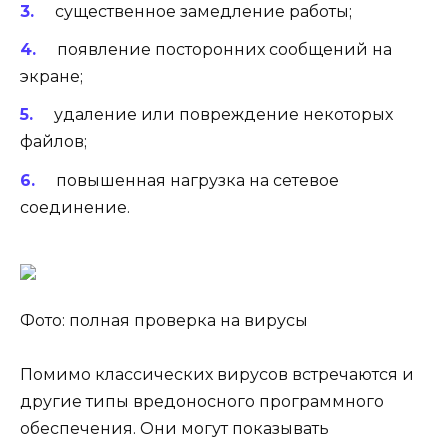
существенное замедление работы;
появление посторонних сообщений на
экране;
удаление или повреждение некоторых
файлов;
повышенная нагрузка на сетевое
соединение.
Фото: полная проверка на вирусы
Помимо классических вирусов встречаются и
другие типы вредоносного программного
обеспечения. Они могут показывать