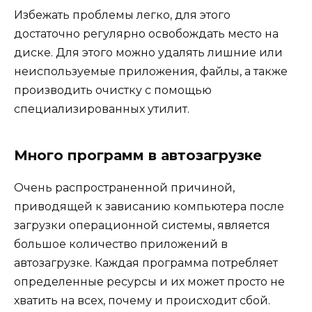
Избежать проблемы легко, для этого
достаточно регулярно освобождать место на
диске. Для этого можно удалять лишние или
неиспользуемые приложения, файлы, а также
производить очистку с помощью
специализированных утилит.
Много программ в автозагрузке
Очень распространенной причиной,
приводящей к зависанию компьютера после
загрузки операционной системы, является
большое количество приложений в
автозагрузке. Каждая программа потребляет
определенные ресурсы и их может просто не
хватить на всех, почему и происходит сбой.