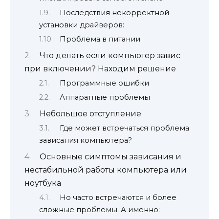
Последствия некорректной
установки драйверов:
Проблема в питании
Что делать если компьютер завис
при включении? Находим решение
Программные ошибки
Аппаратные проблемы
Небольшое отступление
Где может встречаться проблема
зависания компьютера?
Основные симптомы зависания и
нестабильной работы компьютера или
ноутбука
Но часто встречаются и более
сложные проблемы. А именно: