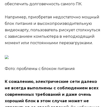
обеспечить долговечность самого ПК.
Например, приобретая недостаточно мощный
блок питания и высокопроизводительную
видеокарту, пользователь рискует столкнуться
с зависанием компьютера в неподходящий
момент или постоянными перезагрузками.
Фото: проблемы с блоком питания
К сожалению, электрические сети далеко
не всегда выполнены с соблюдением всех
современных требований и даже очень
хороший блок в этом случае может не