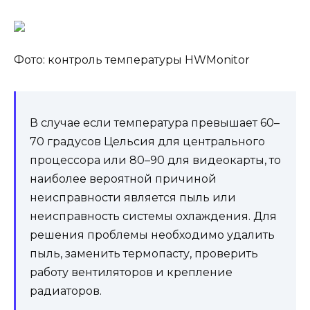
Фото: контроль температуры HWMonitor
В случае если температура превышает 60–
70 градусов Цельсия для центрального
процессора или 80–90 для видеокарты, то
наиболее вероятной причиной
неисправности является пыль или
неисправность системы охлаждения. Для
решения проблемы необходимо удалить
пыль, заменить термопасту, проверить
работу вентиляторов и крепление
радиаторов.