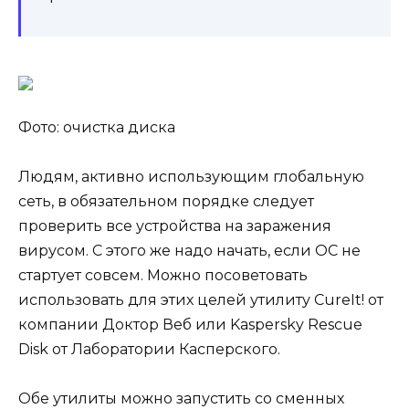
Фото: очистка диска
Людям, активно использующим глобальную
сеть, в обязательном порядке следует
проверить все устройства на заражения
вирусом. С этого же надо начать, если ОС не
стартует совсем. Можно посоветовать
использовать для этих целей утилиту CureIt! от
компании Доктор Веб или Kaspersky Rescue
Disk от Лаборатории Касперского.
Обе утилиты можно запустить со сменных