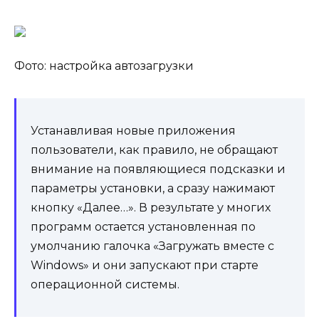
Фото: настройка автозагрузки
Устанавливая новые приложения
пользователи, как правило, не обращают
внимание на появляющиеся подсказки и
параметры установки, а сразу нажимают
кнопку «Далее…». В результате у многих
программ остается установленная по
умолчанию галочка «Загружать вместе с
Windows» и они запускают при старте
операционной системы.