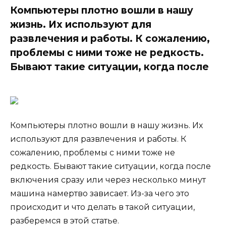
Компьютеры плотно вошли в нашу
жизнь. Их используют для
развлечения и работы. К сожалению,
проблемы с ними тоже не редкость.
Бывают такие ситуации, когда после
Компьютеры плотно вошли в нашу жизнь. Их
используют для развлечения и работы. К
сожалению, проблемы с ними тоже не
редкость. Бывают такие ситуации, когда после
включения сразу или через несколько минут
машина намертво зависает. Из-за чего это
происходит и что делать в такой ситуации,
разберемся в этой статье.