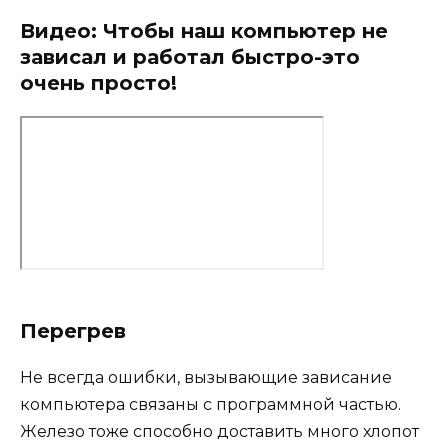
Видео: Чтобы наш компьютер не
зависал и работал быстро-это
очень просто!
Перегрев
Не всегда ошибки, вызывающие зависание
компьютера связаны с программной частью.
Железо тоже способно доставить много хлопот