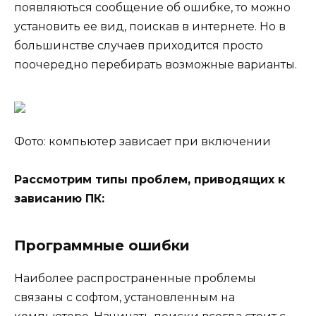
появляються сообщение об ошибке, то можно
установить ее вид, поискав в интернете. Но в
большинстве случаев приходится просто
поочередно перебирать возможные варианты.
Фото: компьютер зависает при включении
Рассмотрим типы проблем, приводящих к
зависанию ПК:
Программные ошибки
Наиболее распространенные проблемы
связаны с софтом, установленным на