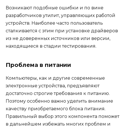
Возникают подобные ошибки и по вине
разработчиков утилит, управляющих работой
устройств. Наиболее часто пользователь
сталкивается с этим при установке драйверов
из не доверенных источников или версии,
находящиеся в стадии тестирования.
Проблема в питании
Компьютеры, как и другие современные
электронные устройства, предъявляют
достаточно строгие требования к питанию.
Поэтому особенно важно уделить внимание
качеству приобретаемого блока питания.
Правильный выбор этого компонента поможет
в дальнейшем избежать многих проблем и