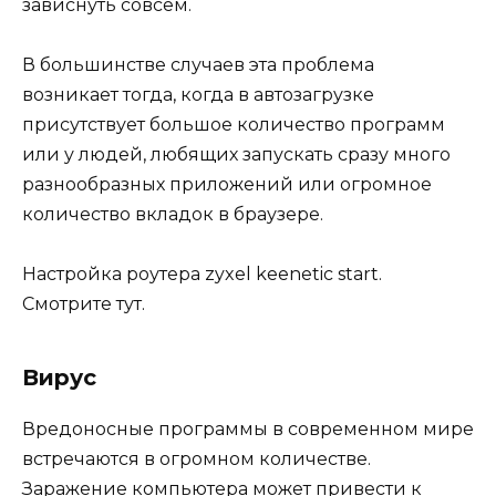
зависнуть совсем.
В большинстве случаев эта проблема
возникает тогда, когда в автозагрузке
присутствует большое количество программ
или у людей, любящих запускать сразу много
разнообразных приложений или огромное
количество вкладок в браузере.
Настройка роутера zyxel keenetic start.
Смотрите тут.
Вирус
Вредоносные программы в современном мире
встречаются в огромном количестве.
Заражение компьютера может привести к