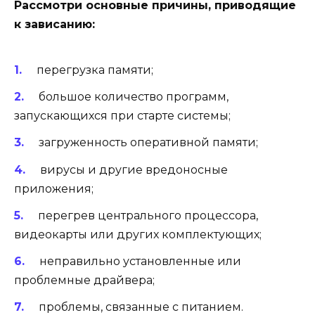
Рассмотри основные причины, приводящие
к зависанию:
перегрузка памяти;
большое количество программ,
запускающихся при старте системы;
загруженность оперативной памяти;
вирусы и другие вредоносные
приложения;
перегрев центрального процессора,
видеокарты или других комплектующих;
неправильно установленные или
проблемные драйвера;
проблемы, связанные с питанием.