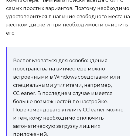
компьютере. Начинать поиски всегда стоит с
самых простых вариантов. Поэтому необходимо
удостовериться в наличие свободного места на
жестком диске и при необходимости очистить
его.
Воспользоваться для освобождения
пространства на винчестере можно
встроенными в Windows средствами или
специальными утилитами, например,
CCleaner. В последнем случае имеется
больше возможностей по настройке.
Порекомендовать утилиту CCleaner можно
и тем, кому необходимо отключить
автоматическую загрузку лишних
приложений.