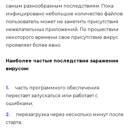
самым разнообразным последствиям. Пока
инфицировано небольшое количество файлов
пользователь может не заметить присутствия
нежелательных приложений. По прошествии
некоторого времени свое присутствие вирус
проявляет более явно.
Наиболее частые последствия заражения
вирусом:
часть программного обеспечения
перестает запускаться или работает с
ошибками;
перезагрузка через несколько минут после
старта;