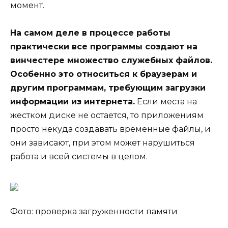
момент.
На самом деле в процессе работы
практически все программы создают на
винчестере множество служебных файлов.
Особенно это относиться к браузерам и
другим программам, требующим загрузки
информации из интернета.
Если места на
жестком диске не остается, то приложениям
просто некуда создавать временные файлы, и
они зависают, при этом может нарушиться
работа и всей системы в целом.
Фото: проверка загруженности памяти