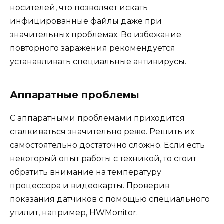
носителей, что позволяет искать
инфицированные файлы даже при
значительных проблемах. Во избежание
повторного заражения рекомендуется
устанавливать специальные антивирусы.
Аппаратные проблемы
С аппаратными проблемами приходится
сталкиваться значительно реже. Решить их
самостоятельно достаточно сложно. Если есть
некоторый опыт работы с техникой, то стоит
обратить внимание на температуру
процессора и видеокарты. Проверив
показания датчиков с помощью специального
утилит, например, HWMonitor.