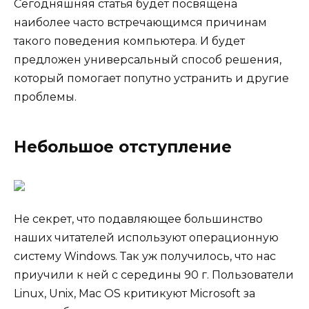
Сегодняшняя статья будет посвящена
наиболее часто встречающимся причинам
такого поведения компьютера. И будет
предложен универсальный способ решения,
который помогает попутно устранить и другие
проблемы.
Небольшое отступление
Не секрет, что подавляющее большинство
наших читателей используют операционную
систему Windows. Так уж получилось, что нас
приучили к ней с середины 90 г. Пользователи
Linux, Unix, Mac OS критикуют Microsoft за