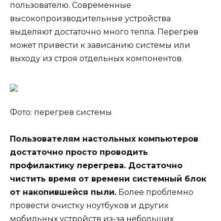
пользователю. Современные
высокопроизводительные устройства
выделяют достаточно много тепла. Перегрев
может привести к зависанию системы или
выходу из строя отдельных компонентов.
Фото: перегрев системы
Пользователям настольных компьютеров
достаточно просто проводить
профилактику перегрева. Достаточно
чистить время от времени системный блок
от накопившейся пыли.
Более проблемно
провести очистку ноутбуков и других
мобильных устройств из-за небольших