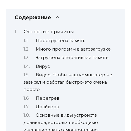
Содержание
Основные причины
Перегружена память
Много программ в автозагрузке
Загружена оперативная память
Вирус
Видео: Чтобы наш компьютер не
зависал и работал быстро-это очень
просто!
Перегрев
Драйвера
Основные виды устройств
драйвера, которых необходимо
инсталлировать самостоятельно: