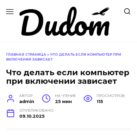
Перейти
к
содержанию
ГЛАВНАЯ СТРАНИЦА
»
ЧТО ДЕЛАТЬ ЕСЛИ КОМПЬЮТЕР ПРИ
ВКЛЮЧЕНИИ ЗАВИСАЕТ
Что делать если компьютер
при включении зависает
АВТОР
НА ЧТЕНИЕ
ПРОСМОТРОВ
admin
25 мин
115
ОПУБЛИКОВАНО
09.10.2025