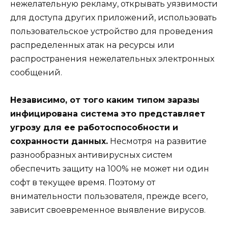
нежелательную рекламу, открывать уязвимости
для доступа других приложений, использовать
пользовательское устройство для проведения
распределенных атак на ресурсы или
распространения нежелательных электронных
сообщений.
Независимо, от того каким типом заразы
инфицирована система это представляет
угрозу для ее работоспособности и
сохранности данных.
Несмотря на развитие
разнообразных антивирусных систем
обеспечить защиту на 100% не может ни один
софт в текущее время. Поэтому от
внимательности пользователя, прежде всего,
зависит своевременное выявление вирусов.