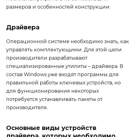
размеров и особенностей конструкции.
Драйвера
Операционной системе необходимо знать, как
управлять комплектующими. Для этой цели
производители разрабатывают
специализированные утилиты – драйвера. В
состав Windows уже входят программы для
правильной работы ключевых устройств, но
для функционирования некоторых
потребуется устанавливать пакеты от
производителя.
Основные виды устройств
драйвера, которых необходимо