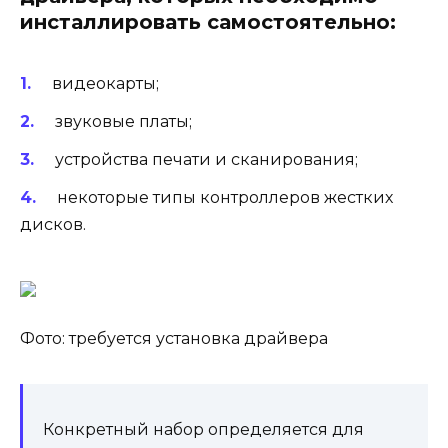
инсталлировать самостоятельно:
видеокарты;
звуковые платы;
устройства печати и сканирования;
некоторые типы контроллеров жестких
дисков.
Фото: требуется установка драйвера
Конкретный набор определяется для