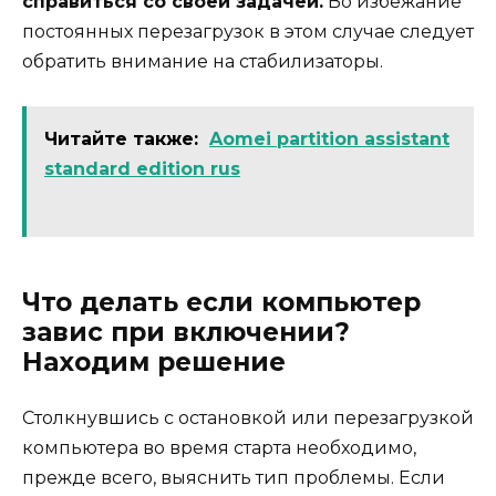
справиться со своей задачей.
Во избежание
постоянных перезагрузок в этом случае следует
обратить внимание на стабилизаторы.
Читайте также:
Aomei partition assistant
standard edition rus
Что делать если компьютер
завис при включении?
Находим решение
Столкнувшись с остановкой или перезагрузкой
компьютера во время старта необходимо,
прежде всего, выяснить тип проблемы. Если