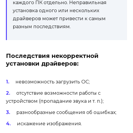
каждого ПК отдельно. Неправильная
установка одного или нескольких
драйверов может привести к самым
разным последствиям.
Последствия некорректной
установки драйверов:
невозможность загрузить ОС;
отсутствие возможности работы с
устройством (пропадание звука и т. п.);
разнообразные сообщения об ошибках;
искажение изображения.