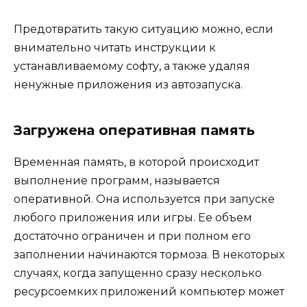
Предотвратить такую ситуацию можно, если
внимательно читать инструкции к
устанавливаемому софту, а также удаляя
ненужные приложения из автозапуска.
Загружена оперативная память
Временная память, в которой происходит
выполнение программ, называется
оперативной. Она используется при запуске
любого приложения или игры. Ее объем
достаточно ограничен и при полном его
заполнении начинаются тормоза. В некоторых
случаях, когда запущенно сразу несколько
ресурсоемких приложений компьютер может