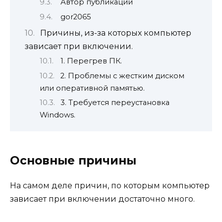
Автор публикации
gor2065
Причины, из-за которых компьютер
зависает при включении.
1. Перегрев ПК.
2. Проблемы с жестким диском
или оперативной памятью.
3. Требуется переустановка
Windows.
Основные причины
На самом деле причин, по которым компьютер
зависает при включении достаточно много.