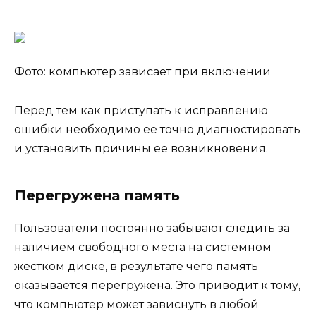
Фото: компьютер зависает при включении
Перед тем как приступать к исправлению
ошибки необходимо ее точно диагностировать
и установить причины ее возникновения.
Перегружена память
Пользователи постоянно забывают следить за
наличием свободного места на системном
жестком диске, в результате чего память
оказывается перегружена. Это приводит к тому,
что компьютер может зависнуть в любой