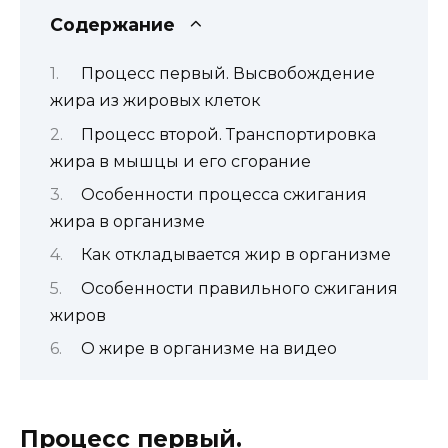
Содержание
Процесс первый. Высвобождение
жира из жировых клеток
Процесс второй. Транспортировка
жира в мышцы и его сгорание
Особенности процесса сжигания
жира в организме
Как откладывается жир в организме
Особенности правильного сжигания
жиров
О жире в организме на видео
Процесс первый.