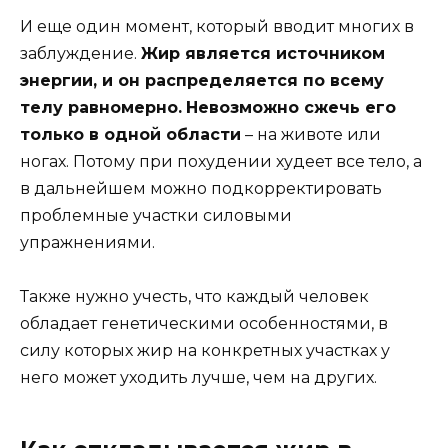
И еще один момент, который вводит многих в
заблуждение.
Жир является источником
энергии, и он распределяется по всему
телу равномерно.
Невозможно сжечь его
только в одной области
– на животе или
ногах. Потому при похудении худеет все тело, а
в дальнейшем можно подкорректировать
проблемные участки силовыми
упражнениями.
Также нужно учесть, что каждый человек
обладает генетическими особенностями, в
силу которых жир на конкретных участках у
него может уходить лучше, чем на других.