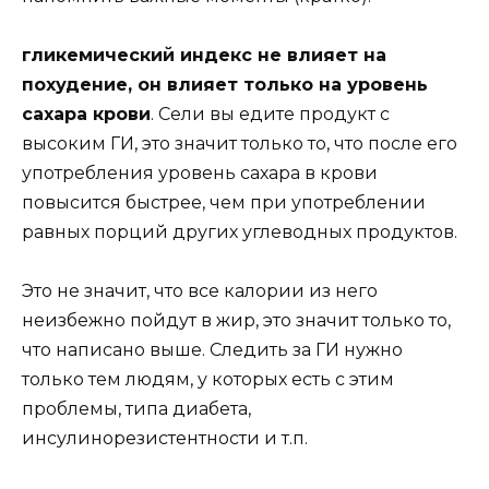
гликемический индекс не влияет на
похудение, он влияет только на уровень
сахара крови
. Сели вы едите продукт с
высоким ГИ, это значит только то, что после его
употребления уровень сахара в крови
повысится быстрее, чем при употреблении
равных порций других углеводных продуктов.
Это не значит, что все калории из него
неизбежно пойдут в жир, это значит только то,
что написано выше. Следить за ГИ нужно
только тем людям, у которых есть с этим
проблемы, типа диабета,
инсулинорезистентности и т.п.