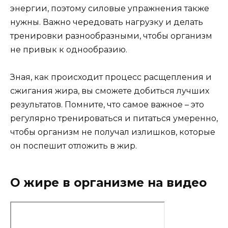
энергии, поэтому силовые упражнения также
нужны. Важно чередовать нагрузку и делать
тренировки разнообразными, чтобы организм
не привык к однообразию.
Зная, как происходит процесс расщепления и
сжигания жира, вы сможете добиться лучших
результатов. Помните, что самое важное – это
регулярно тренироваться и питаться умеренно,
чтобы организм не получал излишков, которые
он поспешит отложить в жир.
О жире в организме на видео