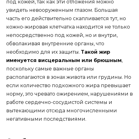
под кожей, так как эти отложения можно
увидеть невооруженным глазом. Большая
часть его действительно скапливается тут, но
кожно-жировая клетчатка находится не только
непосредственно под кожей, но и внутри,
обволакивая внутренние органы, что
необходимо для их защиты.
Такой жир
именуется висцеральным или брюшным
,
поскольку самые важные органы
располагаются в зонах живота или грудины. Но
если количество подкожного жира превышает
норму, это чревато ожирением, нарушениями в
работе сердечно-сосудистой системы и
вытекающими отсюда многочисленными
негативными последствиями.