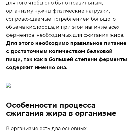
для того чтобы оно было правильным,
организму нужны физические нагрузки,
сопровождаемые потреблением большого
объема кислорода, и при этом наличие всех
ферментов, необходимых для сжигания жира.
Для этого необходимо правильное питание
с достаточным количеством белковой
пищи, так как в большей степени ферменты
содержит именно она.
Особенности процесса
сжигания жира в организме
В организме есть два основных