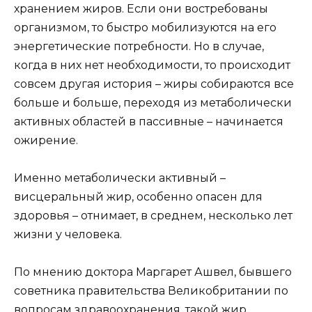
хранением жиров. Если они востребованы
организмом, то быстро мобилизуются на его
энергетические потребности. Но в случае,
когда в них нет необходимости, то происходит
совсем другая история – жиры собираются все
больше и больше, переходя из метаболически
активных областей в пассивные – начинается
ожирение.
Именно метаболически активный –
висцеральный жир, особенно опасен для
здоровья – отнимает, в среднем, несколько лет
жизни у человека.
По мнению доктора Маргарет Ашвел, бывшего
советника правительства Великобритании по
вопросам здравоохранения, такой жир