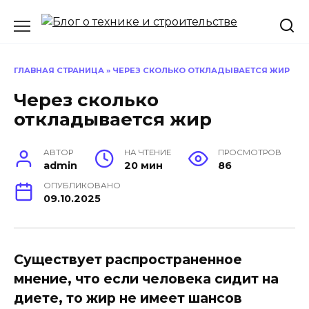
Перейти
к
содержанию
ГЛАВНАЯ СТРАНИЦА
»
ЧЕРЕЗ СКОЛЬКО ОТКЛАДЫВАЕТСЯ ЖИР
Через сколько
откладывается жир
АВТОР
НА ЧТЕНИЕ
ПРОСМОТРОВ
admin
20 мин
86
ОПУБЛИКОВАНО
09.10.2025
Существует распространенное
мнение, что если человека сидит на
диете, то жир не имеет шансов