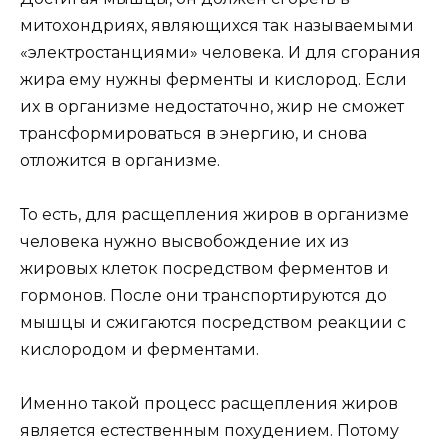
митохондриях, являющихся так называемыми
«электростанциями» человека. И для сгорания
жира ему нужны ферменты и кислород. Если
их в организме недостаточно, жир не сможет
трансформироваться в энергию, и снова
отложится в организме.
То есть, для расщепления жиров в организме
человека нужно высвобождение их из
жировых клеток посредством ферментов и
гормонов. После они транспортируются до
мышцы и сжигаются посредством реакции с
кислородом и ферментами.
Именно такой процесс расщепления жиров
является естественным похудением. Потому