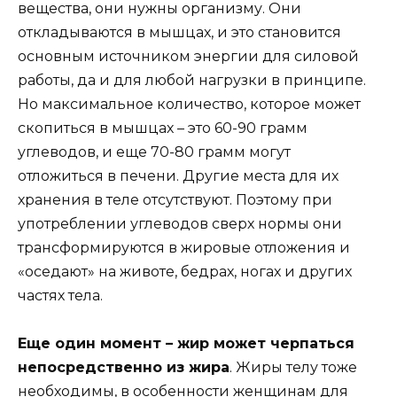
вещества, они нужны организму. Они
откладываются в мышцах, и это становится
основным источником энергии для силовой
работы, да и для любой нагрузки в принципе.
Но максимальное количество, которое может
скопиться в мышцах – это 60-90 грамм
углеводов, и еще 70-80 грамм могут
отложиться в печени. Другие места для их
хранения в теле отсутствуют. Поэтому при
употреблении углеводов сверх нормы они
трансформируются в жировые отложения и
«оседают» на животе, бедрах, ногах и других
частях тела.
Еще один момент – жир может черпаться
непосредственно из жира
. Жиры телу тоже
необходимы, в особенности женщинам для