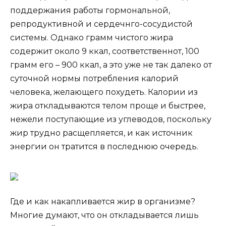
поддержания работы гормональной,
репродуктивной и сердечнго-сосудистой
системы. Однако грамм чистого жира
содержит около 9 ккал, соответственнот, 100
грамм его – 900 ккал, а это уже не так далеко от
суточной нормы потребления калорий
человека, желающего похудеть. Калории из
жира откладываются телом проще и быстрее,
нежели поступающие из углеводов, поскольку
жир трудно расщепляется, и как источник
энергии он тратится в последнюю очередь.
Где и как накапливается жир в организме?
Многие думают, что он откладывается лишь