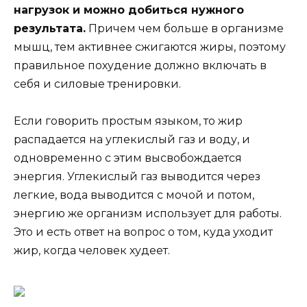
нагрузок и можно добиться нужного
результата.
Причем чем больше в организме
мышц, тем активнее сжигаются жиры, поэтому
правильное похудение должно включать в
себя и силовые тренировки.
Если говорить простым языком, то жир
распадается на углекислый газ и воду, и
одновременно с этим высвобождается
энергия. Углекислый газ выводится через
легкие, вода выводится с мочой и потом,
энергию же организм использует для работы.
Это и есть ответ на вопрос о том, куда уходит
жир, когда человек худеет.