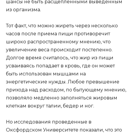
шансы не быть расщепленными выведенным
из организма.
Тот факт, что можно жиреть через несколько
часов после приема пищи противоречит
широко распространенному мнению, что
увеличение веса происходит постепенно.
Долгое время считалось, что жир из пищи
усваиваясь попадает в кровь, где он может
быть использован мышцами на
энергетические нужды. Любое превышение
прихода над расходом, по бытующему мнению,
позволяло медленно заполняться жировым
клеткам вокруг талии, бедер и ног.
Но исследования проведенные в
Оксфордском Университете показали, что это