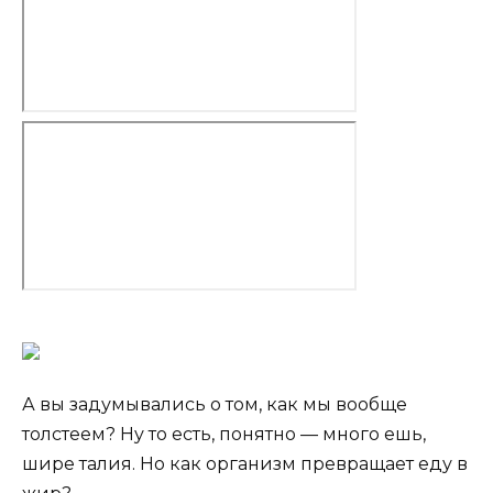
А вы задумывались о том, как мы вообще
толстеем? Ну то есть, понятно — много ешь,
шире талия. Но как организм превращает еду в