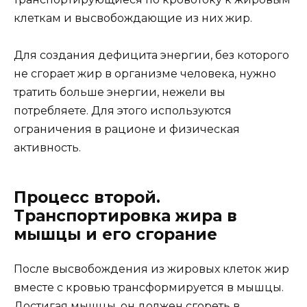
клеткам и высвобождающие из них жир.
Для создания дефицита энергии, без которого
не сгорает жир в организме человека, нужно
тратить больше энергии, нежели вы
потребляете. Для этого используются
ограничения в рационе и физическая
активность.
Процесс второй.
Транспортировка жира в
мышцы и его сгорание
После высвобождения из жировых клеток жир
вместе с кровью трансформируется в мышцы.
Достигая мышцы, он должен сгореть в