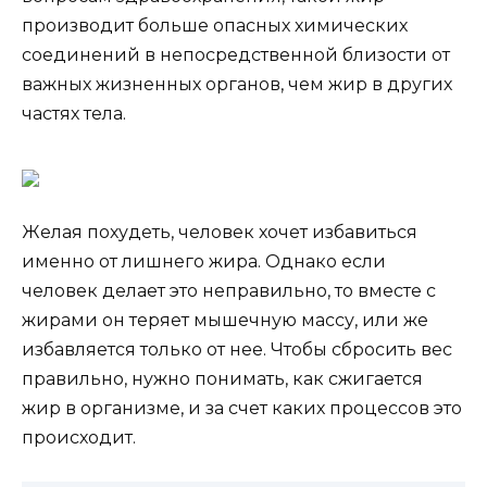
производит больше опасных химических
соединений в непосредственной близости от
важных жизненных органов, чем жир в других
частях тела.
Желая похудеть, человек хочет избавиться
именно от лишнего жира. Однако если
человек делает это неправильно, то вместе с
жирами он теряет мышечную массу, или же
избавляется только от нее. Чтобы сбросить вес
правильно, нужно понимать, как сжигается
жир в организме, и за счет каких процессов это
происходит.