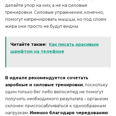
делайте упор на них, а не на силовые
тренировки. Силовые упражнения, конечно,
помогут натренировать мышцы, но под слоем
жира они просто не будут видны.
Читайте также:
Как писать красивым
шрифтом на телефоне
В идеале рекомендуется сочетать
аэробные и силовые тренировки
, поскольку
один только бег либо велосипед не помогут
получить необходимого результата – организм
склонен приспосабливаться к однообразным
нагрузкам.
Именно благодаря чередованию