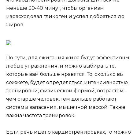
меньше 30-40 минут, чтобы организм
израсходовал гликоген и успел добраться до
жиров.
По сути, для сжигания жира будут эффективны
любые упражнения, и можно выбирать те,
которые вам больше нравятся. То, сколько вы
сожжете, будет определяться интенсивностью
тренировки, физической формой, возрастом –
чем старше человек, тем дольше работают
системы запасания, мышечной массой. Также
важна частота тренировок.
Если речь идет о кардиотренировках, то можно