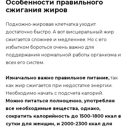
Особенности правильного
сжигания жиров
Подкожно-жировая клетчатка уходит
достаточно быстро. А вот висцеральный жир
сжигается сложнее и медленнее. Но с его
избытком бороться очень важно для
поддержания нормальной работы организма и
всех его систем.
Изначально важно правильное питание,
так
как жир сжигается при недостатке энергии.
Необходимо начать с подсчета калорий.
Можно питаться полноценно, употребляя
все необходимые вещества, однако,
сократить калорийность до 1500-1800 ккал в
сутки для женщин, и 2000-2300 ккал для