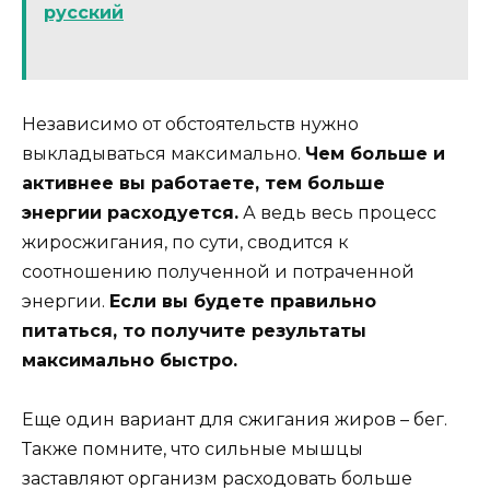
русский
Независимо от обстоятельств нужно
выкладываться максимально.
Чем больше и
активнее вы работаете, тем больше
энергии расходуется.
А ведь весь процесс
жиросжигания, по сути, сводится к
соотношению полученной и потраченной
энергии.
Если вы будете правильно
питаться, то получите результаты
максимально быстро.
Еще один вариант для сжигания жиров – бег.
Также помните, что сильные мышцы
заставляют организм расходовать больше