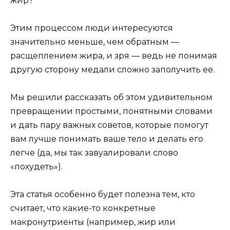
жир?
Этим процессом люди интересуются
значительно меньше, чем обратным —
расщеплением жира, и зря — ведь не понимая
другую сторону медали сложно заполучить ее.
Мы решили рассказать об этом удивительном
превращении простыми, понятными словами
и дать пару важных советов, которые помогут
вам лучше понимать ваше тело и делать его
легче (да, мы так завуалировали слово
«похудеть»).
Эта статья особенно будет полезна тем, кто
считает, что какие-то конкретные
макронутриенты (например, жир или