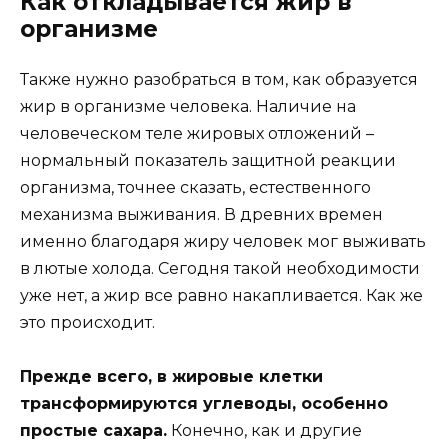
Как откладывается жир в
организме
Также нужно разобраться в том, как образуется
жир в организме человека. Наличие на
человеческом теле жировых отложений –
нормальный показатель защитной реакции
организма, точнее сказать, естественного
механизма выживания. В древних времен
именно благодаря жиру человек мог выживать
в лютые холода. Сегодня такой необходимости
уже нет, а жир все равно накапливается. Как же
это происходит.
Прежде всего, в жировые клетки
трансформируются углеводы, особенно
простые сахара.
Конечно, как и другие