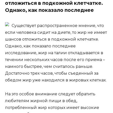
отложиться в подкожной клетчатке.
Однако, как показало последнее
Существует распространенное мнение, что
если человека сидит на диете, то жир не имеет
шансов отложиться в подкожной клетчатке.
Однако, как показало последнее
исследование, жир на талии откладывается в
течении нескольких часов после его приема –
намного быстрее, чем считалось раньше.
Достаточно трех часов, чтобы съеденный за
обедом жир уже находился в жировых клетках.
На это особое внимание следует обратить
любителям жирной пищи в обед,
потребленный жир которых имеет высокие