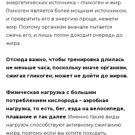
энергетических источника – гликоген и жир.
Гликоген является более мощным источником,
и превратить его в энергию проще, нежели
жир. Поэтому организм вначале пытается
сжечь его, и лишь потом доходит очередь до
жира.
Отсюда важно, чтобы тренировка длилась
не меньше часа, поскольку иначе организм,
сжигая гликоген, может не дойти до жиров.
Физическая нагрузка с большим
потреблением кислорода – аэробная
нагрузка, то есть, бег, езда на велосипеде,
плавание и так далее
. Именно такие виды
нагрузок способствуют активному сжиганию
жира, поэтому если вы хотите похудеть,