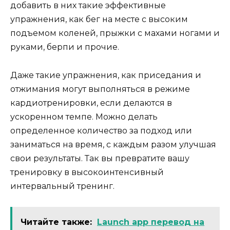
добавить в них такие эффективные
упражнения, как бег на месте с высоким
подъемом коленей, прыжки с махами ногами и
руками, берпи и прочие.
Даже такие упражнения, как приседания и
отжимания могут выполняться в режиме
кардиотренировки, если делаются в
ускоренном темпе. Можно делать
определенное количество за подход или
заниматься на время, с каждым разом улучшая
свои результаты. Так вы превратите вашу
тренировку в высокоинтенсивный
интервальный тренинг.
Читайте также:
Launch app перевод на