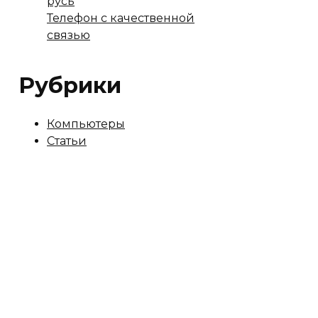
русь
Телефон с качественной
связью
Рубрики
Компьютеры
Статьи