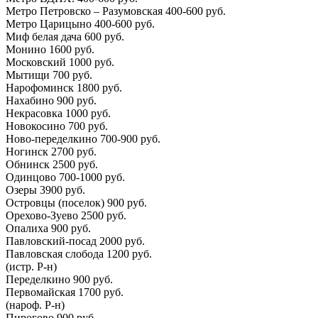
Метро Петровско – Разумовская 400-600 руб.
Метро Царицыно 400-600 руб.
Миф белая дача 600 руб.
Монино 1600 руб.
Московский 1000 руб.
Мытищи 700 руб.
Нарофоминск 1800 руб.
Нахабино 900 руб.
Некрасовка 1000 руб.
Новокосино 700 руб.
Ново-переделкино 700-900 руб.
Ногинск 2700 руб.
Обнинск 2500 руб.
Одинцово 700-1000 руб.
Озеры 3900 руб.
Островцы (поселок) 900 руб.
Орехово-Зуево 2500 руб.
Опалиха 900 руб.
Павловский-посад 2000 руб.
Павловская слобода 1200 руб.
(истр. Р-н)
Переделкино 900 руб.
Первомайская 1700 руб.
(нароф. Р-н)
Пирогово 900 руб.