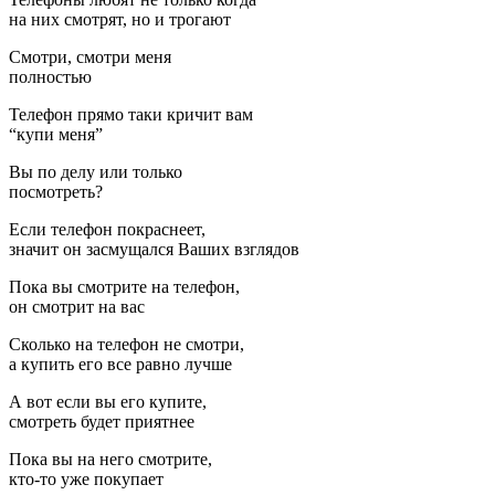
на них смотрят, но и трогают
Смотри, смотри меня
полностью
Телефон прямо таки кричит вам
“купи меня”
Вы по делу или только
посмотреть?
Если телефон покраснеет,
значит он засмущался Ваших взглядов
Пока вы смотрите на телефон,
он смотрит на вас
Сколько на телефон не смотри,
а купить его все равно лучше
А вот если вы его купите,
смотреть будет приятнее
Пока вы на него смотрите,
кто-то уже покупает