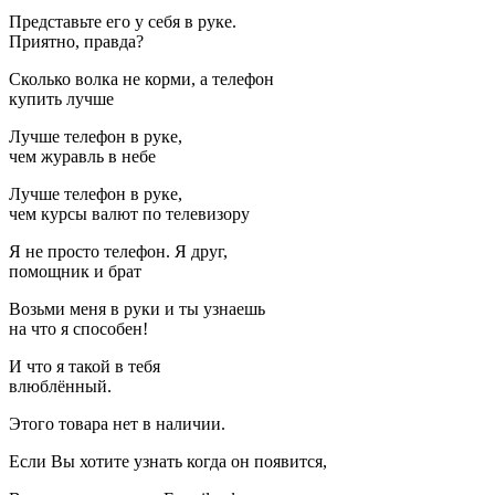
Представьте его у себя в руке.
Приятно, правда?
Сколько волка не корми, а телефон
купить лучше
Лучше телефон в руке,
чем журавль в небе
Лучше телефон в руке,
чем курсы валют по телевизору
Я не просто телефон. Я друг,
помощник и брат
Возьми меня в руки и ты узнаешь
на что я способен!
И что я такой в тебя
влюблённый.
Этого товара нет в наличии.
Если Вы хотите узнать когда он появится,