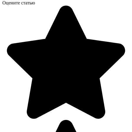
Оцените статью