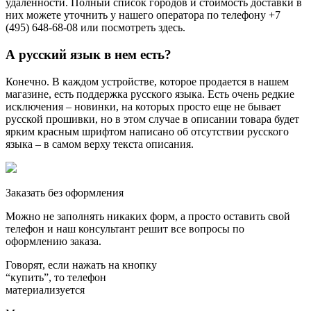
удаленности. Полный список городов и стоимость доставки в
них можете уточнить у нашего оператора по телефону +7
(495) 648-68-08 или посмотреть здесь.
А русский язык в нем есть?
Конечно. В каждом устройстве, которое продается в нашем
магазине, есть поддержка русского языка. Есть очень редкие
исключения – новинки, на которых просто еще не бывает
русской прошивки, но в этом случае в описании товара будет
ярким красным шрифтом написано об отсутствии русского
языка – в самом верху текста описания.
Заказать без оформления
Можно не заполнять никаких форм, а просто оставить свой
телефон и наш консультант решит все вопросы по
оформлению заказа.
Говорят, если нажать на кнопку
“купить”, то телефон
материализуется