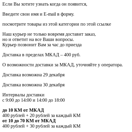
Если Вы хотите узнать когда он появится,
Введите свои имя и E-mail в форму.
посмотрите товары из этой категории по этой ссылке
Наш курьер не только вовремя доставит заказ,
но и ответит на все Ваши вопросы.
Курьер позвонит Вам за час до приезда
Доставка в пределах МКАД – 400 руб.
О возможности доставки за МКАД, уточняйте у оператора.
Доставка возможна 29 декабря
Доставка возможна 30 декабря
Интервалы доставки
с 9:00 до 14:00 и 14:00 до 18:00
до 10 КМ от МКАД
400 рублей + 20 рублей за каждый КМ
от 10 до 70 КМ от МКАД
400 рублей + 30 рублей за каждый КМ