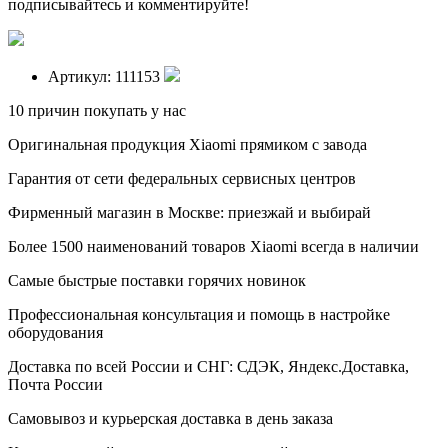
подписывайтесь и комментируйте!
Артикул: 111153
10 причин покупать у нас
Оригинальная продукция Xiaomi прямиком с завода
Гарантия от сети федеральных сервисных центров
Фирменный магазин в Москве: приезжай и выбирай
Более 1500 наименований товаров Xiaomi всегда в наличии
Самые быстрые поставки горячих новинок
Профессиональная консультация и помощь в настройке
оборудования
Доставка по всей России и СНГ: СДЭК, Яндекс.Доставка,
Почта России
Самовывоз и курьерская доставка в день заказа