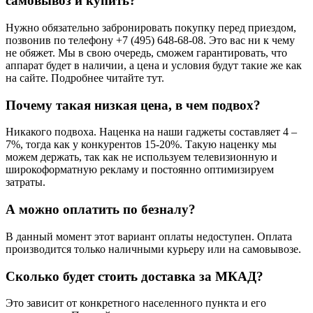
самовывоз и купить?
Нужно обязательно забронировать покупку перед приездом,
позвонив по телефону +7 (495) 648-68-08. Это вас ни к чему
не обяжет. Мы в свою очередь, сможем гарантировать, что
аппарат будет в наличии, а цена и условия будут такие же как
на сайте. Подробнее читайте тут.
Почему такая низкая цена, в чем подвох?
Никакого подвоха. Наценка на наши гаджеты составляет 4 –
7%, тогда как у конкурентов 15-20%. Такую наценку мы
можем держать, так как не используем телевизионную и
широкоформатную рекламу и постоянно оптимизируем
затраты.
А можно оплатить по безналу?
В данный момент этот вариант оплаты недоступен. Оплата
производится только наличными курьеру или на самовывозе.
Сколько будет стоить доставка за МКАД?
Это зависит от конкретного населенного пункта и его