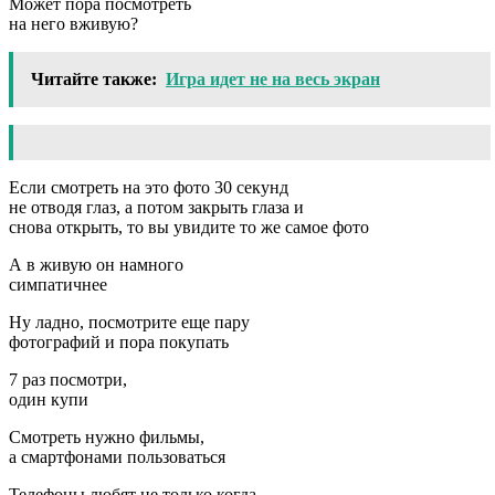
Может пора посмотреть
на него вживую?
Читайте также:
Игра идет не на весь экран
Если смотреть на это фото 30 секунд
не отводя глаз, а потом закрыть глаза и
снова открыть, то вы увидите то же самое фото
А в живую он намного
симпатичнее
Ну ладно, посмотрите еще пару
фотографий и пора покупать
7 раз посмотри,
один купи
Смотреть нужно фильмы,
а смартфонами пользоваться
Телефоны любят не только когда