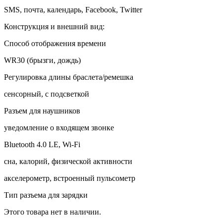
SMS, почта, календарь, Facebook, Twitter
Конструкция и внешний вид:
Способ отображения времени
WR30 (брызги, дождь)
Регулировка длины браслета/ремешка
сенсорный, с подсветкой
Разъем для наушников
уведомление о входящем звонке
Bluetooth 4.0 LE, Wi-Fi
сна, калорий, физической активности
акселерометр, встроенный пульсометр
Тип разъема для зарядки
Этого товара нет в наличии.