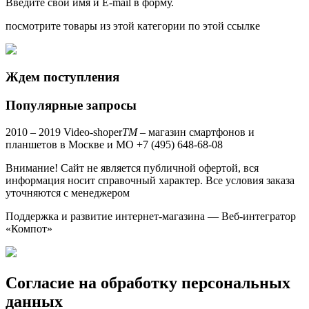
Введите свои имя и E-mail в форму.
посмотрите товары из этой категории по этой ссылке
Ждем поступления
Популярные запросы
2010 – 2019 Video-shoper
ТМ
– магазин смартфонов и
планшетов в Москве и МО +7 (495) 648-68-08
Внимание! Сайт не является публичной офертой, вся
информация носит справочный характер. Все условия заказа
уточняются с менеджером
Поддержка и развитие интернет-магазина — Веб-интегратор
«Компот»
Согласие на обработку персональных
данных