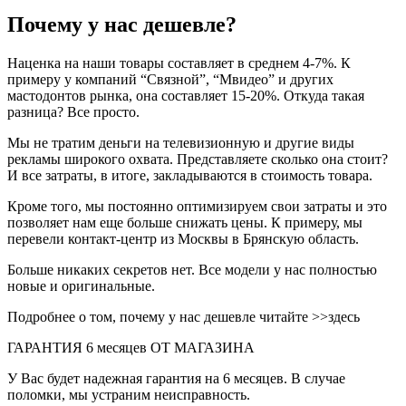
Почему у нас дешевле?
Наценка на наши товары составляет в среднем 4-7%. К
примеру у компаний “Связной”, “Мвидео” и других
мастодонтов рынка, она составляет 15-20%. Откуда такая
разница? Все просто.
Мы не тратим деньги на телевизионную и другие виды
рекламы широкого охвата. Представляете сколько она стоит?
И все затраты, в итоге, закладываются в стоимость товара.
Кроме того, мы постоянно оптимизируем свои затраты и это
позволяет нам еще больше снижать цены. К примеру, мы
перевели контакт-центр из Москвы в Брянскую область.
Больше никаких секретов нет. Все модели у нас полностью
новые и оригинальные.
Подробнее о том, почему у нас дешевле читайте >>здесь
ГАРАНТИЯ 6 месяцев ОТ МАГАЗИНА
У Вас будет надежная гарантия на 6 месяцев. В случае
поломки, мы устраним неисправность.