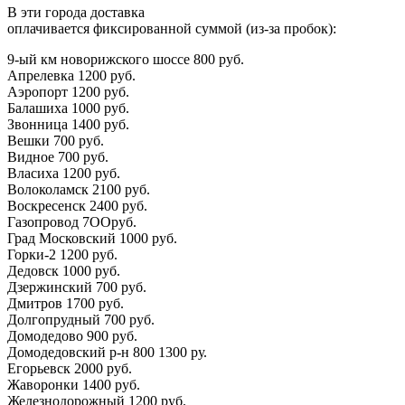
В эти города доставка
оплачивается фиксированной суммой (из-за пробок):
9-ый км новорижского шоссе 800 руб.
Апрелевка 1200 руб.
Аэропорт 1200 руб.
Балашиха 1000 руб.
Звонница 1400 руб.
Вешки 700 руб.
Видное 700 руб.
Власиха 1200 руб.
Волоколамск 2100 руб.
Воскресенск 2400 руб.
Газопровод 7ООруб.
Град Московский 1000 руб.
Горки-2 1200 руб.
Дедовск 1000 руб.
Дзержинский 700 руб.
Дмитров 1700 руб.
Долгопрудный 700 руб.
Домодедово 900 руб.
Домодедовский р-н 800 1300 ру.
Егорьевск 2000 руб.
Жаворонки 1400 руб.
Железнодорожный 1200 руб.