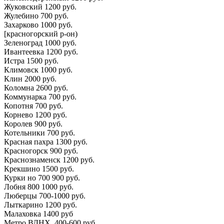
Жуковский 1200 руб.
Жулебино 700 руб.
Захарково 1000 руб.
[красногорский р-он)
Зеленоград 1000 руб.
Ивантеевка 1200 руб.
Истра 1500 руб.
Климовск 1000 руб.
Клин 2000 руб.
Коломна 2600 руб.
Коммунарка 700 руб.
Копотня 700 руб.
Корнево 1200 руб.
Королев 900 руб.
Котельники 700 руб.
Красная пахра 1300 руб.
Красногорск 900 руб.
Краснознаменск 1200 руб.
Крекшино 1500 руб.
Курки но 700 900 руб.
Лобня 800 1000 руб.
Люберцы 700-1000 руб.
Лыткарино 1200 руб.
Малаховка 1400 руб
Метро ВДНХ. 400-600 руб.