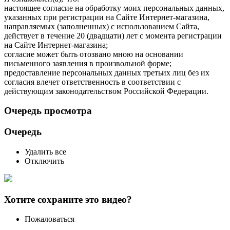
настоящее согласие на обработку моих персональных данных,
указанных при регистрации на Сайте Интернет-магазина,
направляемых (заполненных) с использованием Cайта,
действует в течение 20 (двадцати) лет с момента регистрации
на Cайте Интернет-магазина;
согласие может быть отозвано мною на основании
письменного заявления в произвольной форме;
предоставление персональных данных третьих лиц без их
согласия влечет ответственность в соответствии с
действующим законодательством Российской Федерации.
Очередь просмотра
Очередь
Удалить все
Отключить
Хотите сохраните это видео?
Пожаловаться