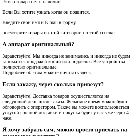
Этого товара нет в наличии.
Если Вы хотите узнать когда он появится,
Введите свои имя и E-mail в форму.
посмотрите товары из этой категории по этой ссылке
А аппарат оригинальный?
Здравствуйте! Мы никогда не занимались и никогда не будем
заниматься продажей копий или подделок. Все устройства
полностью оригинальные.
Подробнее об этом можете почитать здесь.
Если закажу, через сколько привезут?
Здравствуйте! Доставка товаров осуществляется на
следующий день после заказа. Желаемое время можно будет
обговорить с оператором. Также вы можете воспользоваться
услугой срочной доставки и покупка будет у вас уже через 4
часа.
Я хочу забрать сам, можно просто приехать на