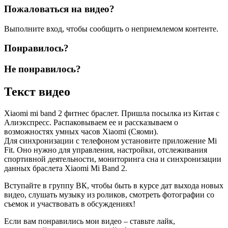
Пожаловаться на видео?
Выполните вход, чтобы сообщить о неприемлемом контенте.
Понравилось?
Не понравилось?
Текст видео
Xiaomi mi band 2 фитнес браслет. Пришла посылка из Китая с
Алиэкспресс. Распаковываем ее и рассказываем о
возможностях умных часов Xiaomi (Сяоми).
Для синхронизации с телефоном установите приложение Mi
Fit. Оно нужно для управления, настройки, отслеживания
спортивной деятельности, мониторинга сна и синхронизации
данных браслета Xiaomi Mi Band 2.
Вступайте в группу ВК, чтобы быть в курсе дат выхода новых
видео, слушать музыку из роликов, смотреть фотографии со
съемок и участвовать в обсуждениях!
Если вам понравились мои видео – ставьте лайк,