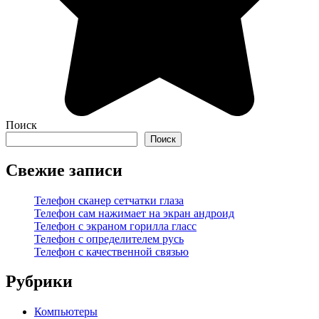
Поиск
Поиск
Свежие записи
Телефон сканер сетчатки глаза
Телефон сам нажимает на экран андроид
Телефон с экраном горилла гласс
Телефон с определителем русь
Телефон с качественной связью
Рубрики
Компьютеры