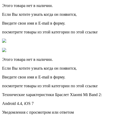
Этого товара нет в наличии.
Если Вы хотите узнать когда он появится,
Введите свои имя и E-mail в форму.
посмотрите товары из этой категории по этой ссылке
Этого товара нет в наличии.
Если Вы хотите узнать когда он появится,
Введите свои имя и E-mail в форму.
посмотрите товары из этой категории по этой ссылке
Технические характеристики Браслет Xiaomi Mi Band 2:
Android 4.4, iOS 7
Уведомления с просмотром или ответом