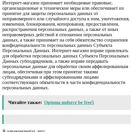
Интернет-магазин принимает необходимые правовые,
организационные и технические меры или обеспечивает их
принятие для защиты персональных данных от
неправомерного или случайного доступа к ним, уничтожения,
изменения, блокирования, копирования, предоставления,
распространения персональных данных, а также от иных
неправомерных действий в отношении персональных
данных, а также принимает на себя обязательство сохранения
конфиденциальности персональных данных Субъекта
Персональных Данных. Интернет-магазин вправе привлекать
для обработки персональных данных Субъекта Персональных
Данных субподрядчиков, а также вправе передавать
персональные данные для обработки своим аффилированным
лицам, обеспечивая при этом принятие такими
субподрядчиками и аффилированными лицами
соответствующих обязательств в части конфиденциальности
персональных данных.
Читайте также:
Optoma nuforce be free5
Я ознакомлен(а), что: