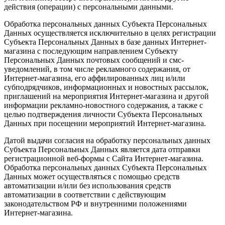
действия (операции) с персональными данными.
Обработка персональных данных Субъекта Персональных
Данных осуществляется исключительно в целях регистрации
Субъекта Персональных Данных в базе данных Интернет-
магазина с последующим направлением Субъекту
Персональных Данных почтовых сообщений и смс-
уведомлений, в том числе рекламного содержания, от
Интернет-магазина, его аффилированных лиц и/или
субподрядчиков, информационных и новостных рассылок,
приглашений на мероприятия Интернет-магазина и другой
информации рекламно-новостного содержания, а также с
целью подтверждения личности Субъекта Персональных
Данных при посещении мероприятий Интернет-магазина.
Датой выдачи согласия на обработку персональных данных
Субъекта Персональных Данных является дата отправки
регистрационной веб-формы с Сайта Интернет-магазина.
Обработка персональных данных Субъекта Персональных
Данных может осуществляться с помощью средств
автоматизации и/или без использования средств
автоматизации в соответствии с действующим
законодательством РФ и внутренними положениями
Интернет-магазина.