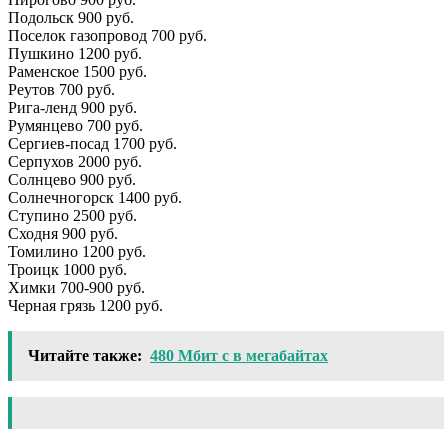
Подольск 900 руб.
Поселок газопровод 700 руб.
Пушкино 1200 руб.
Раменское 1500 руб.
Реутов 700 руб.
Рига-ленд 900 руб.
Румянцево 700 руб.
Сергиев-посад 1700 руб.
Серпухов 2000 руб.
Солнцево 900 руб.
Солнечногорск 1400 руб.
Ступино 2500 руб.
Сходня 900 руб.
Томилино 1200 руб.
Троицк 1000 руб.
Химки 700-900 руб.
Черная грязь 1200 руб.
Читайте также:
480 Мбит с в мегабайтах