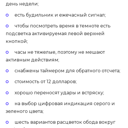
день недели;
есть будильник и ежечасный сигнал;
чтобы посмотреть время в темноте есть
подсветка активируемая левой верхней
кнопкой;
часы не тяжелые, поэтому не мешают
активным действиям;
снабжены таймером для обратного отсчета;
стоимость от 12 долларов;
хорошо переносят удары и встряску;
на выбор цифровая индикация серого и
зеленого цвета;
шесть вариантов расцветок обода вокруг