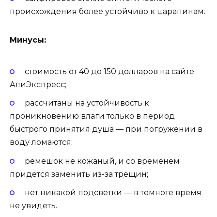
происхождения более устойчиво к царапинам.
Минусы:
стоимость от 40 до 150 долларов на сайте
АлиЭкспресс;
рассчитаны на устойчивость к
проникновению влаги только в период
быстрого принятия душа — при погружении в
воду ломаются;
ремешок не кожаный, и со временем
придется заменить из-за трещин;
нет никакой подсветки — в темноте время
не увидеть.