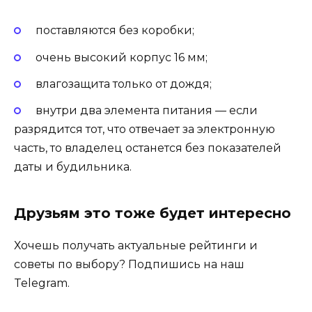
поставляются без коробки;
очень высокий корпус 16 мм;
влагозащита только от дождя;
внутри два элемента питания — если
разрядится тот, что отвечает за электронную
часть, то владелец останется без показателей
даты и будильника.
Друзьям это тоже будет интересно
Хочешь получать актуальные рейтинги и
советы по выбору? Подпишись на наш
Telegram.