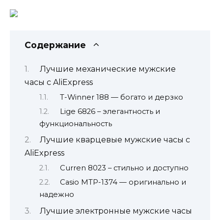
Содержание
Лучшие механические мужские
часы с AliExpress
T-Winner 188 — богато и дерзко
Lige 6826 – элегантность и
функциональность
Лучшие кварцевые мужские часы с
AliExpress
Curren 8023 – стильно и доступно
Casio MTP-1374 — оригинально и
надежно
Лучшие электронные мужские часы