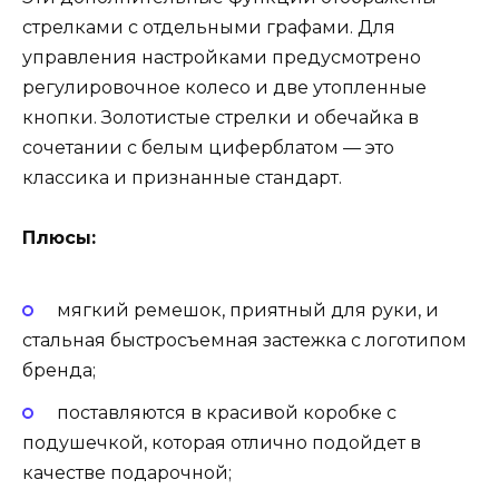
стрелками с отдельными графами. Для
управления настройками предусмотрено
регулировочное колесо и две утопленные
кнопки. Золотистые стрелки и обечайка в
сочетании с белым циферблатом — это
классика и признанные стандарт.
Плюсы:
мягкий ремешок, приятный для руки, и
стальная быстросъемная застежка с логотипом
бренда;
поставляются в красивой коробке с
подушечкой, которая отлично подойдет в
качестве подарочной;