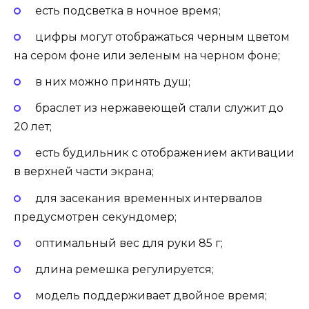
есть подсветка в ночное время;
цифры могут отображаться черным цветом
на сером фоне или зеленым на черном фоне;
в них можно принять душ;
браслет из нержавеющей стали служит до
20 лет;
есть будильник с отображением активации
в верхней части экрана;
для засекания временных интервалов
предусмотрен секундомер;
оптимальный вес для руки 85 г;
длина ремешка регулируется;
модель поддерживает двойное время;