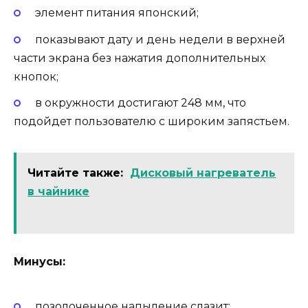
элемент питания японский;
показывают дату и день недели в верхней
части экрана без нажатия дополнительных
кнопок;
в окружности достигают 248 мм, что
подойдет пользователю с широким запястьем.
Читайте также:
Дисковый нагреватель
в чайнике
Минусы:
позолоченное напыление слазит;