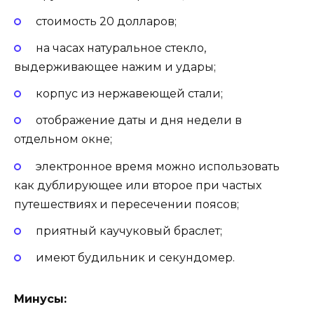
стоимость 20 долларов;
на часах натуральное стекло,
выдерживающее нажим и удары;
корпус из нержавеющей стали;
отображение даты и дня недели в
отдельном окне;
электронное время можно использовать
как дублирующее или второе при частых
путешествиях и пересечении поясов;
приятный каучуковый браслет;
имеют будильник и секундомер.
Минусы: