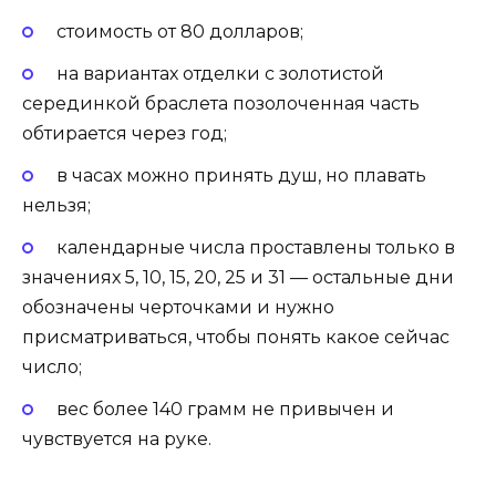
стоимость от 80 долларов;
на вариантах отделки с золотистой
серединкой браслета позолоченная часть
обтирается через год;
в часах можно принять душ, но плавать
нельзя;
календарные числа проставлены только в
значениях 5, 10, 15, 20, 25 и 31 — остальные дни
обозначены черточками и нужно
присматриваться, чтобы понять какое сейчас
число;
вес более 140 грамм не привычен и
чувствуется на руке.