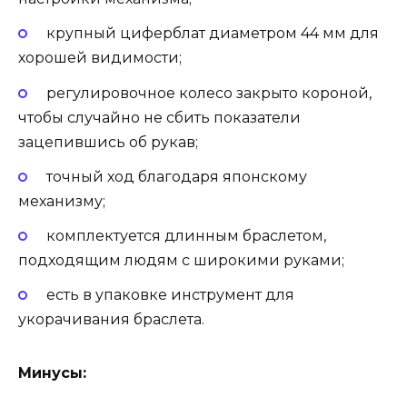
крупный циферблат диаметром 44 мм для
хорошей видимости;
регулировочное колесо закрыто короной,
чтобы случайно не сбить показатели
зацепившись об рукав;
точный ход благодаря японскому
механизму;
комплектуется длинным браслетом,
подходящим людям с широкими руками;
есть в упаковке инструмент для
укорачивания браслета.
Минусы: