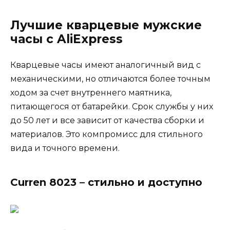
Лучшие кварцевые мужские
часы с AliExpress
Кварцевые часы имеют аналогичный вид с
механическими, но отличаются более точным
ходом за счет внутреннего маятника,
питающегося от батарейки. Срок службы у них
до 50 лет и все зависит от качества сборки и
материалов. Это компромисс для стильного
вида и точного времени.
Curren 8023 – стильно и доступно