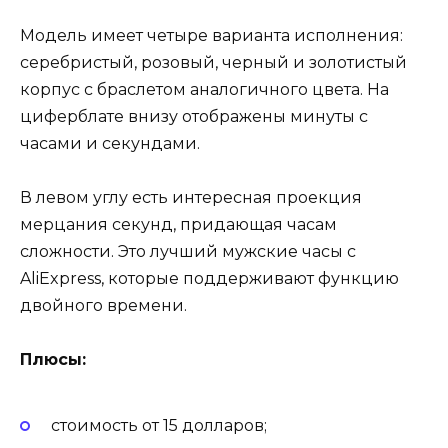
Модель имеет четыре варианта исполнения:
серебристый, розовый, черный и золотистый
корпус с браслетом аналогичного цвета. На
циферблате внизу отображены минуты с
часами и секундами.
В левом углу есть интересная проекция
мерцания секунд, придающая часам
сложности. Это лучший мужские часы с
AliExpress, которые поддерживают функцию
двойного времени.
Плюсы:
стоимость от 15 долларов;