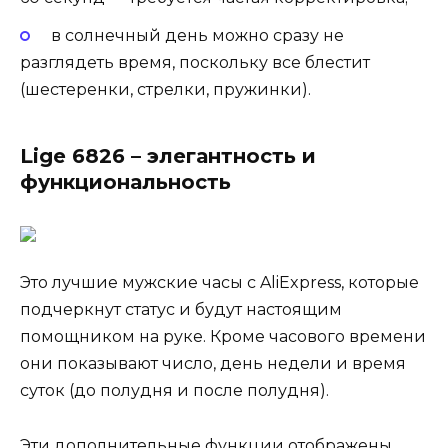
в солнечный день можно сразу не
разглядеть время, поскольку все блестит
(шестеренки, стрелки, пружинки).
Lige 6826 – элегантность и
функциональность
Это лучшие мужские часы с AliExpress, которые
подчеркнут статус и будут настоящим
помощником на руке. Кроме часового времени
они показывают число, день недели и время
суток (до полудня и после полудня).
Эти дополнительные функции отображены