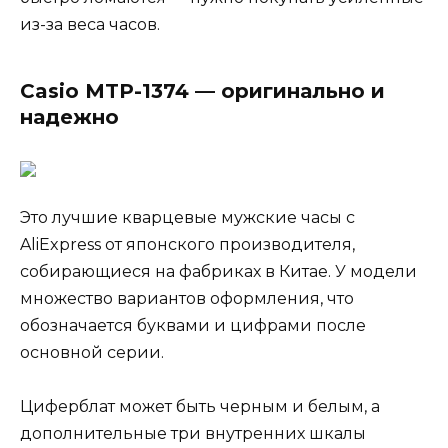
из-за веса часов.
Casio MTP-1374 — оригинально и
надежно
Это лучшие кварцевые мужские часы с
AliExpress от японского производителя,
собирающиеся на фабриках в Китае. У модели
множество вариантов оформления, что
обозначается буквами и цифрами после
основной серии.
Циферблат может быть черным и белым, а
дополнительные три внутренних шкалы