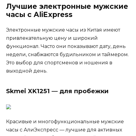
Лучшие электронные мужские
часы с AliExpress
Электронные мужские часы из Китая имеют
привлекательную цену и широкий
функционал. Часто они показывают дату, день
недели, снабжаются будильником и таймером.
Это выбор для спортсменов и ношения в
выходной день.
Skmei XK1251 — для пробежки
Красивые и многофункциональные мужские
часы с АлиЭкспресс — лучшие для активных