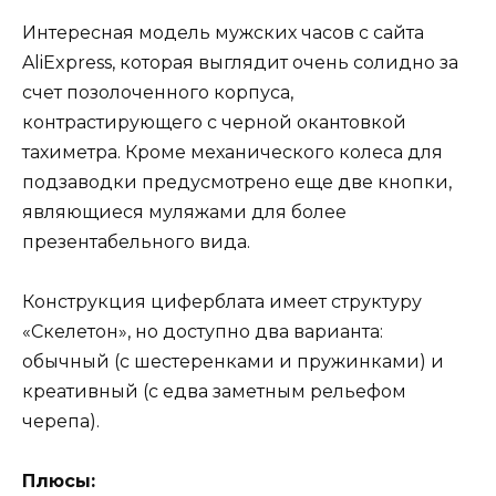
Интересная модель мужских часов с сайта
AliExpress, которая выглядит очень солидно за
счет позолоченного корпуса,
контрастирующего с черной окантовкой
тахиметра. Кроме механического колеса для
подзаводки предусмотрено еще две кнопки,
являющиеся муляжами для более
презентабельного вида.
Конструкция циферблата имеет структуру
«Скелетон», но доступно два варианта:
обычный (с шестеренками и пружинками) и
креативный (с едва заметным рельефом
черепа).
Плюсы: