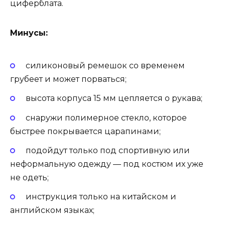
циферблата.
Минусы:
силиконовый ремешок со временем
грубеет и может порваться;
высота корпуса 15 мм цепляется о рукава;
снаружи полимерное стекло, которое
быстрее покрывается царапинами;
подойдут только под спортивную или
неформальную одежду — под костюм их уже
не одеть;
инструкция только на китайском и
английском языках;