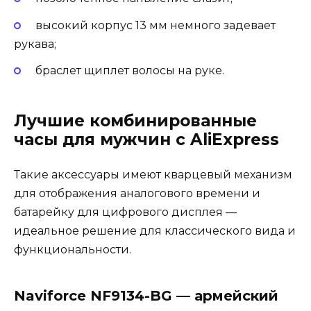
высокий корпус 13 мм немного задевает
рукава;
браслет щиплет волосы на руке.
Лучшие комбинированные
часы для мужчин с AliExpress
Такие аксессуары имеют кварцевый механизм
для отображения аналогового времени и
батарейку для цифрового дисплея —
идеальное решение для классического вида и
функциональности.
Naviforce NF9134-BG — армейский