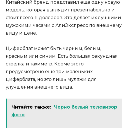
Китайский бренд представил еще одну новую
модель, которая выглядит презентабельно и
стоит всего 11 долларов. Это делает их лучшими
мужскими часами с АлиЭкспресс по внешнему
виду и цене.
Циферблат может быть черным, белым,
красным или синим. Есть большая секундная
стрелка и тахиметр. Кроме этого
предусмотрено еще три маленьких
циферблата, но это лишь муляжи для
улучшения внешнего вида.
Читайте также:
Черно белый телевизор
фото