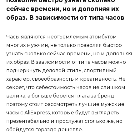
сейчас времени, но и дополняя их
образ. В зависимости от типа часов
Часы являются неотъемлемым атрибутом
многих мужчин, не только позволяя быстро
узнать сколько сейчас времени, но и дополняя
их образ. В зависимости от типа часов можно
подчеркнуть деловой стиль, спортивный
характер, своеобразность и креативность. Не
секрет, что себестоимость часов не слишком
велика, а больше берется плата за бренд,
поэтому стоит рассмотреть лучшие мужские
часы с AliExpress, которые будут выглядеть
презентабельно и прослужат столько же, но
обойдутся гораздо дешевле.