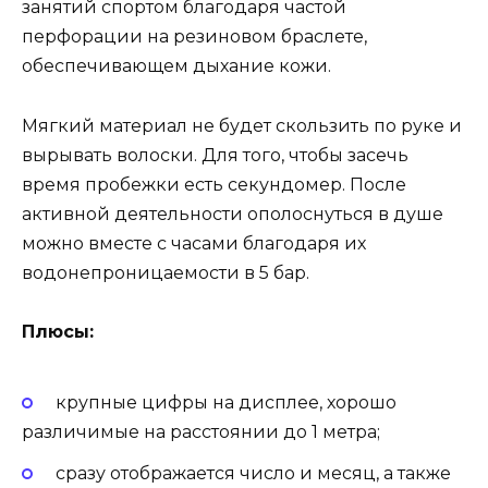
занятий спортом благодаря частой
перфорации на резиновом браслете,
обеспечивающем дыхание кожи.
Мягкий материал не будет скользить по руке и
вырывать волоски. Для того, чтобы засечь
время пробежки есть секундомер. После
активной деятельности ополоснуться в душе
можно вместе с часами благодаря их
водонепроницаемости в 5 бар.
Плюсы:
крупные цифры на дисплее, хорошо
различимые на расстоянии до 1 метра;
сразу отображается число и месяц, а также