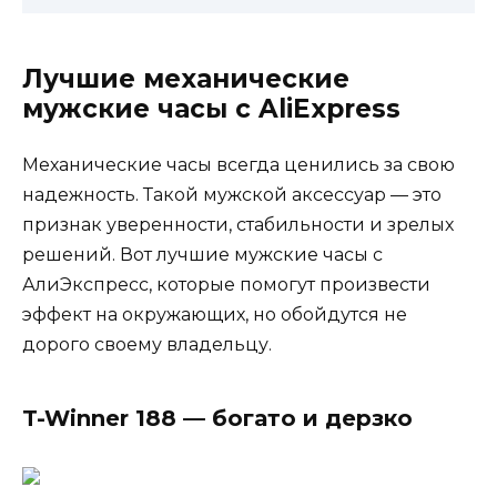
Лучшие механические
мужские часы с AliExpress
Механические часы всегда ценились за свою
надежность. Такой мужской аксессуар — это
признак уверенности, стабильности и зрелых
решений. Вот лучшие мужские часы с
АлиЭкспресс, которые помогут произвести
эффект на окружающих, но обойдутся не
дорого своему владельцу.
T-Winner 188 — богато и дерзко