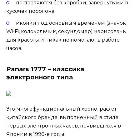
поставляются без коробки, завернутыми в
кусочек поролона;
иконки под основным временем (значок
Wi-Fi, колокольчик, секундомер) нарисованы
для красоты и никак не помогают в работе
часов.
Panars 1777 – классика
электронного типа
Это многофункциональный хронограф от
китайского бренда, выполненный в стиле
первых электронных часов, появившихся в
Японии в 1990-е годы.