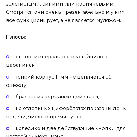
золотистыми, синими или коричневыми.
Смотрятся они очень презентабельно и у них
все функционирует, а не является муляжом.
Плюсы:
стекло минеральное и устойчиво к
царапинам;
тонкий корпус 11 мм не цепляется об
одежду;
браслет из нержавеющей стали;
на отдельных циферблатах показаны день
недели, число и время суток;
колесико и две действующие кнопки для
настройки механизма;