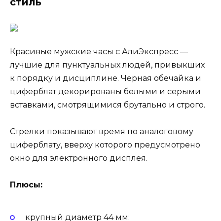
стиль
Красивые мужские часы с АлиЭкспресс —
лучшие для пунктуальных людей, привыкших
к порядку и дисциплине. Черная обечайка и
циферблат декорированы белыми и серыми
вставками, смотрящимися брутально и строго.
Стрелки показывают время по аналоговому
циферблату, вверху которого предусмотрено
окно для электронного дисплея.
Плюсы:
крупный диаметр 44 мм;