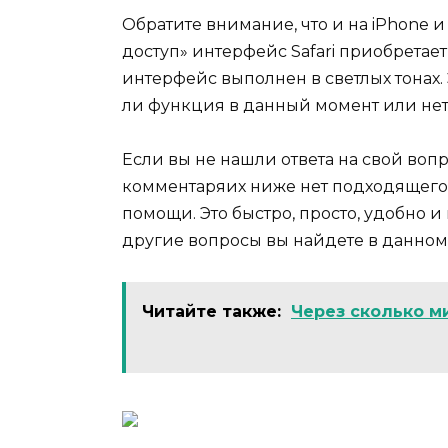
Обратите внимание, что и на iPhone 
доступ» интерфейс Safari приобретает
интерфейс выполнен в светлых тонах.
ли функция в данный момент или нет
Если вы не нашли ответа на свой вопро
комментаряих ниже нет подходящего 
помощи. Это быстро, просто, удобно и
другие вопросы вы найдете в данном
Читайте также:
Через сколько м