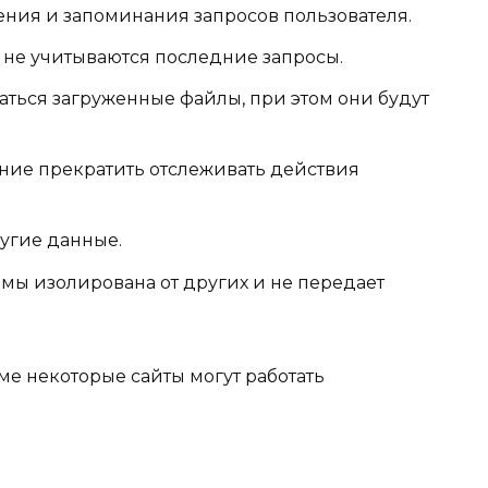
ния и запоминания запросов пользователя.
 не учитываются последние запросы.
ваться загруженные файлы, при этом они будут
ние прекратить отслеживать действия
ругие данные.
мы изолирована от других и не передает
ме некоторые сайты могут работать