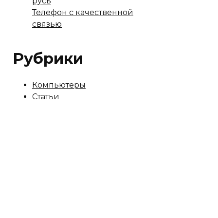
русь
Телефон с качественной
связью
Рубрики
Компьютеры
Статьи